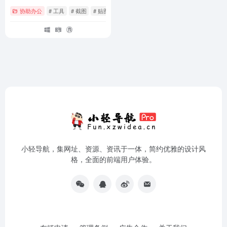
协助办公
# 工具
# 截图
# 贴图
小轻导航，集网址、资源、资讯于一体，简约优雅的设计风
格，全面的前端用户体验。