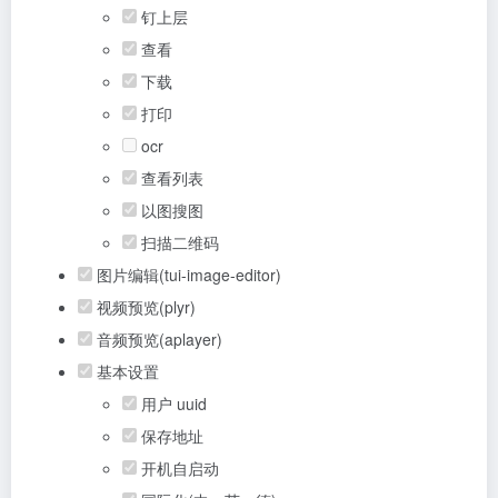
钉上层
查看
下载
打印
ocr
查看列表
以图搜图
扫描二维码
图片编辑(tui-image-editor)
视频预览(plyr)
音频预览(aplayer)
基本设置
用户 uuid
保存地址
开机自启动