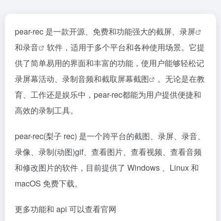
pear-rec 是一款开源、免费和功能强大的截屏、
录屏
和
录音
软件，适用于多个平台和各种使用场景。它提
供了简单易用的界面和丰富的功能，使用户能够轻松记
录屏幕活动、录制音频和截取屏幕
截图
。无论是在教
育、工作还是娱乐中，pear-rec都能为用户提供便捷和
高效的录制工具。
pear-rec(梨子 rec) 是一个跨平台的截图、录屏、录音、
录像、录制(动图)gif、查看图片、查看视频、查看音频
和修改图片的软件，目前提供了 Windows 、Linux 和
macOS 免费下载。
更多功能和 api 可以查看官网