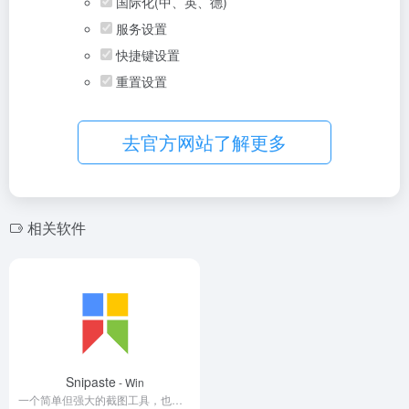
国际化(中、英、德)
服务设置
快捷键设置
重置设置
去官方网站了解更多
相关软件
Snipaste
- Win
一个简单但强大的截图工具，也可以让你将截图贴回到屏幕上！