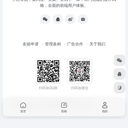
格，全面的前端用户体验。
友链申请
管理条例
广告合作
关于我们
扫码加QQ群
扫码加微信
Copyright © 2026
小轻导航
鄂ICP备2022012591号-2
首页
投稿
我的