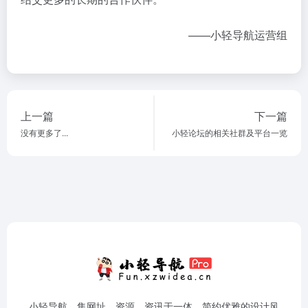
——小轻导航运营组
上一篇
下一篇
没有更多了...
小轻论坛的相关社群及平台一览
小轻导航，集网址、资源、资讯于一体，简约优雅的设计风