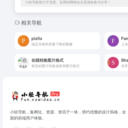
小轻导航致力于优质、实用的网络站点资源收集与分享！
相关导航
pixfix
Fa
搞定含噪和质量下降的图像
上传
在线转换图片格式
Sha
将您的图片转换成多种图片格式
非常
小轻导航，集网址、资源、资讯于一体，简约优雅的设计风格，全
面的前端用户体验。