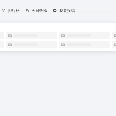
排行榜
今日热榜
我要投稿