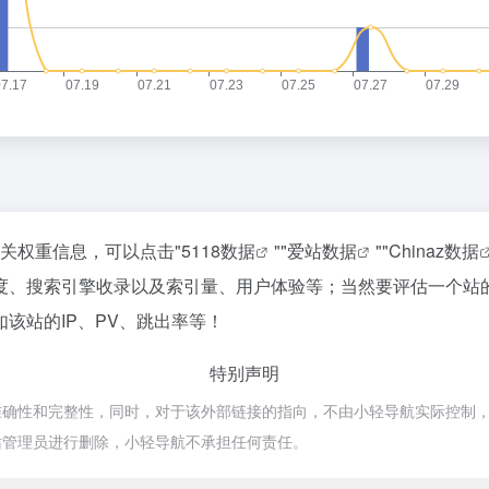
相关权重信息，可以点击"
5118数据
""
爱站数据
""
Chinaz数据
度、搜索引擎收录以及索引量、用户体验等；当然要评估一个站
该站的IP、PV、跳出率等！
特别声明
性和完整性，同时，对于该外部链接的指向，不由小轻导航实际控制，在20
站管理员进行删除，小轻导航不承担任何责任。