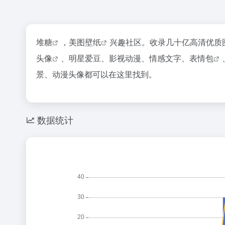
堆糖
，美图
壁纸
兴趣社区。收录几十亿高清优质
头像
、明星爱豆、影视动漫、情感文字、
表情包
景、动漫头像都可以在这里找到。
数据统计