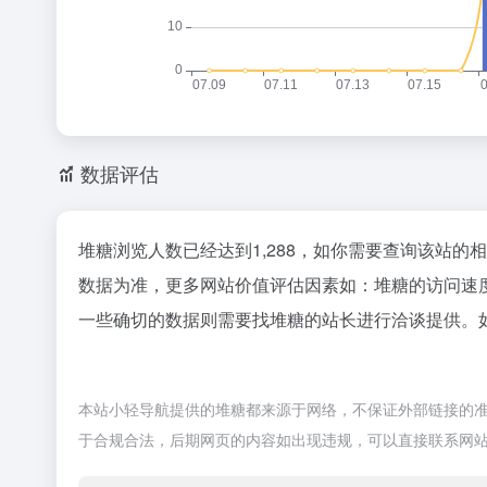
数据评估
堆糖浏览人数已经达到1,288，如你需要查询该站的
数据为准，更多网站价值评估因素如：堆糖的访问速
一些确切的数据则需要找堆糖的站长进行洽谈提供。如
本站小轻导航提供的堆糖都来源于网络，不保证外部链接的准确
于合规合法，后期网页的内容如出现违规，可以直接联系网