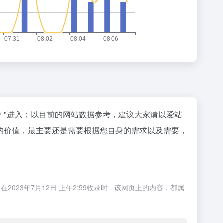
"进入；以目前的网站数据参考，建议大家请以爱站
的价值，最主要还是需要根据您自身的需求以及需要，
23年7月12日 上午2:59收录时，该网页上的内容，都属