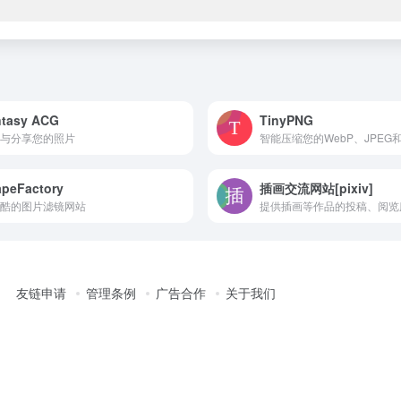
ntasy ACG
TinyPNG
与分享您的照片
智能压缩您的WebP、JPEG
peFactory
插画交流网站[pixiv]
酷的图片滤镜网站
提供插画等作品的投稿、阅览
友链申请
管理条例
广告合作
关于我们