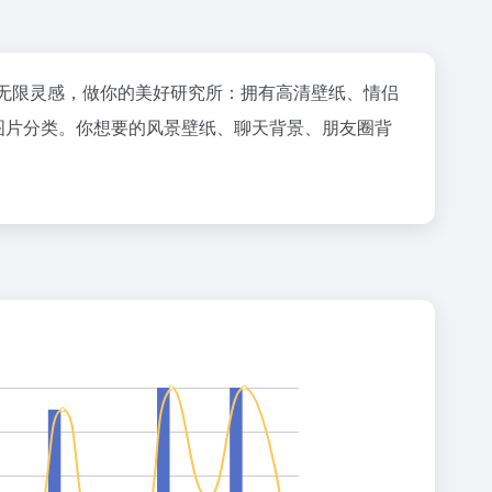
无限灵感，做你的美好研究所：拥有高清壁纸、情侣
图片分类。你想要的风景壁纸、聊天背景、朋友圈背