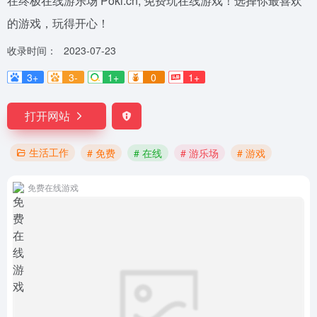
在终极在线游乐场 Poki.cn, 免费玩在线游戏！选择你最喜欢
的游戏，玩得开心！
收录时间：
2023-07-23
3+
3-
1+
0
1+
打开网站
生活工作
# 免费
# 在线
# 游乐场
# 游戏
免费在线游戏