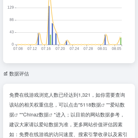
数据评估
免费在线游戏浏览人数已经达到1,321，如你需要查询
该站的相关权重信息，可以点击"
5118数据
""
爱站数
据
""
Chinaz数据
"进入；以目前的网站数据参考，
建议大家请以爱站数据为准，更多网站价值评估因素
如：免费在线游戏的访问速度、搜索引擎收录以及索引