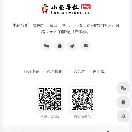
小轻导航，集网址、资源、资讯于一体，简约优雅的设计风
格，全面的前端用户体验。
友链申请
管理条例
广告合作
关于我们
扫码加QQ群
扫码加微信