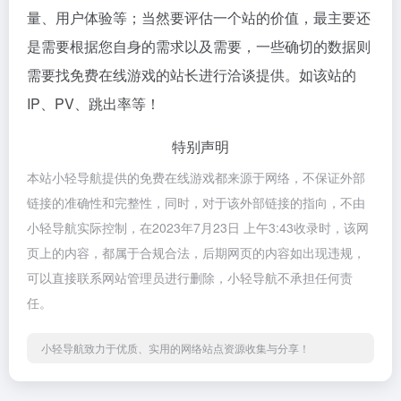
量、用户体验等；当然要评估一个站的价值，最主要还
是需要根据您自身的需求以及需要，一些确切的数据则
需要找免费在线游戏的站长进行洽谈提供。如该站的
IP、PV、跳出率等！
特别声明
本站小轻导航提供的免费在线游戏都来源于网络，不保证外部
链接的准确性和完整性，同时，对于该外部链接的指向，不由
小轻导航实际控制，在2023年7月23日 上午3:43收录时，该网
页上的内容，都属于合规合法，后期网页的内容如出现违规，
可以直接联系网站管理员进行删除，小轻导航不承担任何责
任。
小轻导航致力于优质、实用的网络站点资源收集与分享！