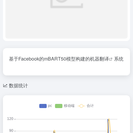
基于Facebook的mBART50模型构建的机器
翻译
系统
数据统计