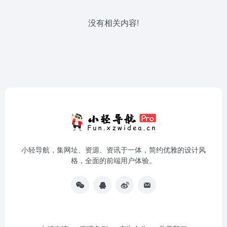
没有相关内容!
小轻导航，集网址、资源、资讯于一体，简约优雅的设计风
格，全面的前端用户体验。