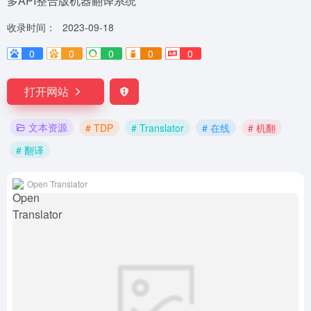
多API整合版机器翻译系统
收录时间：
2023-09-18
0
0
0
0
0
打开网站
文本资源
# TDP
# Translator
# 在线
# 机翻
# 翻译
Open Translator