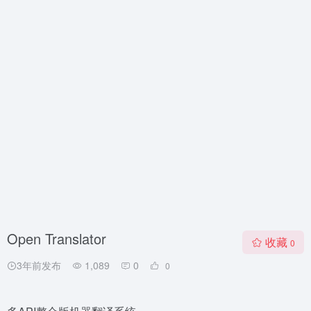
Open Translator
收藏
0
3年前发布
1,089
0
0