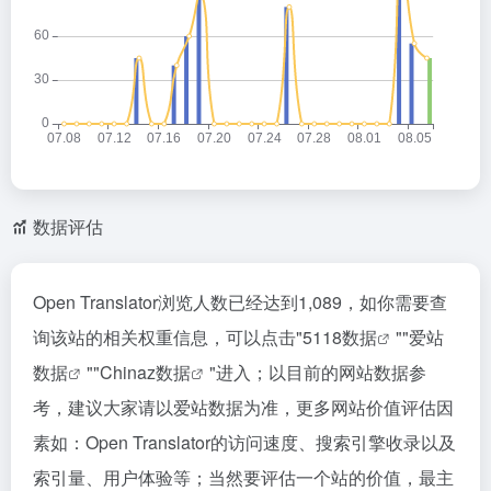
数据评估
Open Translator浏览人数已经达到1,089，如你需要查
询该站的相关权重信息，可以点击"
5118数据
""
爱站
数据
""
Chinaz数据
"进入；以目前的网站数据参
考，建议大家请以爱站数据为准，更多网站价值评估因
素如：Open Translator的访问速度、搜索引擎收录以及
索引量、用户体验等；当然要评估一个站的价值，最主