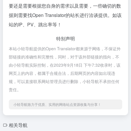
要还是需要根据您自身的需求以及需要，一些确切的数
据则需要找Open Translator的站长进行洽谈提供。如该
站的IP、PV、跳出率等！
特别声明
本站小轻导航提供的Open Translator都来源于网络，不保证外
部链接的准确性和完整性，同时，对于该外部链接的指向，不
由小轻导航实际控制，在2023年9月18日 下午7:32收录时，该
网页上的内容，都属于合规合法，后期网页的内容如出现违
规，可以直接联系网站管理员进行删除，小轻导航不承担任何
责任。
小轻导航致力于优质、实用的网络站点资源收集与分享！
相关导航