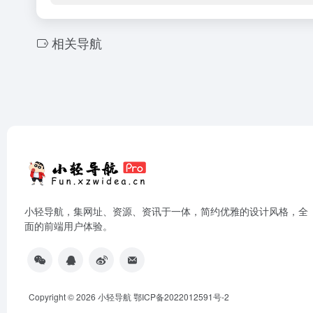
相关导航
小轻导航，集网址、资源、资讯于一体，简约优雅的设计风格，全
面的前端用户体验。
Copyright © 2026
小轻导航
鄂ICP备2022012591号-2