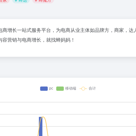
电商增长一站式服务平台，为电商从业主体如品牌方，商家，达
内容营销与电商增长，就找蝉妈妈！