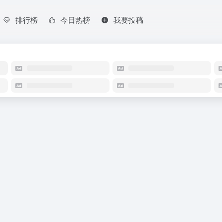
排行榜
今日热榜
我要投稿