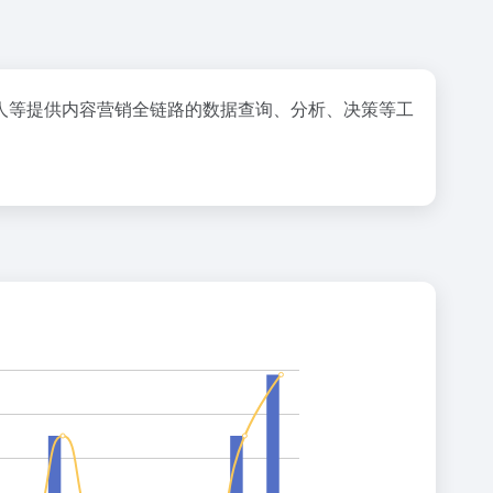
人等提供内容营销全链路的数据查询、分析、决策等工