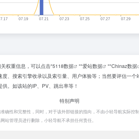
相关权重信息，可以点击"
5118数据
""
爱站数据
""
Chinaz数据
速度、搜索引擎收录以及索引量、用户体验等；当然要评估一个
供。如该站的IP、PV、跳出率等！
特别声明
确性和完整性，同时，对于该外部链接的指向，不由小轻导航实际控制，在20
系网站管理员进行删除，小轻导航不承担任何责任。