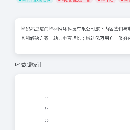
蝉妈妈是厦门蝉羽网络科技有限公司旗下内容营销与
具和解决方案，助力电商增长；触达亿万用户，做好
数据统计