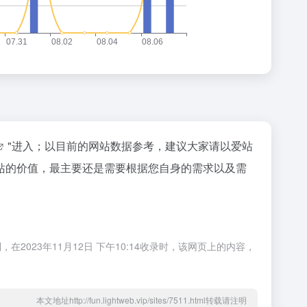
"进入；以目前的网站数据参考，建议大家请以爱站
站的价值，最主要还是需要根据您自身的需求以及需
23年11月12日 下午10:14收录时，该网页上的内容，
本文地址http://fun.lightweb.vip/sites/7511.html转载请注明