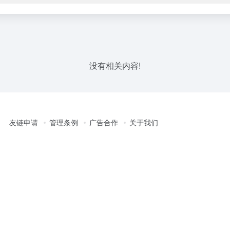
没有相关内容!
友链申请
管理条例
广告合作
关于我们