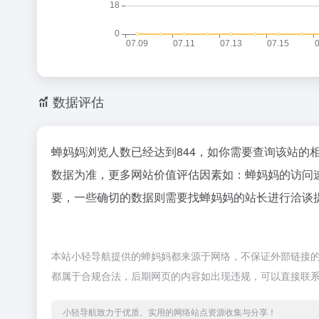
数据评估
蝉妈妈浏览人数已经达到844，如你需要查询该站的
数据为准，更多网站价值评估因素如：蝉妈妈的访问
要，一些确切的数据则需要找蝉妈妈的站长进行洽谈提
本站小轻导航提供的蝉妈妈都来源于网络，不保证外部链接的准
都属于合规合法，后期网页的内容如出现违规，可以直接联
小轻导航致力于优质、实用的网络站点资源收集与分享！