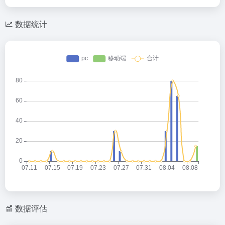
数据统计
数据评估