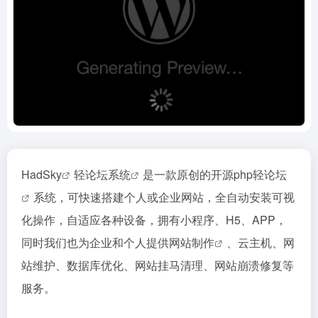
HadSky
轻
论坛系统
是一款原创的开源php
轻论坛
系统，可快速搭建个人或企业网站，全自动安装可视
化操作，自适应各种设备，拥有小程序、H5、APP，
同时我们也为企业和个人提供
网站制作
、云主机、网
站维护、数据库优化、网站挂马清理、网站崩溃修复等
服务。