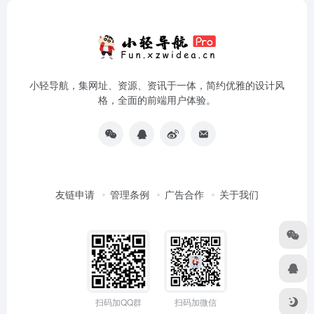
小轻导航，集网址、资源、资讯于一体，简约优雅的设计风
格，全面的前端用户体验。
友链申请
管理条例
广告合作
关于我们
扫码加QQ群
扫码加微信