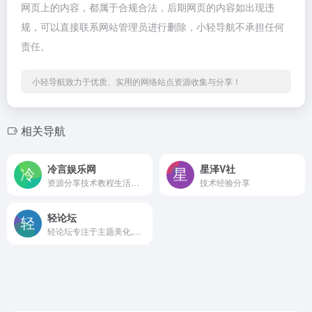
网页上的内容，都属于合规合法，后期网页的内容如出现违
规，可以直接联系网站管理员进行删除，小轻导航不承担任何
责任。
小轻导航致力于优质、实用的网络站点资源收集与分享！
相关导航
冷言娱乐网
星泽V社
资源分享技术教程生活分享集于一身的技术博客
技术经验分享
轻论坛
轻论坛专注于主题美化,为广大主题爱好者提供一个交流学习的平台