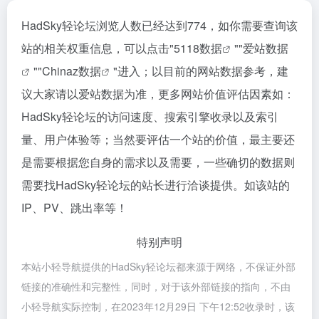
HadSky轻论坛浏览人数已经达到774，如你需要查询该
站的相关权重信息，可以点击"
5118数据
""
爱站数据
""
Chinaz数据
"进入；以目前的网站数据参考，建
议大家请以爱站数据为准，更多网站价值评估因素如：
HadSky轻论坛的访问速度、搜索引擎收录以及索引
量、用户体验等；当然要评估一个站的价值，最主要还
是需要根据您自身的需求以及需要，一些确切的数据则
需要找HadSky轻论坛的站长进行洽谈提供。如该站的
IP、PV、跳出率等！
特别声明
本站小轻导航提供的HadSky轻论坛都来源于网络，不保证外部
链接的准确性和完整性，同时，对于该外部链接的指向，不由
小轻导航实际控制，在2023年12月29日 下午12:52收录时，该