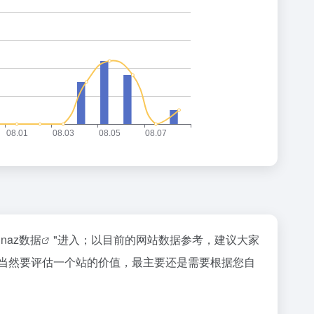
inaz数据
"进入；以目前的网站数据参考，建议大家
等；当然要评估一个站的价值，最主要还是需要根据您自