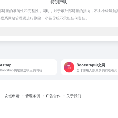
特别声明
外部链接的准确性和完整性，同时，对于该外部链接的指向，不由小轻导航实际
接联系网站管理员进行删除，小轻导航不承担任何责任。
tstrap
Bootstrap中文网
Bootstrap构建快速响应的网站
全球使用人数最多的前端框架
友链申请
管理条例
广告合作
关于我们