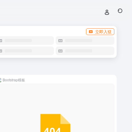
立即入驻
Bootstrap模板