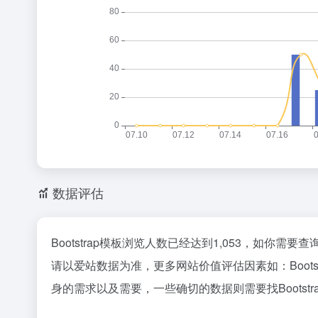
数据评估
Bootstrap模板浏览人数已经达到1,053，如你需
请以爱站数据为准，更多网站价值评估因素如：Boot
身的需求以及需要，一些确切的数据则需要找Bootst