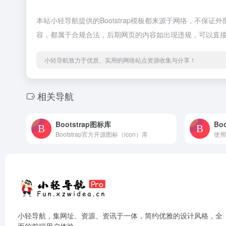
本站小轻导航提供的Bootstrap模板都来源于网络，不保证
容，都属于合规合法，后期网页的内容如出现违规，可以直
小轻导航致力于优质、实用的网络站点资源收集与分享！
相关导航
Bootstrap图标库
Boo
Bootstrap官方开源图标（icon）库
使用
小轻导航，集网址、资源、资讯于一体，简约优雅的设计风格，全