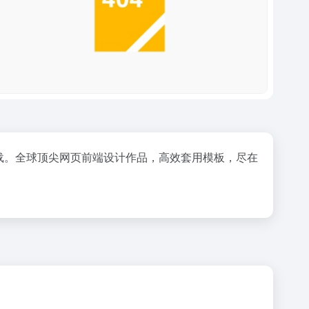
载。全球顶尖网页前端设计作品，高效套用模板，尽在