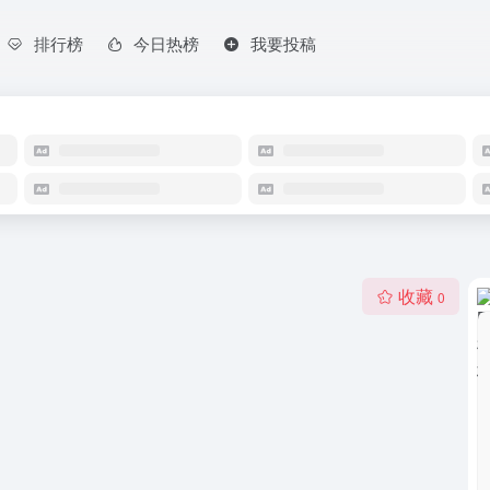
排行榜
今日热榜
我要投稿
收藏
0