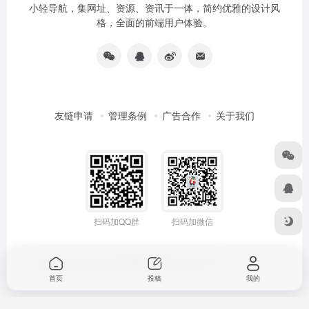
小轻导航，集网址、资源、资讯于一体，简约优雅的设计风
格，全面的前端用户体验。
友链申请
管理条例
广告合作
关于我们
扫码加QQ群
扫码加微信
Copyright © 2026
小轻导航
鄂ICP备2022012591号-2
首页
投稿
我的