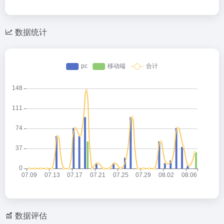
数据统计
数据评估