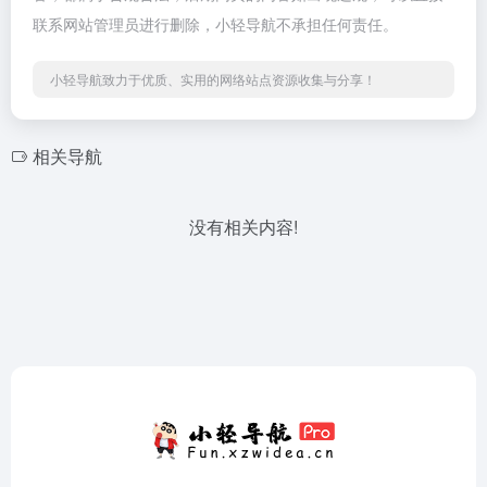
联系网站管理员进行删除，小轻导航不承担任何责任。
小轻导航致力于优质、实用的网络站点资源收集与分享！
相关导航
没有相关内容!