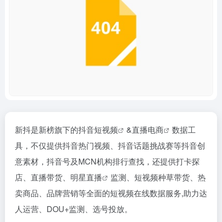
新抖是新榜旗下的抖音
短视频
&
直播电商
数据工
具，不仅提供抖音热门视频、抖音话题挑战赛等抖音创
意素材，抖音号及MCN机构排行查找，还提供打卡探
店、直播带货、
明星直播
监测、短视频种草带货、热
卖商品、品牌营销等全面的短视频在线数据服务,助力达
人运营、DOU+监测、选号投放。