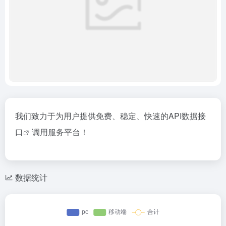
我们致力于为用户提供免费、稳定、快速的
API数据接
口
调用服务平台！
数据统计