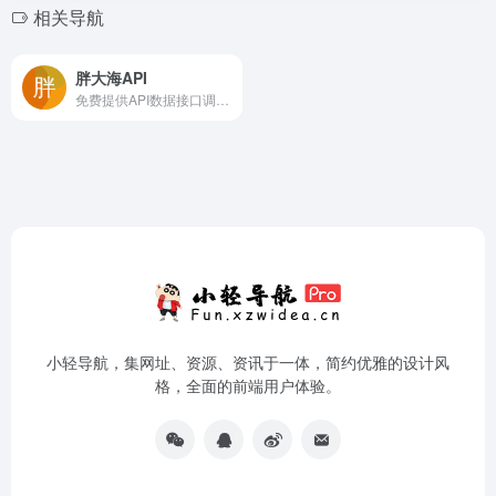
相关导航
胖大海API
免费提供API数据接口调用服务平台
小轻导航，集网址、资源、资讯于一体，简约优雅的设计风
格，全面的前端用户体验。