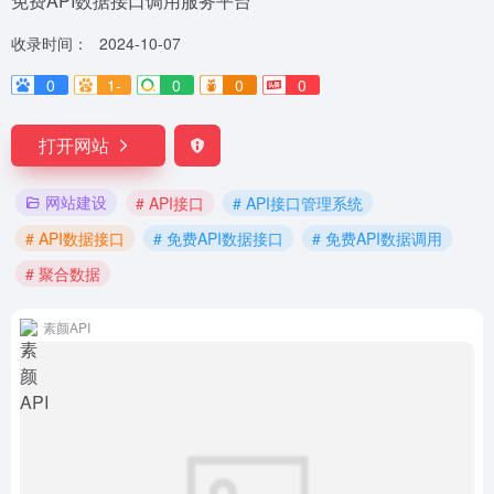
免费API数据接口调用服务平台
收录时间：
2024-10-07
0
1-
0
0
0
打开网站
网站建设
# API接口
# API接口管理系统
# API数据接口
# 免费API数据接口
# 免费API数据调用
# 聚合数据
素颜API