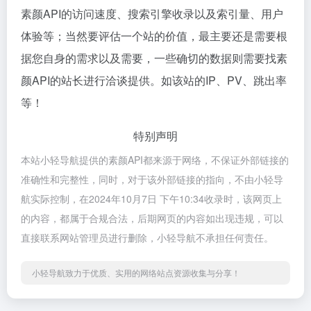
素颜API的访问速度、搜索引擎收录以及索引量、用户
体验等；当然要评估一个站的价值，最主要还是需要根
据您自身的需求以及需要，一些确切的数据则需要找素
颜API的站长进行洽谈提供。如该站的IP、PV、跳出率
等！
特别声明
本站小轻导航提供的素颜API都来源于网络，不保证外部链接的
准确性和完整性，同时，对于该外部链接的指向，不由小轻导
航实际控制，在2024年10月7日 下午10:34收录时，该网页上
的内容，都属于合规合法，后期网页的内容如出现违规，可以
直接联系网站管理员进行删除，小轻导航不承担任何责任。
小轻导航致力于优质、实用的网络站点资源收集与分享！