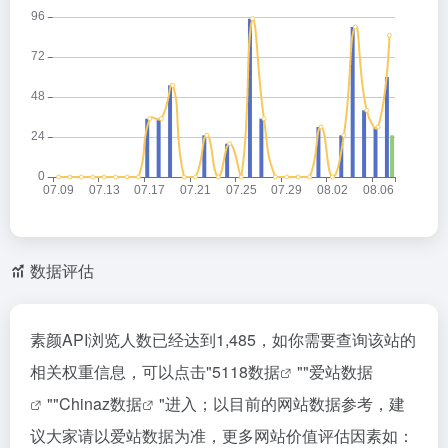
数据评估
素颜API浏览人数已经达到1,485，如你需要查询该站的
相关权重信息，可以点击"
5118数据
""
爱站数据
""
Chinaz数据
"进入；以目前的网站数据参考，建
议大家请以爱站数据为准，更多网站价值评估因素如：