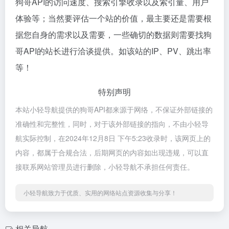
狗哥API的访问速度、搜索引擎收录以及索引量、用户
体验等；当然要评估一个站的价值，最主要还是需要根
据您自身的需求以及需要，一些确切的数据则需要找狗
哥API的站长进行洽谈提供。如该站的IP、PV、跳出率
等！
特别声明
本站小轻导航提供的狗哥API都来源于网络，不保证外部链接的
准确性和完整性，同时，对于该外部链接的指向，不由小轻导
航实际控制，在2024年12月8日 下午5:23收录时，该网页上的
内容，都属于合规合法，后期网页的内容如出现违规，可以直
接联系网站管理员进行删除，小轻导航不承担任何责任。
小轻导航致力于优质、实用的网络站点资源收集与分享！
相关导航