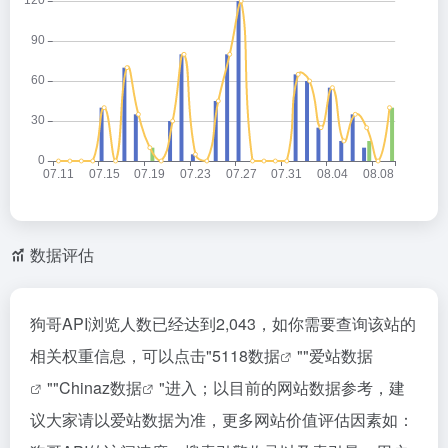
数据评估
狗哥API浏览人数已经达到2,043，如你需要查询该站的
相关权重信息，可以点击"
5118数据
""
爱站数据
""
Chinaz数据
"进入；以目前的网站数据参考，建
议大家请以爱站数据为准，更多网站价值评估因素如：