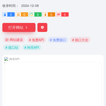
收录时间：
2024-12-08
0
0
0
0
0
打开网站
网站建设
# 免费API
# 免费接口
# 接口大全
# 接口站
# 狗哥API
狗哥API