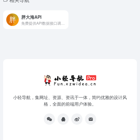
胖大海API
免费提供API数据接口调用服务平台
小轻导航，集网址、资源、资讯于一体，简约优雅的设计风
格，全面的前端用户体验。