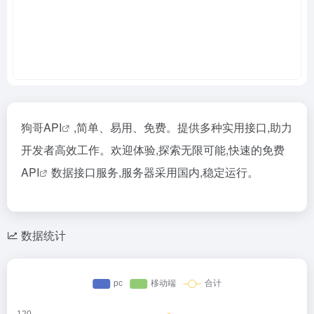
狗哥API
,简单、易用、免费。提供多种实用接口,助力
开发者高效工作。欢迎体验,探索无限可能,快速的
免费
API
数据接口服务,服务器采用国内,稳定运行。
数据统计