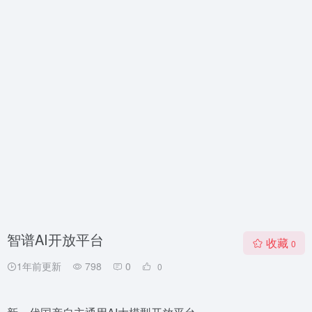
智谱AI开放平台
收藏
0
1年前更新
798
0
0