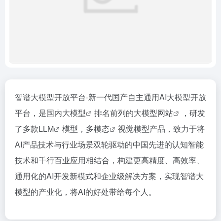
智谱大模型开放平台-新一代国产自主通用AI大模型开放
平台，是
国内大模型
排名前列的
大模型网站
，研发
了多款
LLM
模型，
多模态
视觉模型产品，致力于将
AI产品技术与行业场景双轮驱动的中国先进的认知智能
技术和千行百业应用相结合，构建更高精度、高效率、
通用化的AI开发新模式和企业级解决方案，实现智谱大
模型的产业化，将AI的好处带给每个人。