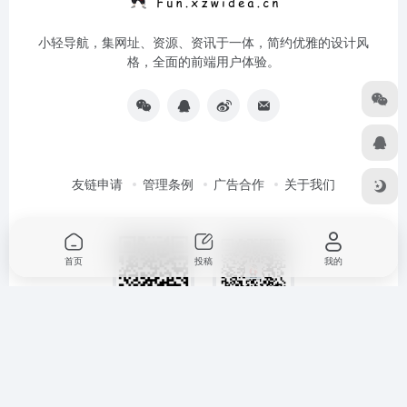
小轻导航，集网址、资源、资讯于一体，简约优雅的设计风
格，全面的前端用户体验。
友链申请
管理条例
广告合作
关于我们
首页
投稿
我的
扫码加QQ群
扫码加微信
Copyright © 2026
小轻导航
鄂ICP备2022012591号-2