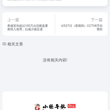
上一篇
下一篇
希捷宣布超过100万台旧硬盘重
4月27日（星期四）CCTV6节目
新投入使用，以减少碳足迹
预告
相关文章
没有相关内容!