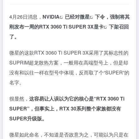
4月26日消息，
NVIDIA
已经对
微星
下令，强制将其
刚发布一周的RTX 3060 Ti SUPER 3X
显卡
下架召回
了。
微星的这款RTX 3060 Ti SUPER 3X采用了其标志性的
SUPRIM超龙散热方案，一般用在高端型号上，但是却
没有和以往一样在型号中体现，反而取了个“SUPER”的
名字。
很显然，
这容易让人误以为它的核心是“RTX 3060 Ti
SUPER”，但事实上，RTX 30系列整个家族都没有
SUPER升级版。
微星如此命名，不知道是否故意为之，可能以为只是在