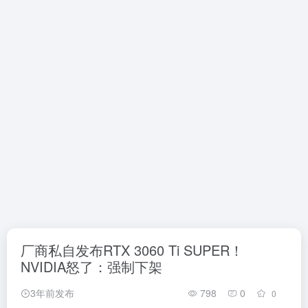
厂商私自发布RTX 3060 Ti SUPER！
NVIDIA怒了：强制下架
3年前发布
798
0
0