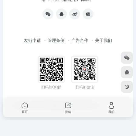
友链申请
管理条例
广告合作
关于我们
扫码加QQ群
扫码加微信
Copyright © 2026
小轻导航
鄂ICP备2022012591号-2
首页
投稿
我的