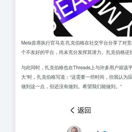
Meta首席执行官马克·扎克伯格在社交平台分享了对
个不友好的平台，尚未充分发挥其潜力。扎克伯格还指出
与此同时，扎克伯格也在Threads上与许多用户就该平台
大”时，扎克伯格写道：“这需要一些时间，但我认为应该
做到这一点，但还没有做到。希望我们能做到。”