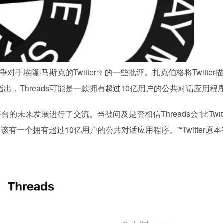
竞争对手埃隆·马斯克的
Twitter
的一些批评。扎克伯格将Twitter
，Threads可能是一款拥有超过10亿用户的公共对话应用程
的未来发展进行了交流。当被问及是否相信Threads会“比Twitt
有一个拥有超过10亿用户的公共对话应用程序。”“Twitter原