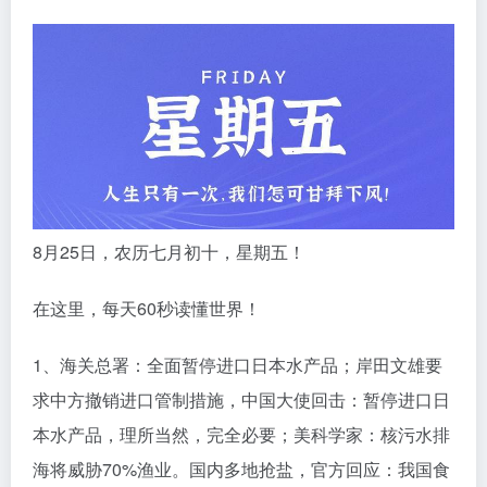
8月25日，农历七月初十，星期五！
在这里，每天60秒读懂世界！
1、海关总署：全面暂停进口日本水产品；岸田文雄要
求中方撤销进口管制措施，中国大使回击：暂停进口日
本水产品，理所当然，完全必要；美科学家：核污水排
海将威胁70%渔业。国内多地抢盐，官方回应：我国食