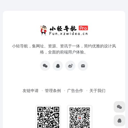
小轻导航，集网址、资源、资讯于一体，简约优雅的设计风
格，全面的前端用户体验。
友链申请
管理条例
广告合作
关于我们