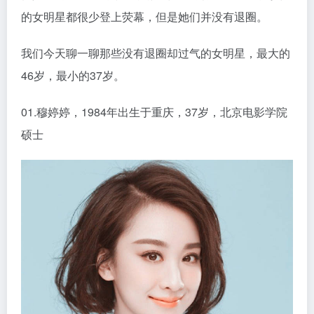
的女明星都很少登上荧幕，但是她们并没有退圈。
我们今天聊一聊那些没有退圈却过气的女明星，最大的
46岁，最小的37岁。
01.穆婷婷，1984年出生于重庆，37岁，北京电影学院
硕士