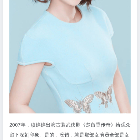
2007年，穆婷婷出演古装武侠剧《楚留香传奇》给观众
留下深刻印象。是的，没错，就是那部女演员全部是女