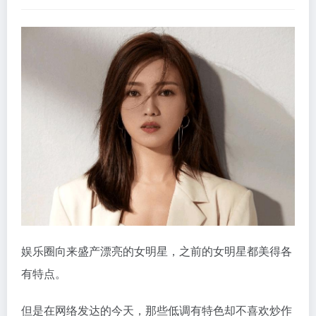
娱乐圈向来盛产漂亮的女明星，之前的女明星都美得各
有特点。
但是在网络发达的今天，那些低调有特色却不喜欢炒作