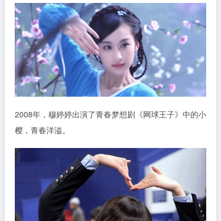
2008年，穆婷婷出演了青春梦想剧《网球王子》中的小
樱，青春洋溢。