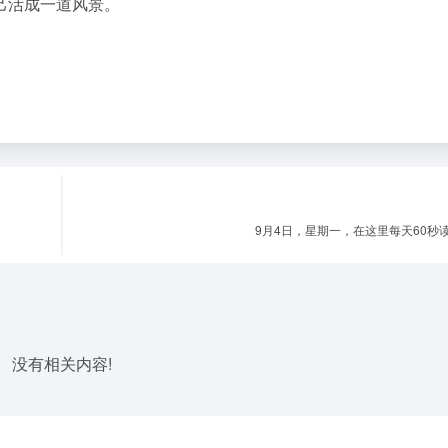
己活成一道风景。
9月4日，星期一，在这里每天60秒
没有相关内容!