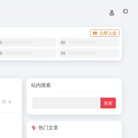
立即入驻
站内搜索
0
热门文章