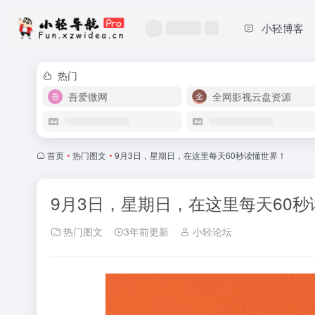
小轻博客
热门
吾爱微网
全网影视云盘资源
首页
•
热门图文
•
9月3日，星期日，在这里每天60秒读懂世界！
9月3日，星期日，在这里每天60
热门图文
3年前更新
小轻论坛