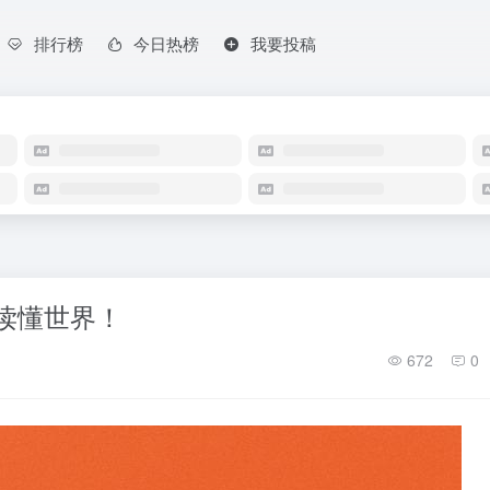
排行榜
今日热榜
我要投稿
秒读懂世界！
672
0