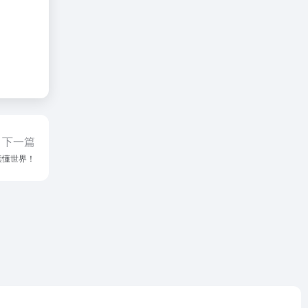
下一篇
读懂世界！