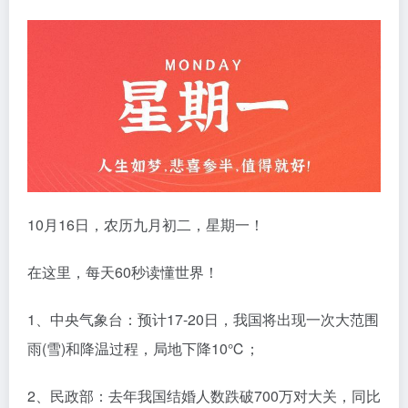
10月16日，农历九月初二，星期一！
在这里，每天60秒读懂世界！
1、中央气象台：预计17-20日，我国将出现一次大范围
雨(雪)和降温过程，局地下降10℃；
2、民政部：去年我国结婚人数跌破700万对大关，同比