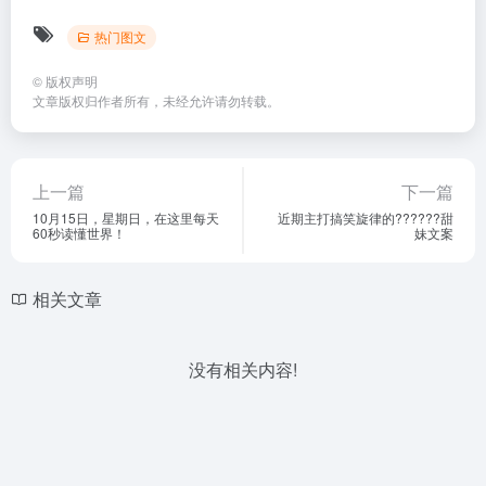
热门图文
©
版权声明
文章版权归作者所有，未经允许请勿转载。
上一篇
下一篇
10月15日，星期日，在这里每天
近期主打搞笑旋律的??????甜
60秒读懂世界！
妹文案
相关文章
没有相关内容!