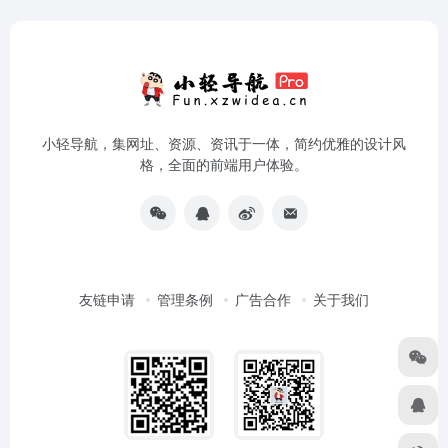
小轻导航，集网址、资源、资讯于一体，简约优雅的设计风
格，全面的前端用户体验。
友链申请
管理条例
广告合作
关于我们