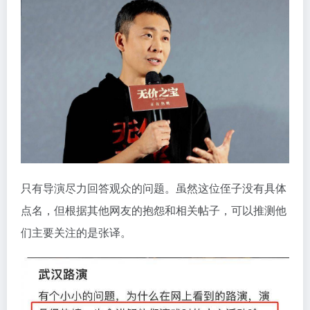
只有导演尽力回答观众的问题。虽然这位侄子没有具体
点名，但根据其他网友的抱怨和相关帖子，可以推测他
们主要关注的是张译。