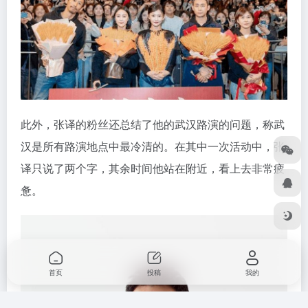
此外，张译的粉丝还总结了他的武汉路演的问题，称武
汉是所有路演地点中最冷清的。在其中一次活动中，张
译只说了两个字，其余时间他站在附近，看上去非常疲
惫。
首页
投稿
我的