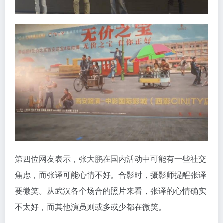
第四位网友表示，张大鹏在国内活动中可能有一些社交
焦虑，而张译可能心情不好。合影时，摄影师提醒张译
要微笑。从武汉各个场合的照片来看，张译的心情确实
不太好，而其他演员则或多或少都在微笑。