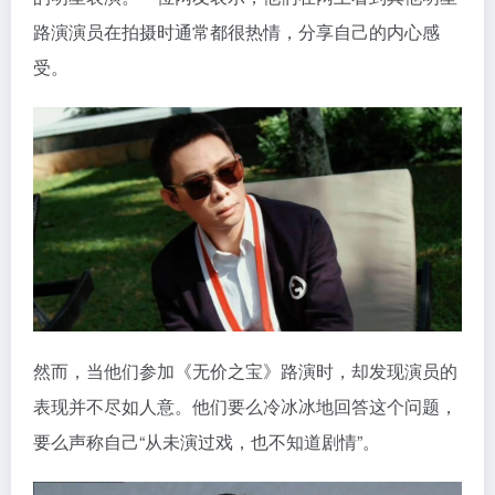
路演演员在拍摄时通常都很热情，分享自己的内心感
受。
然而，当他们参加《无价之宝》路演时，却发现演员的
表现并不尽如人意。他们要么冷冰冰地回答这个问题，
要么声称自己“从未演过戏，也不知道剧情”。