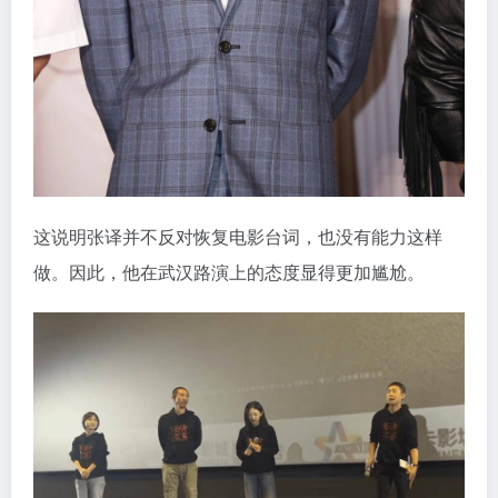
这说明张译并不反对恢复电影台词，也没有能力这样
做。因此，他在武汉路演上的态度显得更加尴尬。