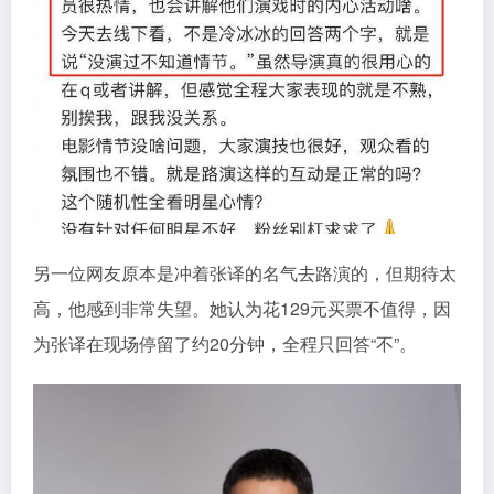
另一位网友原本是冲着张译的名气去路演的，但期待太
高，他感到非常失望。她认为花129元买票不值得，因
为张译在现场停留了约20分钟，全程只回答“不”。