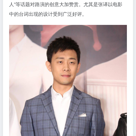
人”等话题对路演的创意大加赞赏。尤其是张译以电影
中的台词出现的设计受到广泛好评。