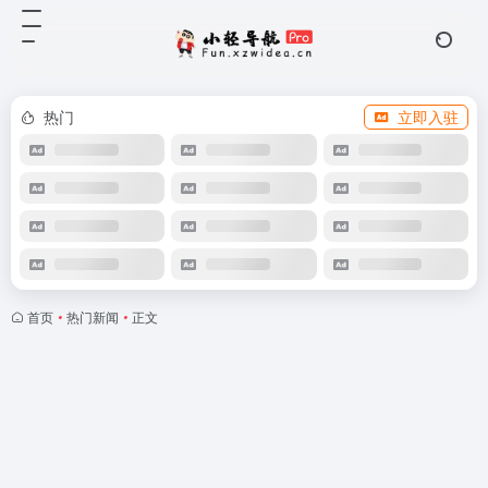
热门
立即入驻
首页
•
热门新闻
•
正文