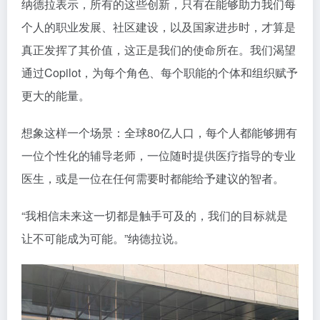
纳德拉表示，所有的这些创新，只有在能够助力我们每
个人的职业发展、社区建设，以及国家进步时，才算是
真正发挥了其价值，这正是我们的使命所在。我们渴望
通过Copilot，为每个角色、每个职能的个体和组织赋予
更大的能量。
想象这样一个场景：全球80亿人口，每个人都能够拥有
一位个性化的辅导老师，一位随时提供医疗指导的专业
医生，或是一位在任何需要时都能给予建议的智者。
“我相信未来这一切都是触手可及的，我们的目标就是
让不可能成为可能。”纳德拉说。