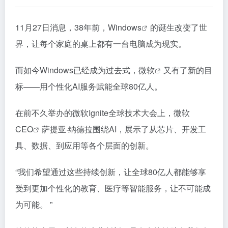
11月27日消息，38年前，
Windows
的诞生改变了世
界，让每个家庭的桌上都有一台电脑成为现实。
而如今Windows已经成为过去式，
微软
又有了新的目
标——用个性化AI服务赋能全球80亿人。
在前不久举办的微软Ignite全球技术大会上，微软
CEO
萨提亚·纳德拉围绕AI，展示了从芯片、开发工
具、数据、到应用等各个层面的创新。
“我们希望通过这些持续创新，让全球80亿人都能够享
受到更加个性化的教育、医疗等智能服务，让不可能成
为可能。 ”