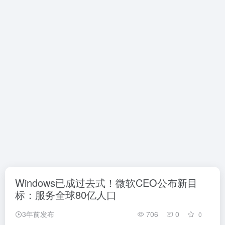
Windows已成过去式！微软CEO公布新目
标：服务全球80亿人口
3年前发布
706
0
0