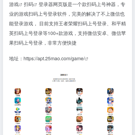
游戏
扫码
登录器网页版是一个款扫码上号神器，专
业的游戏扫码上号登录软件，完美的解决了不上微信也
能登录游戏， 目前支持王者荣耀扫码上号登录、和平精
英扫码上号登录等100+款游戏，支持微信安卓、微信苹
果扫码上号登录，非常方便快捷
地址：
https://apt.25mao.com/game/