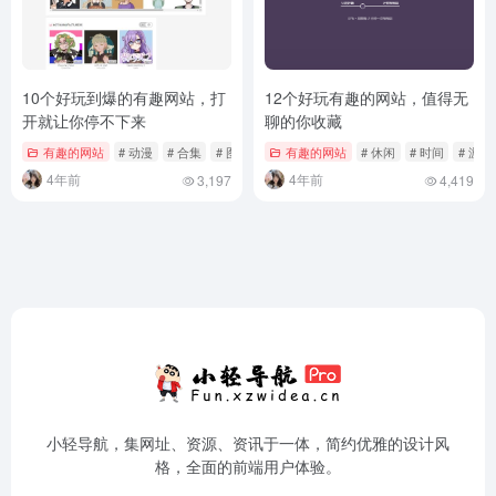
10个好玩到爆的有趣网站，打
12个好玩有趣的网站，值得无
开就让你停不下来
聊的你收藏
有趣的网站
# 动漫
# 合集
# 图片
有趣的网站
# 休闲
# 时间
# 游戏
4年前
4年前
3,197
4,419
小轻导航，集网址、资源、资讯于一体，简约优雅的设计风
格，全面的前端用户体验。