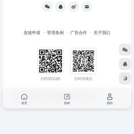
友链申请
管理条例
广告合作
关于我们
扫码加QQ群
扫码加微信
Copyright © 2026
小轻导航
鄂ICP备2022012591号-2
首页
投稿
我的