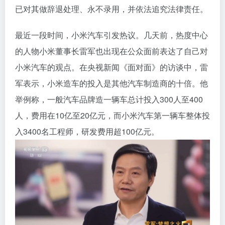
已对其做辞退处理、永不录用，并依法追究法律责任。
最近一段时间，小米汽车引发热议。几天前，热度中心
的人物小米董事长雷军也出现在公众面前表达了自己对
小米汽车的观点。在央视新闻《面对面》的访谈中，雷
军表示，小米造车的投入是其他汽车制造商的十倍。他
举例称，一般汽车品牌造一辆车总计投入300人至400
人，费用在10亿至20亿元，而小米汽车第一辆车整体投
入3400名工程师，研发费用超100亿元。