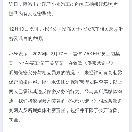
近日，网络上出现了
小米汽车
的实车拍摄现场照片，
据悉为有人泄密导致。
12月19日晚间，小米公司发布关于小米汽车相关恶意泄
密及谣言的声明。
小米表示，2023年12月17日，媒体“ZAKER”员工包某
某、“小白买车”员工关某某，在签署《保密承诺书》、
明知保密义务与相应罚则的情况下，未经许可有意泄露
保密拍摄内容。经
小米集团
保密管理团队查实，以上
两人已承认其违反保密义务的行为。经与其所属媒体沟
通，我们将依据双方签署的《保密承诺书》相应条款追
究两人及所属媒体泄密责任，包括并不限于公开道歉、
罚金。