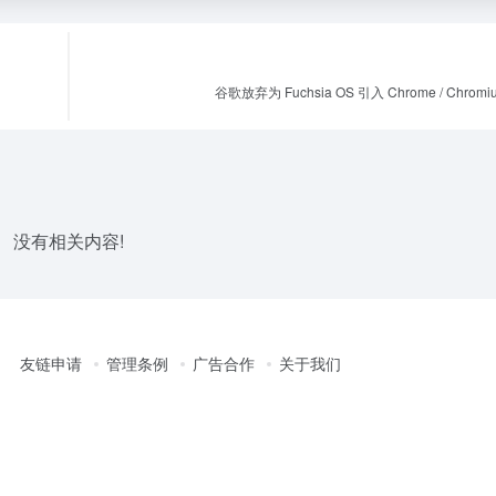
谷歌放弃为 Fuchsia OS 引入 Chrome / Chrom
没有相关内容!
友链申请
管理条例
广告合作
关于我们