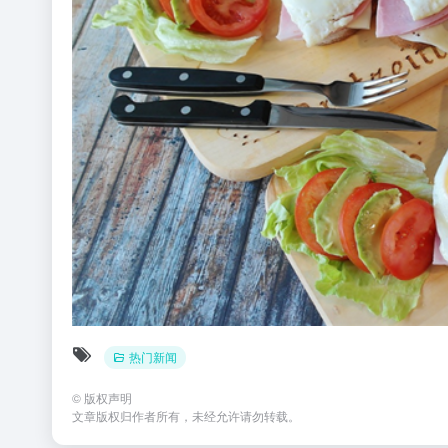
热门新闻
©
版权声明
文章版权归作者所有，未经允许请勿转载。