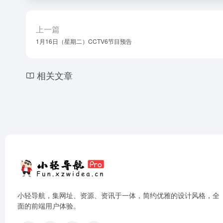
上一篇
1月16日（星期二）CCTV6节目预告
相关文章
小轻导航，集网址、资源、资讯于一体，简约优雅的设计风格，全
面的前端用户体验。