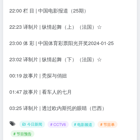
22:00 栏 目 | 中国电影报道（25期）
22:23 译制片 | 纵情起舞（上）（法国）☆
23:00 体 彩 | 中国体育彩票阳光开奖2024-01-25
23:02 译制片 | 纵情起舞（下）（法国）☆
00:19 故事片 | 秃探与俏妞
01:47 故事片 | 看车人的七月
03:25 译制片 | 透过欧内斯托的眼睛（巴西）
今日新闻
# CCTV6
# 电影频道
# 节目单
# 节目预告