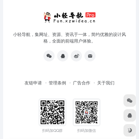
小轻导航，集网址、资源、资讯于一体，简约优雅的设计风
格，全面的前端用户体验。
友链申请
管理条例
广告合作
关于我们
扫码加QQ群
扫码加微信