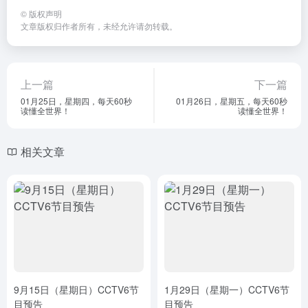
©
版权声明
文章版权归作者所有，未经允许请勿转载。
上一篇
下一篇
01月25日，星期四，每天60秒
01月26日，星期五，每天60秒
读懂全世界！
读懂全世界！
相关文章
9月15日（星期日）CCTV6节
1月29日（星期一）CCTV6节
目预告
目预告