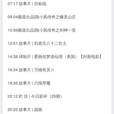
07:17 故事片 | 目标战
09:04频道出品|陆小凤传奇之幽灵山庄
10:56频道出品|陆小凤传奇之剑神一笑
12:51 故事片 | 刘老庄八十二壮士
14:38 译制片 | 爱丽丝梦游仙境（美国）【封面电影】
16:34 故事片 | 万物有灵☆
18:36 故事片 | 六指琴魔
20:12 栏 目 | 今日影评（25期）
20:22 故事片 | 战狼