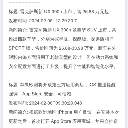
----------------------
标题: 雷克萨斯新 UX 300h 上市，售 26.88 万元起
发布时间: 2024-02-08T12:29:30.7
新闻简介: 雷克萨斯新 UX 300h 紧凑型 SUV 上市，共
推出四款车型，分别为探寻版、探酷版、探趣版和 F
SPORT 版，售价区间为 26.88-33.98 万元。新车在外
观和内饰方面沿用了老款车型的设计，但在动力系统和
安全配置方面进行了升级，提升了性能和智能化水平。
----------------------
标题: 苹果欧洲将开放第三方应用商店，iOS 推送提醒
强调：App Store 安全、可信赖
发布时间: 2024-02-08T09:30:29.043
新闻简介: 根据欧洲地区 iPhone 用户反馈，在安装本次
更新之后，首次打开 App Store 应用商城，苹果会推送