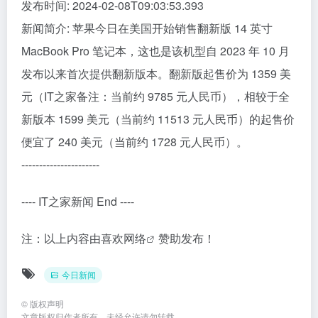
发布时间: 2024-02-08T09:03:53.393
新闻简介: 苹果今日在美国开始销售翻新版 14 英寸
MacBook Pro 笔记本，这也是该机型自 2023 年 10 月
发布以来首次提供翻新版本。翻新版起售价为 1359 美
元（IT之家备注：当前约 9785 元人民币），相较于全
新版本 1599 美元（当前约 11513 元人民币）的起售价
便宜了 240 美元（当前约 1728 元人民币）。
----------------------
---- IT之家新闻 End ----
注：以上内容由
喜欢网络
赞助发布！
今日新闻
©
版权声明
文章版权归作者所有，未经允许请勿转载。