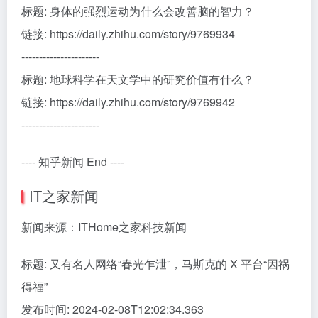
标题: 身体的强烈运动为什么会改善脑的智力？
链接: https://daily.zhihu.com/story/9769934
----------------------
标题: 地球科学在天文学中的研究价值有什么？
链接: https://daily.zhihu.com/story/9769942
----------------------
---- 知乎新闻 End ----
IT之家新闻
新闻来源：ITHome之家科技新闻
标题: 又有名人网络“春光乍泄”，马斯克的 X 平台“因祸
得福”
发布时间: 2024-02-08T12:02:34.363