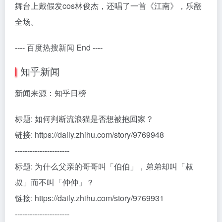
舞台上戴假发cos林俊杰，还唱了一首《江南》，乐翻
全场。
---- 百度热搜新闻 End ----
知乎新闻
新闻来源：知乎日榜
标题: 如何判断流浪猫是否想被抱回家？
链接: https://daily.zhihu.com/story/9769948
----------------------
标题: 为什么父亲的哥哥叫「伯伯」，弟弟却叫「叔
叔」而不叫「仲仲」？
链接: https://daily.zhihu.com/story/9769931
----------------------