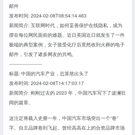
邮件
发布时间: 2024-02-08T08:54:14.463
新闻简介: 互联网时代，如何妥善保护在线隐私，成为
摆在每位网民面前的难题。近日美国近日就发生了一件
极端的典型案例，女子接受化疗后竟然收到火葬的电子
邮件，引发了诸多网友的共鸣。
----------------------
标题: 中国的汽车产业，总算熬出头了
发布时间: 2024-02-08T14:17:03.17
新闻简介: 刚刚过去的 2023 年，中国汽车写下了波澜壮
阔的篇章。
这注定将载入史册一年，中国汽车市场突出一个“卷”
字。自主品牌卷到飞起。曾经高高在上的合资品牌市场