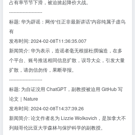
占有率节节下滑，被迫掀起降价大战。
----------------------
标题: 华为辟谣：网传“任正非最新讲话”内容纯属子虚乌
有
发布时间: 2024-02-08T11:36:35.007
新闻简介: 华为表示，造谣者毫无根据杜撰编造，在多
个平台、账号推送相同信息扩散，误导大众，引发大量
扩散，请勿信勿传，果断举报。
----------------------
标题: 为自证没用 ChatGPT，副教授被迫用 GitHub 写
论文｜Nature
发布时间: 2024-02-08T14:37:39.26
新闻简介: 论文作者名为 Lizzie Wolkovich，是加拿大不
列颠哥伦比亚大学森林与保护科学的副教授。