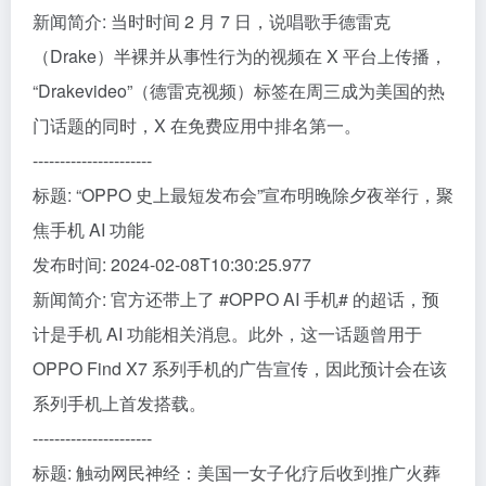
新闻简介: 当时时间 2 月 7 日，说唱歌手德雷克
（Drake）半裸并从事性行为的视频在 X 平台上传播，
“Drakevideo”（德雷克视频）标签在周三成为美国的热
门话题的同时，X 在免费应用中排名第一。
----------------------
标题: “OPPO 史上最短发布会”宣布明晚除夕夜举行，聚
焦手机 AI 功能
发布时间: 2024-02-08T10:30:25.977
新闻简介: 官方还带上了 #OPPO AI 手机# 的超话，预
计是手机 AI 功能相关消息。此外，这一话题曾用于
OPPO Find X7 系列手机的广告宣传，因此预计会在该
系列手机上首发搭载。
----------------------
标题: 触动网民神经：美国一女子化疗后收到推广火葬