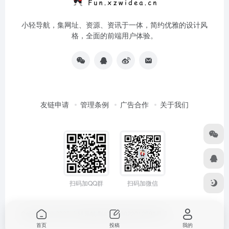
小轻导航，集网址、资源、资讯于一体，简约优雅的设计风
格，全面的前端用户体验。
友链申请
管理条例
广告合作
关于我们
扫码加QQ群
扫码加微信
Copyright © 2026
小轻导航
鄂ICP备2022012591号-2
首页
投稿
我的