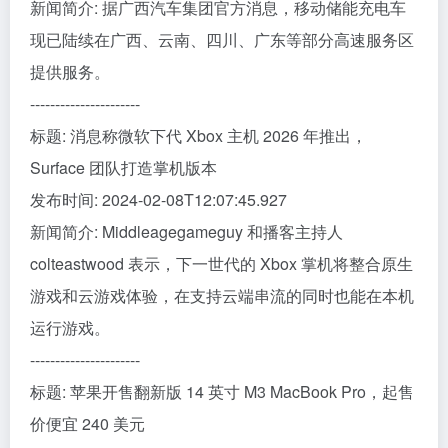
新闻简介: 据广西汽车集团官方消息，移动储能充电车
现已陆续在广西、云南、四川、广东等部分高速服务区
提供服务。
----------------------
标题: 消息称微软下代 Xbox 主机 2026 年推出，
Surface 团队打造掌机版本
发布时间: 2024-02-08T12:07:45.927
新闻简介: Middleagegameguy 和播客主持人
colteastwood 表示，下一世代的 Xbox 掌机将整合原生
游戏和云游戏体验，在支持云端串流的同时也能在本机
运行游戏。
----------------------
标题: 苹果开售翻新版 14 英寸 M3 MacBook Pro，起售
价便宜 240 美元