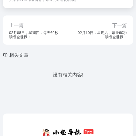
上一篇
下一篇
02月08日，星期四，每天60秒
02月10日，星期六，每天60秒
读懂全世界！
读懂全世界！
相关文章
没有相关内容!