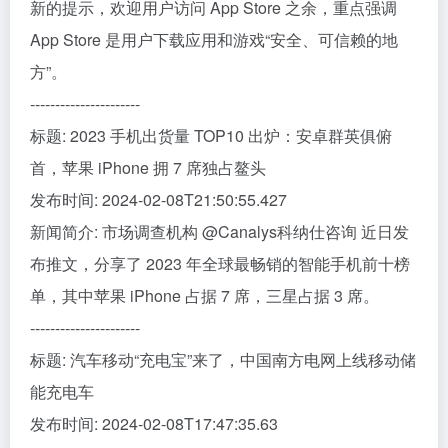
新的提示，欢迎用户访问 App Store 之余，重点强调
App Store 是用户下载应用和游戏“安全、可信赖的地
方”。
----------------------
标题: 2023 手机出货量 TOP10 出炉：安卓群英俱俯
首，苹果 iPhone 拥 7 席独占鳌头
发布时间: 2024-02-08T21:50:55.427
新闻简介: 市场调查机构 @Canalys科纳仕咨询 近日发
布推文，分享了 2023 年全球最畅销的智能手机前十榜
单，其中苹果 iPhone 占据 7 席，三星占据 3 席。
----------------------
标题: 汽车移动“充电宝”来了，中国南方电网上线移动储
能充电车
发布时间: 2024-02-08T17:47:35.63