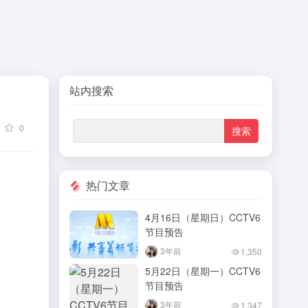
站内搜索
0
热门文章
4月16日（星期日）CCTV6
节目预告
3年前
1,350
5月22日（星期一）CCTV6
节目预告
3年前
1,347