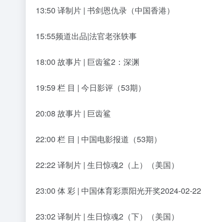
13:50 译制片 | 书剑恩仇录（中国香港）
15:55频道出品|法官老张轶事
18:00 故事片 | 巨齿鲨2：深渊
19:59 栏 目 | 今日影评（53期）
20:08 故事片 | 巨齿鲨
22:00 栏 目 | 中国电影报道（53期）
22:22 译制片 | 生日惊魂2（上）（美国）
23:00 体 彩 | 中国体育彩票阳光开奖2024-02-22
23:02 译制片 | 生日惊魂2（下）（美国）