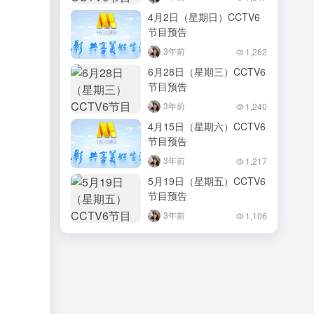
4月2日（星期日）CCTV6
节目预告
3年前
1,262
6月28日（星期三）CCTV6
节目预告
3年前
1,240
4月15日（星期六）CCTV6
节目预告
3年前
1,217
5月19日（星期五）CCTV6
节目预告
3年前
1,106