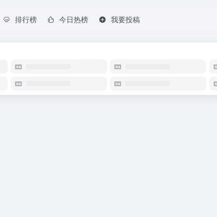
排行榜
今日热榜
我要投稿