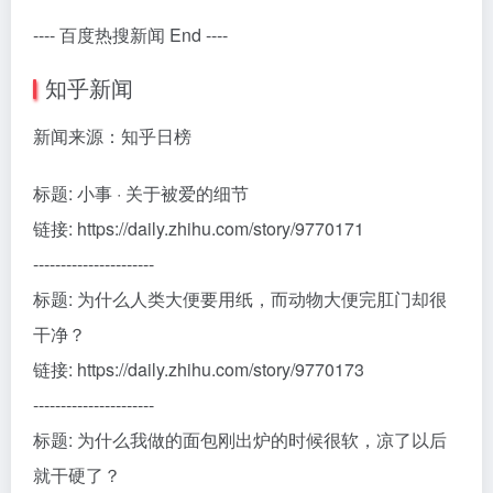
---- 百度热搜新闻 End ----
知乎新闻
新闻来源：知乎日榜
标题: 小事 · 关于被爱的细节
链接: https://daily.zhihu.com/story/9770171
----------------------
标题: 为什么人类大便要用纸，而动物大便完肛门却很
干净？
链接: https://daily.zhihu.com/story/9770173
----------------------
标题: 为什么我做的面包刚出炉的时候很软，凉了以后
就干硬了？