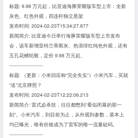
标题: 9.98 万元起，比亚迪海豚荣耀版车型上市：全新
灰色、红色外观，四连杆独立悬架
发布时间: 2024-02-23T15:34:27.877
新闻简介: 比亚迪今日举行海豚荣耀版车型上市发布
会，该车新增亚特兰蒂斯灰、热浪绯红纯色外观，还有
五孔花鳍轮毂，定价 9.98 万元起。
----------------------
标题: （更新：小米回应称“完全失实”）小米汽车，买就
“送”北京牌照？
发布时间: 2024-02-23T12:22:06.213
新闻简介: 雷式必杀技，往往都憋到“看似闭幕的那一
刻”。小米汽车，到目前为止，从外观到参数，基本上
均已曝光，唯有价格成为了雷军的唯一流量砝码。
----------------------