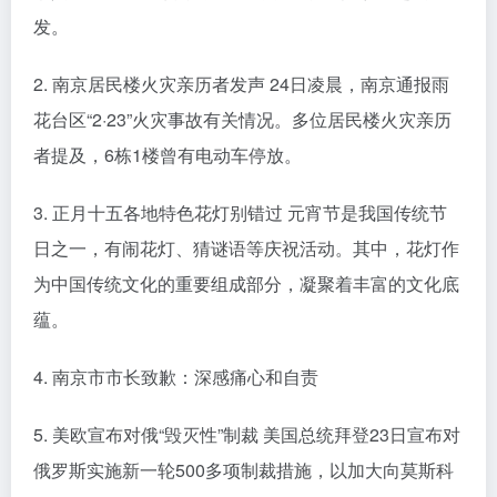
发。
2. 南京居民楼火灾亲历者发声 24日凌晨，南京通报雨
花台区“2·23”火灾事故有关情况。多位居民楼火灾亲历
者提及，6栋1楼曾有电动车停放。
3. 正月十五各地特色花灯别错过 元宵节是我国传统节
日之一，有闹花灯、猜谜语等庆祝活动。其中，花灯作
为中国传统文化的重要组成部分，凝聚着丰富的文化底
蕴。
4. 南京市市长致歉：深感痛心和自责
5. 美欧宣布对俄“毁灭性”制裁 美国总统拜登23日宣布对
俄罗斯实施新一轮500多项制裁措施，以加大向莫斯科