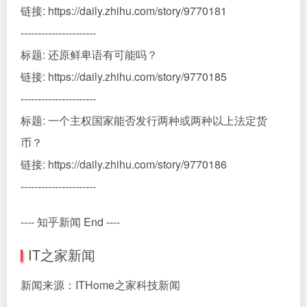
链接: https://daily.zhihu.com/story/9770181
----------------------
标题: 还原鲜卑语有可能吗？
链接: https://daily.zhihu.com/story/9770185
----------------------
标题: 一个主权国家能否发行两种或两种以上法定货
币？
链接: https://daily.zhihu.com/story/9770186
----------------------
---- 知乎新闻 End ----
IT之家新闻
新闻来源：ITHome之家科技新闻