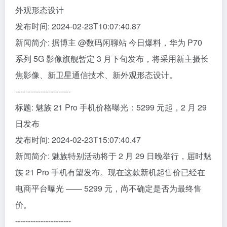
外观形态设计
发布时间: 2024-02-23T10:07:40.87
新闻简介: 据博主 @数码闲聊站 今日爆料，华为 P70
系列 5G 影像旗舰暂定 3 月下旬发布，将采用新主摄长
焦影像、新卫星通信技术、新外观形态设计。
----------------------
标题: 魅族 21 Pro 手机价格曝光：5299 元起，2 月 29
日发布
发布时间: 2024-02-23T15:07:40.47
新闻简介: 魅族特别活动将于 2 月 29 日晚举行，届时魅
族 21 Pro 手机有望发布。现在这款新机起售价已经在
电商平台曝光 —— 5299 元，尚不确定是否为最终售
价。
----------------------