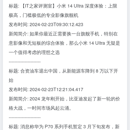
标题: 【IT之家评测室】小米 14 Ultra 深度体验：上限
极高，门槛极低的专业影像旗舰机
发布时间: 2024-02-23T09:30:12.423
新闻简介: 如果你最近正需要换一台旗舰手机，特别在
意影像和无短板的综合体验，那么小米 14 Ultra 无疑是
一个值得考虑的理想之选
----------------------
标题: 合资油车退出中国，从新能源车降到 8 万以下开
始
发布时间: 2024-02-23T12:21:04.417
新闻简介: 2024 龙年刚开始，比亚迪发起了新一轮的价
格大战，一时间市场风起云涌。
----------------------
标题: 消息称华为 P70 系列手机暂定 3 月下旬发布，新