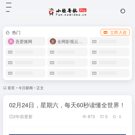
热门
立即入驻
吾爱微网
全网影视云盘资源
首页
•
今日新闻
•
正文
02月24日，星期六，每天60秒读懂全世界！
2年前更新
873
0
0