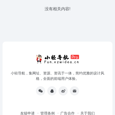
没有相关内容!
小轻导航，集网址、资源、资讯于一体，简约优雅的设计风
格，全面的前端用户体验。
友链申请
管理条例
广告合作
关于我们