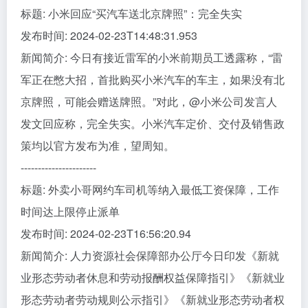
标题: 小米回应“买汽车送北京牌照”：完全失实
发布时间: 2024-02-23T14:48:31.953
新闻简介: 今日有接近雷军的小米前期员工透露称，“雷
军正在憋大招，首批购买小米汽车的车主，如果没有北
京牌照，可能会赠送牌照。”对此，@小米公司发言人
发文回应称，完全失实。小米汽车定价、交付及销售政
策均以官方发布为准，望周知。
----------------------
标题: 外卖小哥网约车司机等纳入最低工资保障，工作
时间达上限停止派单
发布时间: 2024-02-23T16:56:20.94
新闻简介: 人力资源社会保障部办公厅今日印发《新就
业形态劳动者休息和劳动报酬权益保障指引》《新就业
形态劳动者劳动规则公示指引》《新就业形态劳动者权