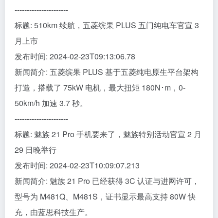
----------------------
标题: 510km 续航，五菱缤果 PLUS 五门纯电车官宣 3
月上市
发布时间: 2024-02-23T09:13:06.78
新闻简介: 五菱缤果 PLUS 基于五菱纯电原生平台架构
打造，搭载了 75kW 电机，最大扭矩 180N･m，0-
50km/h 加速 3.7 秒。
----------------------
标题: 魅族 21 Pro 手机要来了，魅族特别活动官宣 2 月
29 日晚举行
发布时间: 2024-02-23T10:09:07.213
新闻简介: 魅族 21 Pro 已经获得 3C 认证与进网许可，
型号为 M481Q、M481S，证书显示最高支持 80W 快
充，由蓝思科技生产。