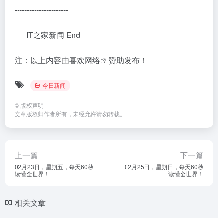
----------------------
---- IT之家新闻 End ----
注：以上内容由
喜欢网络
赞助发布！
今日新闻
©
版权声明
文章版权归作者所有，未经允许请勿转载。
上一篇
下一篇
02月23日，星期五，每天60秒
02月25日，星期日，每天60秒
读懂全世界！
读懂全世界！
相关文章