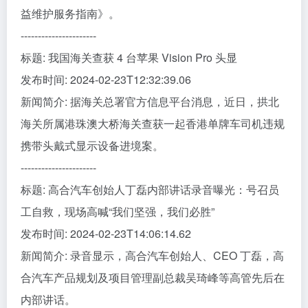
益维护服务指南》。
----------------------
标题: 我国海关查获 4 台苹果 Vision Pro 头显
发布时间: 2024-02-23T12:32:39.06
新闻简介: 据海关总署官方信息平台消息，近日，拱北
海关所属港珠澳大桥海关查获一起香港单牌车司机违规
携带头戴式显示设备进境案。
----------------------
标题: 高合汽车创始人丁磊内部讲话录音曝光：号召员
工自救，现场高喊“我们坚强，我们必胜”
发布时间: 2024-02-23T14:06:14.62
新闻简介: 录音显示，高合汽车创始人、CEO 丁磊，高
合汽车产品规划及项目管理副总裁吴琦峰等高管先后在
内部讲话。