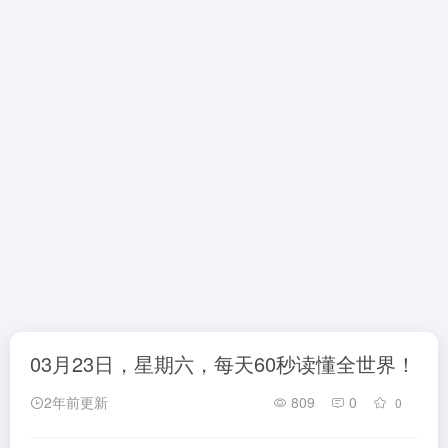
03月23日，星期六，每天60秒读懂全世界！
2年前更新
809
0
0