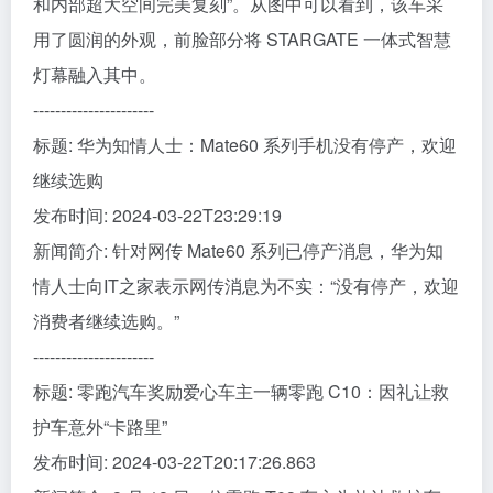
和内部超大空间完美复刻”。从图中可以看到，该车采
用了圆润的外观，前脸部分将 STARGATE 一体式智慧
灯幕融入其中。
----------------------
标题: 华为知情人士：Mate60 系列手机没有停产，欢迎
继续选购
发布时间: 2024-03-22T23:29:19
新闻简介: 针对网传 Mate60 系列已停产消息，华为知
情人士向IT之家表示网传消息为不实：“没有停产，欢迎
消费者继续选购。”
----------------------
标题: 零跑汽车奖励爱心车主一辆零跑 C10：因礼让救
护车意外“卡路里”
发布时间: 2024-03-22T20:17:26.863