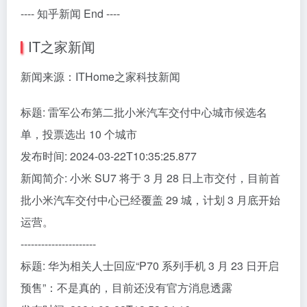
---- 知乎新闻 End ----
IT之家新闻
新闻来源：ITHome之家科技新闻
标题: 雷军公布第二批小米汽车交付中心城市候选名
单，投票选出 10 个城市
发布时间: 2024-03-22T10:35:25.877
新闻简介: 小米 SU7 将于 3 月 28 日上市交付，目前首
批小米汽车交付中心已经覆盖 29 城，计划 3 月底开始
运营。
----------------------
标题: 华为相关人士回应“P70 系列手机 3 月 23 日开启
预售”：不是真的，目前还没有官方消息透露