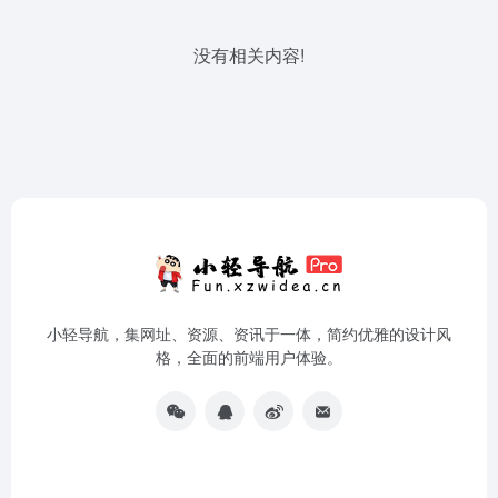
没有相关内容!
小轻导航，集网址、资源、资讯于一体，简约优雅的设计风
格，全面的前端用户体验。