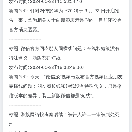
发布时间: 2024-03-22T13:53:34.16
新闻简介: 针对网传的华为 P70 将于 3 月 23 日开启预
售一事，华为相关人士向新浪表示是假的，目前还没有
官方消息透露。
----------------------
标题: 微信官方回应朋友圈横线问题：长线和短线没有
特殊含义，新版都是短线
发布时间: 2024-03-22T19:38:49.307
新闻简介: 今天，“微信派”视频号发布官方视频回应朋友
圈横线问题：朋友圈长线和短线没有特殊含义，只是微
信版本的差异，装上新版微信都是“短线”。
----------------------
标题: 游族网络投毒案后续：被告人许垚一审被判处死
刑