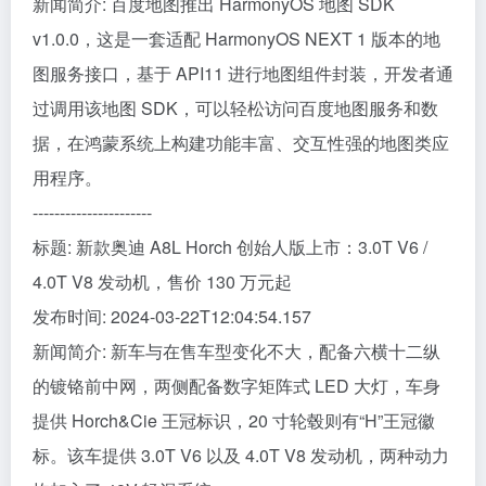
新闻简介: 百度地图推出 HarmonyOS 地图 SDK
v1.0.0，这是一套适配 HarmonyOS NEXT 1 版本的地
图服务接口，基于 API11 进行地图组件封装，开发者通
过调用该地图 SDK，可以轻松访问百度地图服务和数
据，在鸿蒙系统上构建功能丰富、交互性强的地图类应
用程序。
----------------------
标题: 新款奥迪 A8L Horch 创始人版上市：3.0T V6 /
4.0T V8 发动机，售价 130 万元起
发布时间: 2024-03-22T12:04:54.157
新闻简介: 新车与在售车型变化不大，配备六横十二纵
的镀铬前中网，两侧配备数字矩阵式 LED 大灯，车身
提供 Horch&Cie 王冠标识，20 寸轮毂则有“H”王冠徽
标。该车提供 3.0T V6 以及 4.0T V8 发动机，两种动力