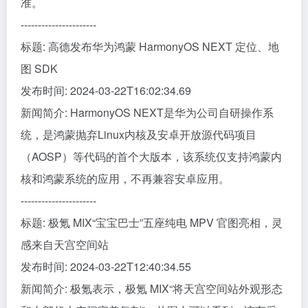
准。
----------------------
标题: 高德发布华为鸿蒙 HarmonyOS NEXT 定位、地
图 SDK
发布时间: 2024-03-22T16:02:34.69
新闻简介: HarmonyOS NEXT是华为公司自研操作系
统，是鸿蒙抛弃Linux内核及安卓开放源代码项目
（AOSP）等代码的首个大版本，该系统仅支持鸿蒙内
核和鸿蒙系统的应用，不再兼容安卓应用。
----------------------
标题: 极氪 MIX“宝宝巴士”五座纯电 MPV 官图亮相，灵
感来自天宫空间站
发布时间: 2024-03-22T12:40:34.55
新闻简介: 极氪表示，极氪 MIX“将天宫空间站外观形态