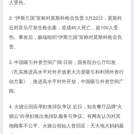
人受伤。
2. “伊斯兰国”宣称对莫斯科枪击负责 3月22日，莫斯科
近郊音乐厅发生枪击案，造成40人死亡，超100人受
伤。事发后，极端组织“伊斯兰国”宣称对莫斯科枪击负
责。
3. 中国吸引外资空间广阔 日前，国务院办公厅印发
《扎实推进高水平对外开放更大力度吸引和利用外资行
动方案》，推进高水平对外开放，中国吸引外资空间广
阔。
4. 火烧云回应孕妇免排队争议 近日，知名餐厅品牌“火
烧云”向孕妇推出免排队服务引争议。有网友认为对其
他顾客不公平。火烧云创始人曾回应：天大地大妈妈最