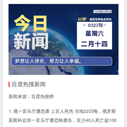
百度热搜新闻
新闻来源：百度热搜榜
1. 俄一音乐厅遭恐袭 上百人死伤 当地22日晚，俄罗斯
莫斯科近郊一音乐厅遭恐怖袭击，至少40人死亡超100