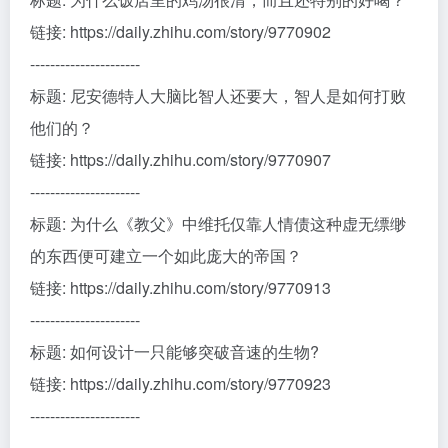
链接: https://daily.zhihu.com/story/9770902
----------------------
标题: 尼安德特人大脑比智人还要大，智人是如何打败
他们的？
链接: https://daily.zhihu.com/story/9770907
----------------------
标题: 为什么《教父》中维托仅靠人情债这种虚无缥缈
的东西便可建立一个如此庞大的帝国？
链接: https://daily.zhihu.com/story/9770913
----------------------
标题: 如何设计一只能够突破音速的生物?
链接: https://daily.zhihu.com/story/9770923
----------------------