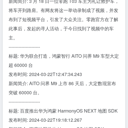
新闻简介: 3 月 18 日一位零跑 T03 车主为礼让救护车，
将车开到路肩。有网友将这一举动录制成了视频，并发
布到了短视频平台，引发了大众关注。零跑官方在了解
此事后，发起的寻人活动，于今日找到了视频中的车
主。
----------------------
标题: 华为联合打造，鸿蒙智行 AITO 问界 M9 车型大定
超 60000 台
发布时间: 2024-03-22T12:47:34.243
新闻简介: AITO 问界 M9 上市 86 天后，大定数现宣布
突破 60000 台。
----------------------
标题: 百度推出华为鸿蒙 HarmonyOS NEXT 地图 SDK
发布时间: 2024-03-22T19:18:12.267