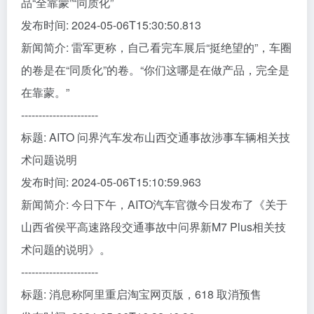
品“全靠蒙”“同质化”
发布时间: 2024-05-06T15:30:50.813
新闻简介: 雷军更称，自己看完车展后“挺绝望的”，车圈
的卷是在“同质化”的卷。“你们这哪是在做产品，完全是
在靠蒙。”
----------------------
标题: AITO 问界汽车发布山西交通事故涉事车辆相关技
术问题说明
发布时间: 2024-05-06T15:10:59.963
新闻简介: 今日下午，AITO汽车官微今日发布了《关于
山西省侯平高速路段交通事故中问界新M7 Plus相关技
术问题的说明》。
----------------------
标题: 消息称阿里重启淘宝网页版，618 取消预售