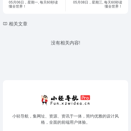
05月06日，星期一, 每天60秒读
05月08日，星期三, 每天60秒读
懂全世界！
懂全世界！
相关文章
没有相关内容!
小轻导航，集网址、资源、资讯于一体，简约优雅的设计风
格，全面的前端用户体验。