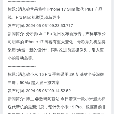
----------------------
标题: 消息称苹果将推 iPhone 17 Slim 取代 Plus 产品
线、Pro Max 机型灵动岛更小
发布时间: 2024-05-06T09:23:53.717
新闻简介: 分析师 Jeff Pu 近日发布新报告，声称苹果公
司明年的 iPhone 17 阵容有重大变化，号称系列机型将
采用“焕然一新的设计”，同时改进前置摄像头，引入更
小的灵动岛等。
----------------------
标题: 消息称小米 15 Pro 手机采用 2K 新基材全等深微
曲屏，50Mp 超大底三摄方案
发布时间: 2024-05-06T09:14:52.52
新闻简介: 博主 @数码闲聊站 今日带来一款小米超大杯
迭代新机的最新消息，预计为小米 15 Pro。根据目前非