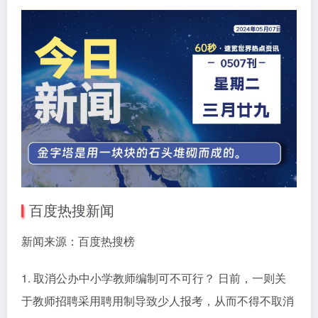
百度热搜新闻
新闻来源：百度热搜榜
1. 取消公办中小学教师编制可不可行？ 日前，一则关
于教师招聘采用聘用制导致少人报考，从而不得不取消