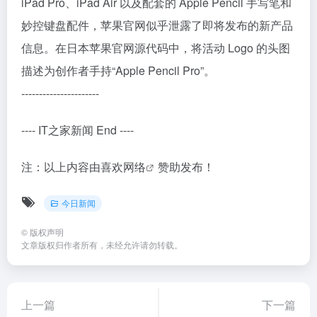
iPad Pro、iPad Air 以及配套的 Apple Pencil 手写笔和
妙控键盘配件，苹果官网似乎泄露了即将发布的新产品
信息。在日本苹果官网源代码中，将活动 Logo 的头图
描述为创作者手持“Apple Pencil Pro”。
----------------------
---- IT之家新闻 End ----
注：以上内容由
喜欢网络
赞助发布！
今日新闻
©
版权声明
文章版权归作者所有，未经允许请勿转载。
上一篇
下一篇