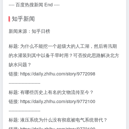
---- 百度热搜新闻 End ----
知乎新闻
新闻来源：知乎日榜
标题: 为什么不能挖一个超级大的人工湖，然后将汛期
的水灌装到其中以备干旱时用？可否按此思路解决北方
缺水问题？
链接: https://daily.zhihu.com/story/9772098
----------------------
标题: 有哪些历史上有名的文物流传至今？
链接: https://daily.zhihu.com/story/9772100
----------------------
标题: 液压系统为什么没有彻底被电气系统替代？
链接: https://daily.zhihu.com/story/9772109