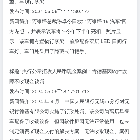
型、车顶行李架
发布时间: 2024-05-06T11:11:30.477
新闻简介: 阿维塔总裁陈卓今日放出阿维塔 15 汽车“官
方谍照”，并表示该车将在今年下半年亮相。照片显
示，该车拥有置物行李架，前脸配备双层 LED 日间行
车灯、车门处采用了隐藏式门把手。
----------------------
标题: 央行公示拒收人民币现金案例：肯德基因软件故
障不收现金被罚
发布时间: 2024-05-06T18:17:01.713
新闻简介: 2024 年 4 月，中国人民银行无锡市分行对无
锡肯德基有限公司实施了行政处罚。该公司为离店早餐
车配备了收银设备，但因软件原因无法正常使用，也未
制定消费者现金支付的解决方案，无法收取现金。案例