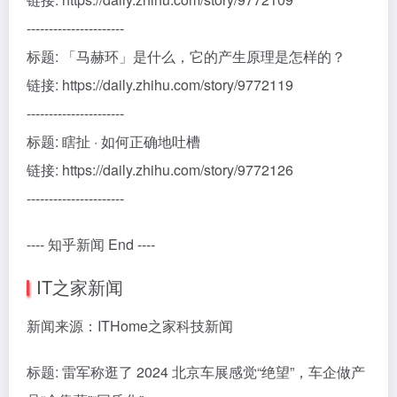
----------------------
标题: 「马赫环」是什么，它的产生原理是怎样的？
链接: https://daily.zhihu.com/story/9772119
----------------------
标题: 瞎扯 · 如何正确地吐槽
链接: https://daily.zhihu.com/story/9772126
----------------------
---- 知乎新闻 End ----
IT之家新闻
新闻来源：ITHome之家科技新闻
标题: 雷军称逛了 2024 北京车展感觉“绝望”，车企做产