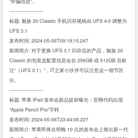
“诈骗信息”。
----------------------
标题: 魅族 20 Classic 手机闪存规格由 UFS 4.0 调整为
UFS 3.1
发布时间: 2024-05-06T09:19:15.247
新闻简介: 对于更换 UFS 3.1 闪存后的产品，魅族 20
Classic 的包装盒配置信息会在 256GB 或 512GB 后标
注“（UFS 3.1）”，IT之家小伙伴可以注意这一细节区
分。
----------------------
标题: 苹果 iPad 发布会新品提前曝光：官网代码出现
“Apple Pencil Pro”字样
发布时间: 2024-05-06T23:44:09.227
新闻简介: 苹果即将在明晚 10 点的发布会上推出新一代