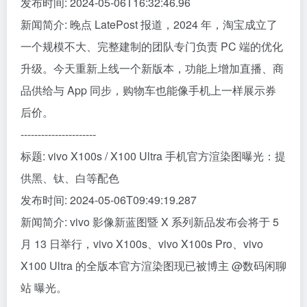
发布时间: 2024-05-06T16:32:46.96
新闻简介: 晚点 LatePost 报道，2024 年，淘宝成立了
一个规模不大、完整建制的团队专门负责 PC 端的优化
升级。今天重新上线一个新版本，功能上增加直播、商
品供给与 App 同步，购物车也能像手机上一样展示券
后价。
----------------------
标题: vivo X100s / X100 Ultra 手机官方渲染图曝光：提
供黑、钛、白等配色
发布时间: 2024-05-06T09:49:19.287
新闻简介: vivo 影像新蓝图暨 X 系列新品发布会将于 5
月 13 日举行，vivo X100s、vivo X100s Pro、vivo
X100 Ultra 的全版本官方渲染图现已被博主 @数码闲聊
站 曝光。