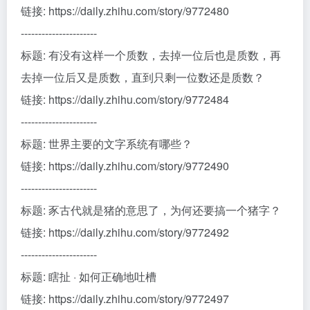
链接: https://daily.zhihu.com/story/9772480
----------------------
标题: 有没有这样一个质数，去掉一位后也是质数，再
去掉一位后又是质数，直到只剩一位数还是质数？
链接: https://daily.zhihu.com/story/9772484
----------------------
标题: 世界主要的文字系统有哪些？
链接: https://daily.zhihu.com/story/9772490
----------------------
标题: 豕古代就是猪的意思了，为何还要搞一个猪字？
链接: https://daily.zhihu.com/story/9772492
----------------------
标题: 瞎扯 · 如何正确地吐槽
链接: https://daily.zhihu.com/story/9772497