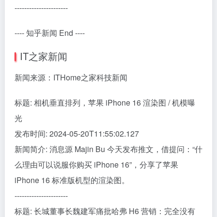
----------------------
---- 知乎新闻 End ----
IT之家新闻
新闻来源：ITHome之家科技新闻
标题: 相机垂直排列，苹果 iPhone 16 渲染图 / 机模曝
光
发布时间: 2024-05-20T11:55:02.127
新闻简介: 消息源 Majin Bu 今天发布推文，借提问：“什
么理由可以说服你购买 iPhone 16”，分享了苹果
iPhone 16 标准版机型的渲染图。
----------------------
标题: 长城董事长魏建军痛批哈弗 H6 营销：完全没有