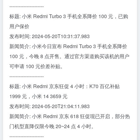
----------------------
标题: 小米 Redmi Turbo 3 手机全系降价 100 元，已购
用户保价
发布时间: 2024-05-20T10:31:37.983
新闻简介: 小米今日宣布 Redmi Turbo 3 手机全系降价
100 元，今晚 8 点开售。通过官方渠道购买该机的用户
可申请 100 元价差补贴。
----------------------
标题: 小米 Redmi 京东狂促 4 小时：K70 百亿补贴
1999 元，小米 14 3659 元
发布时间: 2024-05-20T21:04:11.983
新闻简介: 小米 Redmi 京东 618 狂促现已开启，部分热
门机型直降仅限今晚 20~24 点 4 小时。
----------------------