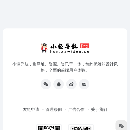
小轻导航，集网址、资源、资讯于一体，简约优雅的设计风
格，全面的前端用户体验。
友链申请
管理条例
广告合作
关于我们