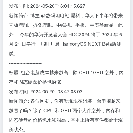
发布时间: 2024-05-20T16:04:15.627
新闻简介: 博主 @数码闲聊站 爆料，华为下半年将带来
直板旗舰、折叠旗舰、中端机、平板、手表等新品。此
外， 今年的华为开发者大会 HDC2024 将于 2024 年 6
月 21 日举行，届时开启 HarmonyOS NEXT Beta版测
试。
----------------------
标题: 组台电脑成本越来越高：除 CPU / GPU 之外，内
存和固态硬盘价格也疯涨
发布时间: 2024-05-20T08:47:08.03
新闻简介: 各位网友，你有发现现在组装一台电脑越来
越贵了吗？除了 CPU 和 GPU 两个大件之外，内存和
固态硬盘的价格也水涨船高，基本上所有零件都处于涨
价状态。