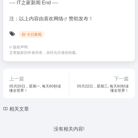
---- IT之家新闻 End ----
注：以上内容由
喜欢网络
赞助发布！
今日新闻
©
版权声明
文章版权归作者所有，未经允许请勿转载。
上一篇
下一篇
05月20日，星期一, 每天60秒读
05月22日，星期三, 每天60秒读
懂全世界！
懂全世界！
相关文章
没有相关内容!