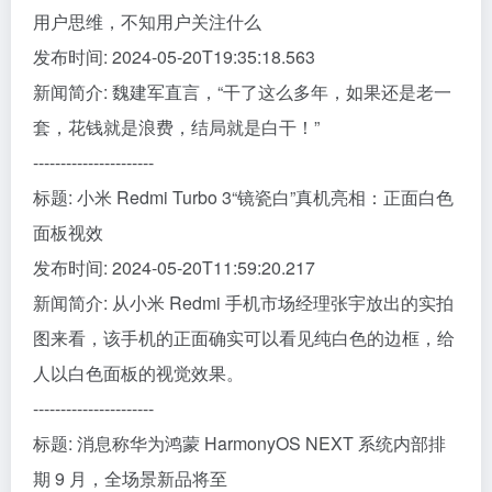
用户思维，不知用户关注什么
发布时间: 2024-05-20T19:35:18.563
新闻简介: 魏建军直言，“干了这么多年，如果还是老一
套，花钱就是浪费，结局就是白干！”
----------------------
标题: 小米 Redmi Turbo 3“镜瓷白”真机亮相：正面白色
面板视效
发布时间: 2024-05-20T11:59:20.217
新闻简介: 从小米 Redmi 手机市场经理张宇放出的实拍
图来看，该手机的正面确实可以看见纯白色的边框，给
人以白色面板的视觉效果。
----------------------
标题: 消息称华为鸿蒙 HarmonyOS NEXT 系统内部排
期 9 月，全场景新品将至