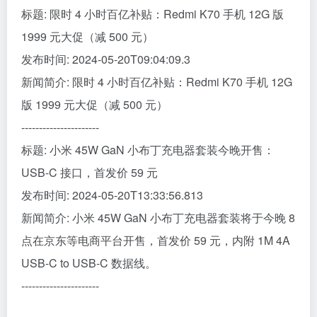
标题: 限时 4 小时百亿补贴：Redmi K70 手机 12G 版
1999 元大促（减 500 元）
发布时间: 2024-05-20T09:04:09.3
新闻简介: 限时 4 小时百亿补贴：Redmi K70 手机 12G
版 1999 元大促（减 500 元）
----------------------
标题: 小米 45W GaN 小布丁充电器套装今晚开售：
USB-C 接口，首发价 59 元
发布时间: 2024-05-20T13:33:56.813
新闻简介: 小米 45W GaN 小布丁充电器套装将于今晚 8
点在京东等电商平台开售，首发价 59 元，内附 1M 4A
USB-C to USB-C 数据线。
----------------------