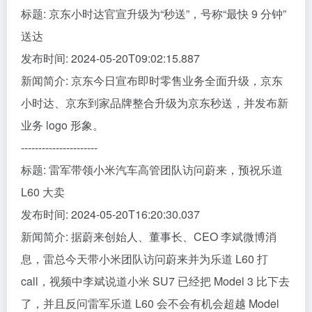
标题: 京东小时达官宣升级为“秒送”，号称“最快 9 分钟”
送达
发布时间: 2024-05-20T09:02:15.887
新闻简介: 京东今日宣布即时零售业务全面升级，京东
小时达、京东到家品牌整合升级为京东秒送，并发布新
业务 logo 形象。
----------------------
标题: 雷军带领小米汽车高管团队访问蔚来，预祝乐道
L60 大卖
发布时间: 2024-05-20T16:20:30.037
新闻简介: 据蔚来创始人、董事长、CEO 李斌微博消
息，雷总今天带小米团队访问蔚来并为乐道 L60 打
call，视频中李斌说道小米 SU7 已经把 Model 3 比下去
了，并且反问雷军乐道 L60 会不会有机会超越 Model