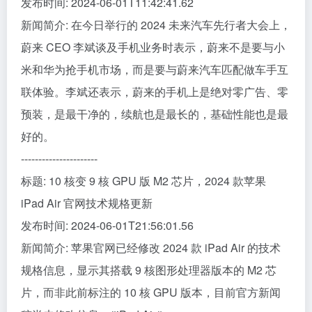
发布时间: 2024-06-01T11:42:41.62
新闻简介: 在今日举行的 2024 未来汽车先行者大会上，
蔚来 CEO 李斌谈及手机业务时表示，蔚来不是要与小
米和华为抢手机市场，而是要与蔚来汽车匹配做车手互
联体验。李斌还表示，蔚来的手机上是绝对零广告、零
预装，是最干净的，续航也是最长的，基础性能也是最
好的。
----------------------
标题: 10 核变 9 核 GPU 版 M2 芯片，2024 款苹果
iPad Air 官网技术规格更新
发布时间: 2024-06-01T21:56:01.56
新闻简介: 苹果官网已经修改 2024 款 iPad Air 的技术
规格信息，显示其搭载 9 核图形处理器版本的 M2 芯
片，而非此前标注的 10 核 GPU 版本，目前官方新闻