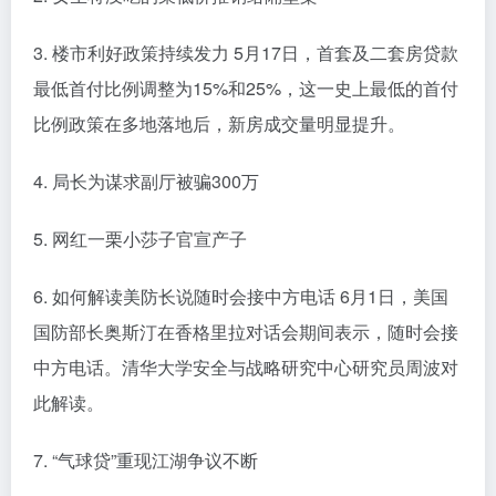
3. 楼市利好政策持续发力 5月17日，首套及二套房贷款
最低首付比例调整为15%和25%，这一史上最低的首付
比例政策在多地落地后，新房成交量明显提升。
4. 局长为谋求副厅被骗300万
5. 网红一栗小莎子官宣产子
6. 如何解读美防长说随时会接中方电话 6月1日，美国
国防部长奥斯汀在香格里拉对话会期间表示，随时会接
中方电话。清华大学安全与战略研究中心研究员周波对
此解读。
7. “气球贷”重现江湖争议不断