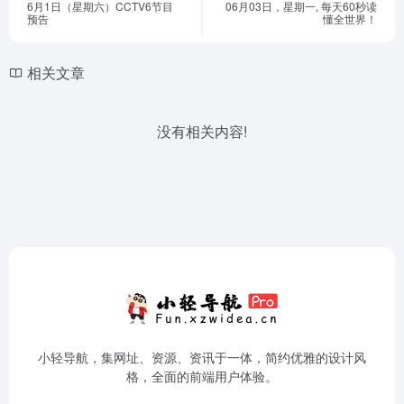
6月1日（星期六）CCTV6节目
06月03日，星期一, 每天60秒读
预告
懂全世界！
相关文章
没有相关内容!
小轻导航，集网址、资源、资讯于一体，简约优雅的设计风
格，全面的前端用户体验。