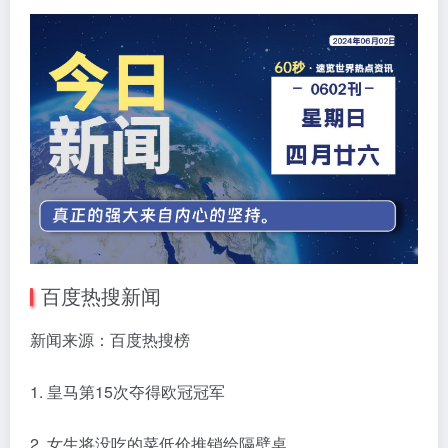
百度热搜新闻
新闻来源：百度热搜榜
1. 皇马第15次夺得欧冠冠军
2. 女生将没吃的菜低价推销给隔壁桌