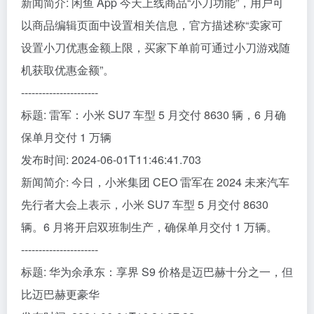
新闻简介: 闲鱼 App 今天上线商品“小刀功能”，用户可
以商品编辑页面中设置相关信息，官方描述称“卖家可
设置小刀优惠金额上限，买家下单前可通过小刀游戏随
机获取优惠金额”。
----------------------
标题: 雷军：小米 SU7 车型 5 月交付 8630 辆，6 月确
保单月交付 1 万辆
发布时间: 2024-06-01T11:46:41.703
新闻简介: 今日，小米集团 CEO 雷军在 2024 未来汽车
先行者大会上表示，小米 SU7 车型 5 月交付 8630
辆。6 月将开启双班制生产，确保单月交付 1 万辆。
----------------------
标题: 华为余承东：享界 S9 价格是迈巴赫十分之一，但
比迈巴赫更豪华