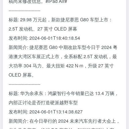
稿尚未修改信息。#iPad Air#
----------------------
标题: 29.98 万元起，新款捷尼赛思 G80 车型上市：
2.5T 发动机、27 英寸 OLED 屏幕
发布时间: 2024-06-01T18:40:18.54
新闻简介: 捷尼赛思 G80 中期改款车型今日于 2024 粤
港澳大湾区车展正式上市，全系标配 2.5T 发动机，最
大功率 304 马力、最大扭矩 422 N·m，升级 27 英寸
OLED 屏幕。
----------------------
标题: 华为余承东：鸿蒙智行今年销量已达 13.4 万辆，
内部正讨论是否打造硬派越野车型
发布时间: 2024-06-01T13:14:38.627
新闻简介: 在今日举行的 2024 未来汽车先行者大会上，