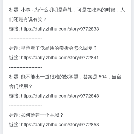
标题: 小事 · 为什么明明是葬礼，可是在吃席的时候，人
们还是有说有笑？
链接: https://daily.zhihu.com/story/9772833
----------------------
标题: 皇帝看了低品质的奏折会怎么回复？
链接: https://daily.zhihu.com/story/9772841
----------------------
标题: 能不能出一道很难的数学题，答案是 504，当宿
舍门牌用？
链接: https://daily.zhihu.com/story/9772848
----------------------
标题: 如何筹建一个县城？
链接: https://daily.zhihu.com/story/9772853
----------------------