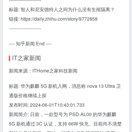
标题: 智人和尼安德特人之间为什么没有生殖隔离？
链接: https://daily.zhihu.com/story/9772858
----------------------
---- 知乎新闻 End ----
IT之家新闻
新闻来源：ITHome之家科技新闻
标题: 华为麒麟 5G 新机入网，消息称 nova 13 Ultra 卫
通版价格继续上探
发布时间: 2024-06-01T10:43:01.733
新闻简介: 日前，一款型号为 PSD-AL00 的华为麒麟
5G 新机通过 3C 认证，支持 66W 快充。目前尚不清楚