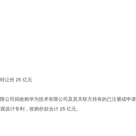
让价 25 亿元
有限公司拟收购华为技术有限公司及其关联方持有的已注册或申
外观设计专利，收购价款合计 25 亿元。