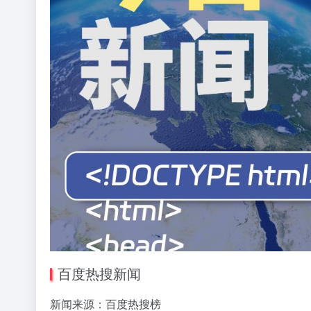
百度热搜新闻
新闻来源：百度热搜榜