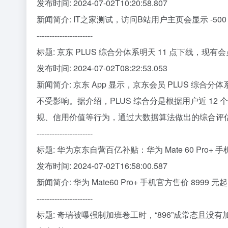
发布时间: 2024-07-02T10:20:58.807
新闻简介: IT之家测试，访问B站用户主页会显示 -50
----------------------
标题: 京东 PLUS 综合分体系明天 11 点下线，现有
发布时间: 2024-07-02T08:22:53.053
新闻简介: 京东 App 显示，京东会员 PLUS 综合分
不受影响。据介绍，PLUS 综合分是根据用户近 1
规、信用价值等行为，通过大数据算法做出的综合评
----------------------
标题: 华为京东自营百亿补贴：华为 Mate 60 Pro+ 手
发布时间: 2024-07-02T16:58:00.587
新闻简介: 华为 Mate60 Pro+ 手机官方售价 899
----------------------
标题: 奇瑞被曝强制加班卷工时，“896”成常态且没有