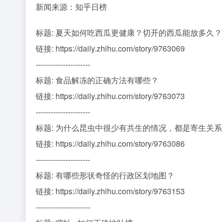
新闻来源：知乎日榜
标题: 夏天如何吃西瓜更健康？切开的西瓜能放多久
链接: https://daily.zhihu.com/story/9763069
----------------------
标题: 食品解冻的正确方法有哪些？
链接: https://daily.zhihu.com/story/9763073
----------------------
标题: 为什么昆虫中很少有共生的情况，都是寄生关
链接: https://daily.zhihu.com/story/9763086
----------------------
标题: 有哪些形状奇怪的行政区划地图？
链接: https://daily.zhihu.com/story/9763153
----------------------