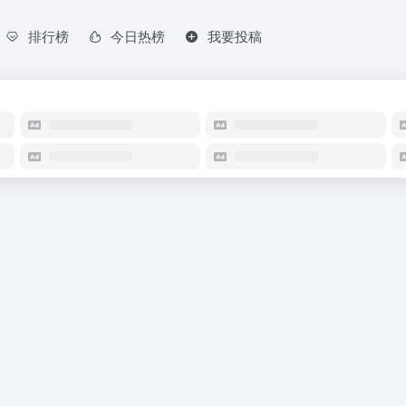
排行榜
今日热榜
我要投稿