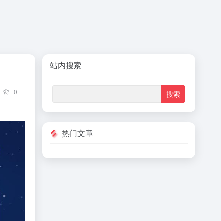
站内搜索
0
热门文章