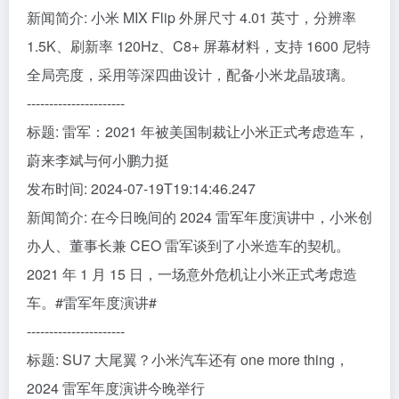
新闻简介: 小米 MIX Flip 外屏尺寸 4.01 英寸，分辨率
1.5K、刷新率 120Hz、C8+ 屏幕材料，支持 1600 尼特
全局亮度，采用等深四曲设计，配备小米龙晶玻璃。
----------------------
标题: 雷军：2021 年被美国制裁让小米正式考虑造车，
蔚来李斌与何小鹏力挺
发布时间: 2024-07-19T19:14:46.247
新闻简介: 在今日晚间的 2024 雷军年度演讲中，小米创
办人、董事长兼 CEO 雷军谈到了小米造车的契机。
2021 年 1 月 15 日，一场意外危机让小米正式考虑造
车。#雷军年度演讲#
----------------------
标题: SU7 大尾翼？小米汽车还有 one more thing，
2024 雷军年度演讲今晚举行