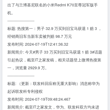
出了与兰博基尼联名的小米Redmi K70至尊冠军版手
机。
----------------------
标题: 热搜第一：男子 32.9 万买到旧宝马获退 1 赔 3 ，
经销商旧车当新车卖被判赔 98.7 万元
发布时间: 2024-07-19T12:41:36.32
新闻简介: 今天#男子 33 万买到旧宝马获退 1 赔 3#话题
引起热议，截至IT之家发稿，相关话题登上微博热搜第
一，浏览量 2929.9 万。
----------------------
标题: （更新：联发科回应称无重大影响）消息称华为
起诉联发科专利侵权
发布时间: 2024-07-19T09:48:24.467
新闻简介: 截至IT之家发文，华为、联发科双方均未进