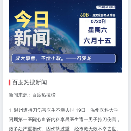
百度热搜新闻
新闻来源：百度热搜榜
1. 温州遭持刀伤害医生不幸去世 19日，温州医科大学
附属第一医院心血管内科李晟医生遭一男子持刀伤害，
致多处严重损伤。因伤势过重，经抢救无效不幸去世。