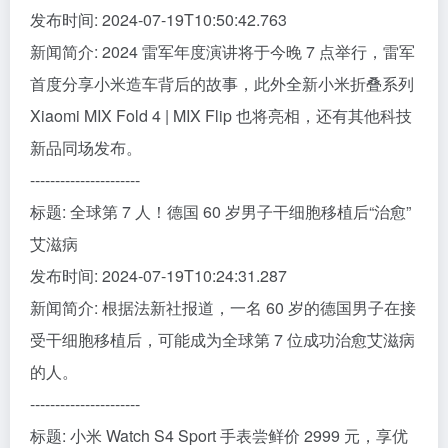
发布时间: 2024-07-19T10:50:42.763
新闻简介: 2024 雷军年度演讲将于今晚 7 点举行，雷军
首度分享小米造车背后的故事，此外全新小米折叠系列
Xiaomi MIX Fold 4 | MIX Flip 也将亮相，还有其他科技
新品同场发布。
----------------------
标题: 全球第 7 人！德国 60 岁男子干细胞移植后“治愈”
艾滋病
发布时间: 2024-07-19T10:24:31.287
新闻简介: 根据法新社报道，一名 60 岁的德国男子在接
受干细胞移植后，可能成为全球第 7 位成功治愈艾滋病
的人。
----------------------
标题: 小米 Watch S4 Sport 手表尝鲜价 2999 元，享优