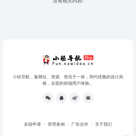
没有相关内容!
小轻导航，集网址、资源、资讯于一体，简约优雅的设计风
格，全面的前端用户体验。
友链申请
管理条例
广告合作
关于我们