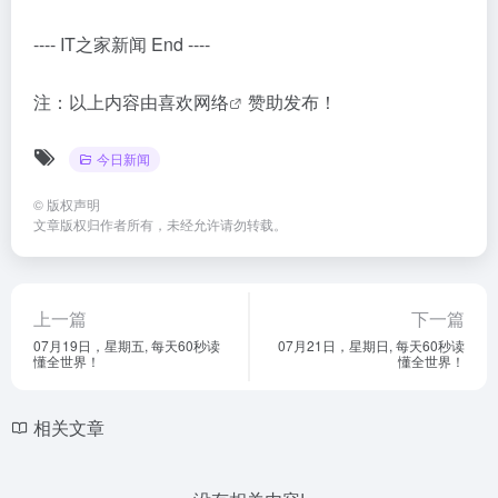
---- IT之家新闻 End ----
注：以上内容由
喜欢网络
赞助发布！
今日新闻
©
版权声明
文章版权归作者所有，未经允许请勿转载。
上一篇
下一篇
07月19日，星期五, 每天60秒读
07月21日，星期日, 每天60秒读
懂全世界！
懂全世界！
相关文章