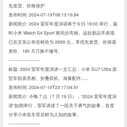
先发货、价格保护
发布时间: 2024-07-19T08:13:19.84
新闻简介: 2024 雷军年度演讲将于今日 19:00 举行，届
时小米 Watch S4 Sport 将同步亮相。这款新品手表现
已在京东公布尝鲜价为 2999 元，享优先发货、价保退
差价、180 天只换不修等。
----------------------
标题: 2024 雷军年度演讲一文汇总：小米 SU7 Ultra 原
型车惊喜亮相、折叠双机、海量配件......
发布时间: 2024-07-19T23:17:04.91
新闻简介: 今晚 7 点（7 月 19 日），“2024 雷军年度演
讲”如期举行，雷军讲述了一段关于勇气的故事，首度
分享小米造车背后鲜为人知的故事。
----------------------