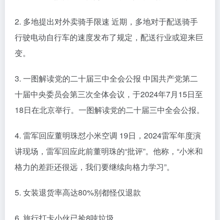
2. 多地提出对外卖骑手限速 近期，多地对于配送骑手
行驶电动自行车的速度发布了规定，配送行业或迎来巨
变。
3. 一图解读党的二十届三中全会公报 中国共产党第二
十届中央委员会第三次全体会议，于2024年7月15日至
18日在北京举行。一图解读党的二十届三中全会公报。
4. 雷军回应董明珠怼小米空调 19日，2024雷军年度演
讲现场，雷军回应此前董明珠的“批评”。他称，“小米和
格力的差距还很远，我们要继续向格力学习”。
5. 女装退货率高达80%别都怪仅退款
6. 旅行打卡小伙已捡8吨垃圾