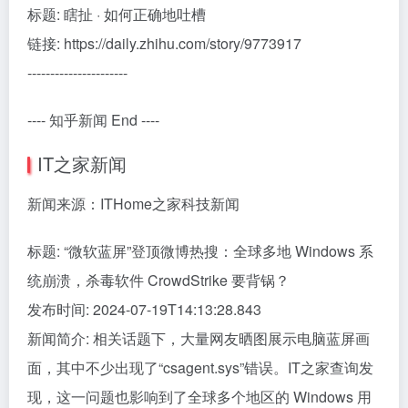
标题: 瞎扯 · 如何正确地吐槽
链接: https://daily.zhihu.com/story/9773917
----------------------
---- 知乎新闻 End ----
IT之家新闻
新闻来源：ITHome之家科技新闻
标题: “微软蓝屏”登顶微博热搜：全球多地 Windows 系
统崩溃，杀毒软件 CrowdStrike 要背锅？
发布时间: 2024-07-19T14:13:28.843
新闻简介: 相关话题下，大量网友晒图展示电脑蓝屏画
面，其中不少出现了“csagent.sys”错误。IT之家查询发
现，这一问题也影响到了全球多个地区的 Windows 用