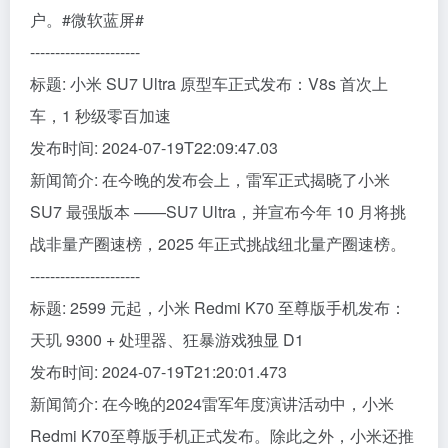
户。#微软蓝屏#
----------------------
标题: 小米 SU7 Ultra 原型车正式发布：V8s 首次上
车，1 秒级零百加速
发布时间: 2024-07-19T22:09:47.03
新闻简介: 在今晚的发布会上，雷军正式揭晓了小米
SU7 最强版本 ——SU7 Ultra，并宣布今年 10 月将挑
战非量产圈速榜，2025 年正式挑战纽北量产圈速榜。
----------------------
标题: 2599 元起，小米 Redmi K70 至尊版手机发布：
天玑 9300 + 处理器、狂暴游戏独显 D1
发布时间: 2024-07-19T21:20:01.473
新闻简介: 在今晚的2024雷军年度演讲活动中，小米
Redmi K70至尊版手机正式发布。除此之外，小米还推