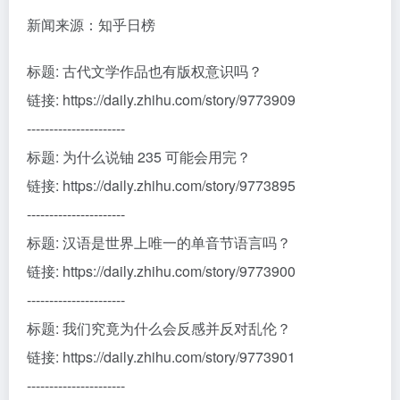
新闻来源：知乎日榜
标题: 古代文学作品也有版权意识吗？
链接: https://daily.zhihu.com/story/9773909
----------------------
标题: 为什么说铀 235 可能会用完？
链接: https://daily.zhihu.com/story/9773895
----------------------
标题: 汉语是世界上唯一的单音节语言吗？
链接: https://daily.zhihu.com/story/9773900
----------------------
标题: 我们究竟为什么会反感并反对乱伦？
链接: https://daily.zhihu.com/story/9773901
----------------------