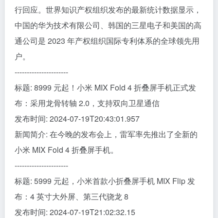
行回应。世界知识产权组织发布的最新统计数据显示，
中国的华为技术有限公司、韩国的三星电子和美国的高
通公司是 2023 年产权组织国际专利体系的全球领先用
户。
----------------------
标题: 8999 元起！小米 MIX Fold 4 折叠屏手机正式发
布：采用龙骨转轴 2.0，支持双向卫星通信
发布时间: 2024-07-19T20:43:01.957
新闻简介: 在今晚的发布会上，雷军率先推出了全新的
小米 MIX Fold 4 折叠屏手机。
----------------------
标题: 5999 元起，小米首款小折叠屏手机 MIX Flip 发
布：4 英寸大外屏、第三代骁龙 8
发布时间: 2024-07-19T21:02:32.15