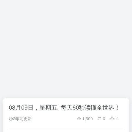
08月09日，星期五, 每天60秒读懂全世界！
2年前更新
1,600
0
0