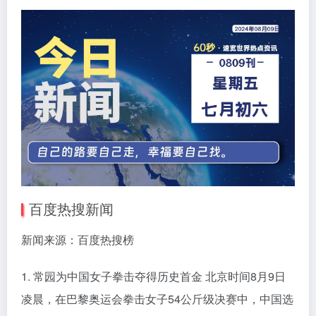
百度热搜新闻
新闻来源：百度热搜榜
1. 常园为中国女子拳击夺得历史首金 北京时间8月9日
凌晨，在巴黎奥运会拳击女子54公斤级决赛中，中国选