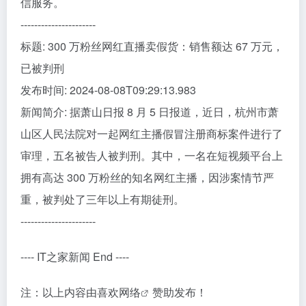
信服务。
----------------------
标题: 300 万粉丝网红直播卖假货：销售额达 67 万元，
已被判刑
发布时间: 2024-08-08T09:29:13.983
新闻简介: 据萧山日报 8 月 5 日报道，近日，杭州市萧
山区人民法院对一起网红主播假冒注册商标案件进行了
审理，五名被告人被判刑。其中，一名在短视频平台上
拥有高达 300 万粉丝的知名网红主播，因涉案情节严
重，被判处了三年以上有期徒刑。
----------------------
---- IT之家新闻 End ----
注：以上内容由
喜欢网络
赞助发布！