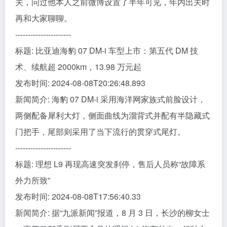
关，问过他本人之前微博设置了半年可见，年内出关时
再和大家聊聊。
----------------------
标题: 比亚迪海豹 07 DM-i 车型上市：第五代 DM 技
术、续航超 2000km，13.98 万元起
发布时间: 2024-08-08T20:26:48.893
新闻简介: 海豹 07 DM-i 采用海洋网家族式前脸设计，
两侧配备犀利大灯，侧面曲线为溜背式并配有半隐藏式
门把手，尾部则采用了当下流行的贯穿式尾灯。
----------------------
标题: 理想 L9 再现高速突发刹停，售后人员称“故障系
外力所致”
发布时间: 2024-08-08T17:56:40.33
新闻简介: 据“九派新闻”报道，8 月 3 日，长沙的柳女士