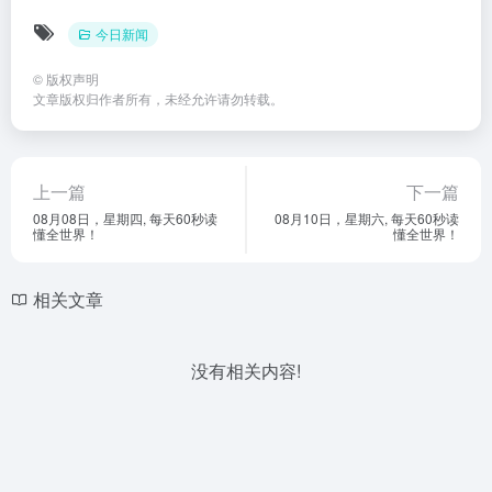
今日新闻
©
版权声明
文章版权归作者所有，未经允许请勿转载。
上一篇
下一篇
08月08日，星期四, 每天60秒读
08月10日，星期六, 每天60秒读
懂全世界！
懂全世界！
相关文章
没有相关内容!