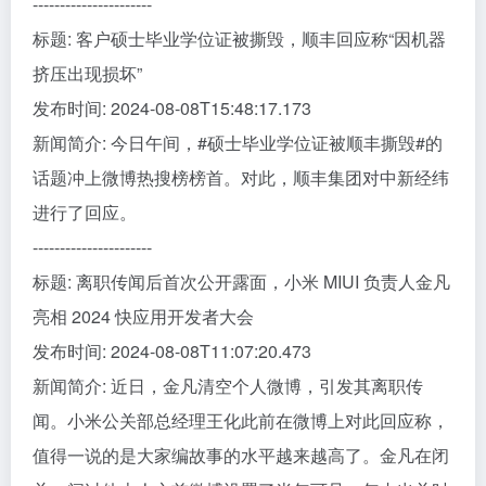
----------------------
标题: 客户硕士毕业学位证被撕毁，顺丰回应称“因机器
挤压出现损坏”
发布时间: 2024-08-08T15:48:17.173
新闻简介: 今日午间，#硕士毕业学位证被顺丰撕毁#的
话题冲上微博热搜榜榜首。对此，顺丰集团对中新经纬
进行了回应。
----------------------
标题: 离职传闻后首次公开露面，小米 MIUI 负责人金凡
亮相 2024 快应用开发者大会
发布时间: 2024-08-08T11:07:20.473
新闻简介: 近日，金凡清空个人微博，引发其离职传
闻。小米公关部总经理王化此前在微博上对此回应称，
值得一说的是大家编故事的水平越来越高了。金凡在闭