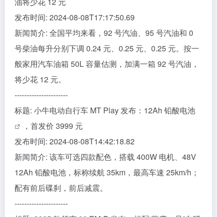
油将少花 12 元
发布时间: 2024-08-08T17:17:50.69
新闻简介: 全国平均来看，92 号汽油、95 号汽油和 0
号柴油每升分别下调 0.24 元、0.25 元、0.25 元。按一
般家用汽车油箱 50L 容量估测，加满一箱 92 号汽油，
将少花 12 元。
----------------------
标题: 小牛电动自行车 MT Play 发布：12Ah 铅酸
电池
，首发价 3999 元
发布时间: 2024-08-08T14:42:18.82
新闻简介: 该车可选四款配色，搭载 400W 电机、48V
12Ah 铅酸电池，标称续航 35km，最高车速 25km/h；
配有前后碟刹，前后减震。
----------------------