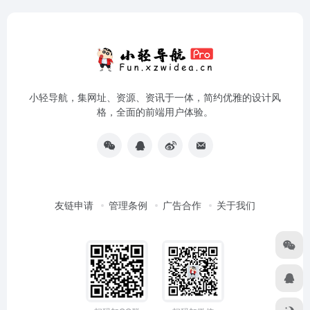
小轻导航，集网址、资源、资讯于一体，简约优雅的设计风
格，全面的前端用户体验。
友链申请
管理条例
广告合作
关于我们