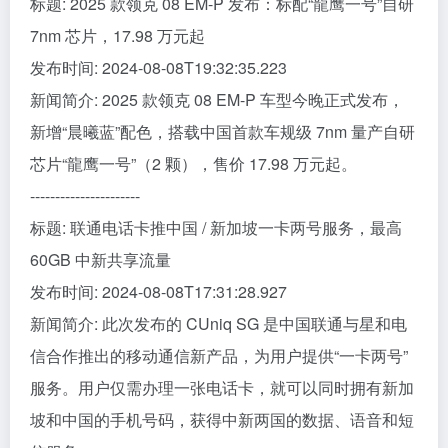
标题: 2025 款领克 08 EM-P 发布：标配“龍鹰一号”自研
7nm 芯片，17.98 万元起
发布时间: 2024-08-08T19:32:35.223
新闻简介: 2025 款领克 08 EM-P 车型今晚正式发布，
新增“晨曦蓝”配色，搭载中国首款车规级 7nm 量产自研
芯片“龍鹰一号”（2 颗），售价 17.98 万元起。
----------------------
标题: 联通电话卡推中国 / 新加坡一卡两号服务，最高
60GB 中新共享流量
发布时间: 2024-08-08T17:31:28.927
新闻简介: 此次发布的 CUniq SG 是中国联通与星和电
信合作推出的移动通信新产品，为用户提供“一卡两号”
服务。用户仅需办理一张电话卡，就可以同时拥有新加
坡和中国的手机号码，获得中新两国的数据、语音和短