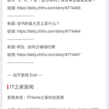
链接: https://daily.zhihu.com/story/9774455
----------------------
标题: 读书的最大意义是什么？
链接: https://daily.zhihu.com/story/9774464
----------------------
标题: 瞎扯 · 如何正确地吐槽
链接: https://daily.zhihu.com/story/9774467
----------------------
---- 知乎新闻 End ----
IT之家新闻
新闻来源：ITHome之家科技新闻