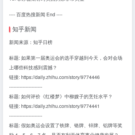
---- 百度热搜新闻 End ----
知乎新闻
新闻来源：知乎日榜
标题: 如果第一届奥运会的选手穿越到今天，会对会场
上哪些科技感到震撼？
链接: https://daily.zhihu.com/story/9774446
----------------------
标题: 如何评价《红楼梦》中柳嫂子的烹饪水平？
链接: https://daily.zhihu.com/story/9774441
----------------------
标题: 假如奥运会设置了铁牌、铬牌、锌牌、铝牌等奖
励 4、5、6、7 名，是否有利于体育事业健康发展？