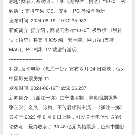
标题: 网易云游戏明日上线《黑神话：悟空》“4070Ti 极
致版”：支持苹果 iOS、安卓、PC 等设备游玩
发布时间: 2024-08-19T19:40:35.983
新闻简介: 据介绍，网易云游戏“4070Ti 极致版”《黑神
话：悟空》将支持 iOS 端、安卓端、网页端 (支持
MAC)、PC 端和 TV 端进行游玩。
----------------------
标题: 反诈电影《孤注一掷》宣布 8 月 24 日重映，位列
中国影史票房第 11
发布时间: 2024-08-19T12:58:36.237
新闻简介: 《孤注一掷》由宁浩监制，申奥编剧执导，
张艺兴、金晨、咏梅、王传君领衔主演。《孤注一掷》
最初于 2023 年 8 月 8 日上映，引发关于电信诈骗的讨
论热潮，最终收获了 38.48 亿元高额票房，位列中国影