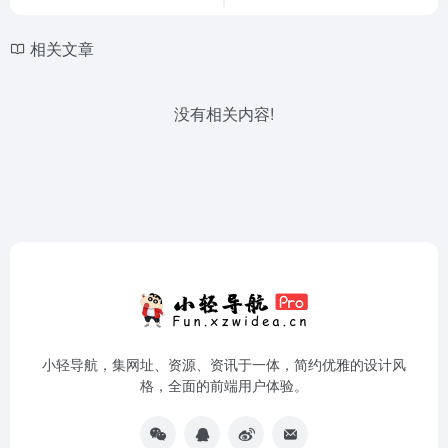
相关文章
没有相关内容!
小轻导航，集网址、资源、资讯于一体，简约优雅的设计风
格，全面的前端用户体验。