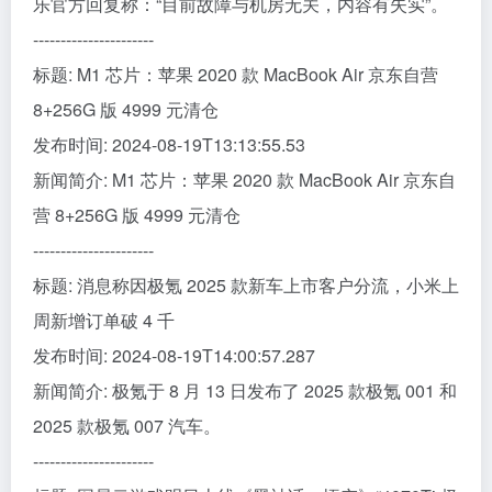
乐官方回复称：“目前故障与机房无关，内容有失实”。
----------------------
标题: M1 芯片：苹果 2020 款 MacBook Air 京东自营
8+256G 版 4999 元清仓
发布时间: 2024-08-19T13:13:55.53
新闻简介: M1 芯片：苹果 2020 款 MacBook Air 京东自
营 8+256G 版 4999 元清仓
----------------------
标题: 消息称因极氪 2025 款新车上市客户分流，小米上
周新增订单破 4 千
发布时间: 2024-08-19T14:00:57.287
新闻简介: 极氪于 8 月 13 日发布了 2025 款极氪 001 和
2025 款极氪 007 汽车。
----------------------