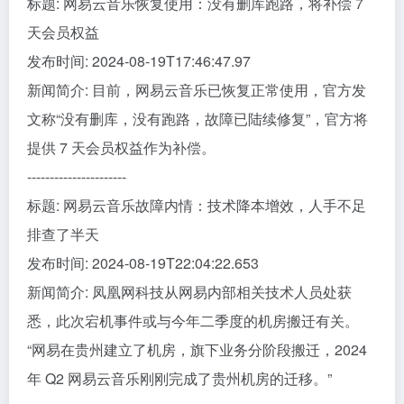
标题: 网易云音乐恢复使用：没有删库跑路，将补偿 7
天会员权益
发布时间: 2024-08-19T17:46:47.97
新闻简介: 目前，网易云音乐已恢复正常使用，官方发
文称“没有删库，没有跑路，故障已陆续修复”，官方将
提供 7 天会员权益作为补偿。
----------------------
标题: 网易云音乐故障内情：技术降本增效，人手不足
排查了半天
发布时间: 2024-08-19T22:04:22.653
新闻简介: 凤凰网科技从网易内部相关技术人员处获
悉，此次宕机事件或与今年二季度的机房搬迁有关。
“网易在贵州建立了机房，旗下业务分阶段搬迁，2024
年 Q2 网易云音乐刚刚完成了贵州机房的迁移。”