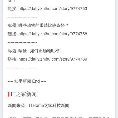
链接: https://daily.zhihu.com/story/9774753
----------------------
标题: 哪些动物的眼睛比较奇怪？
链接: https://daily.zhihu.com/story/9774758
----------------------
标题: 瞎扯 · 如何正确地吐槽
链接: https://daily.zhihu.com/story/9774769
----------------------
---- 知乎新闻 End ----
IT之家新闻
新闻来源：ITHome之家科技新闻