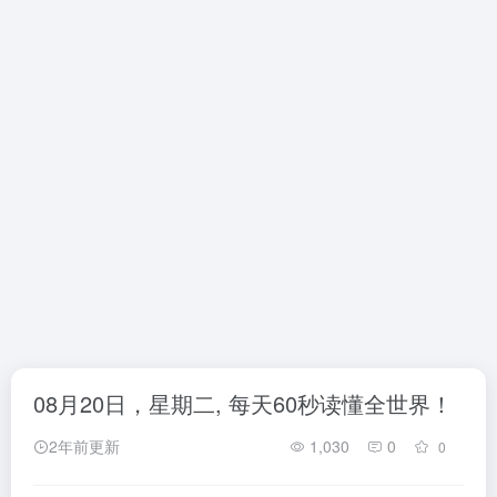
08月20日，星期二, 每天60秒读懂全世界！
2年前更新
1,030
0
0