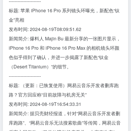
----------------------
标题: 苹果 iPhone 16 Pro 系列镜头环曝光，新配色“钛
金”亮相
发布时间: 2024-08-19T08:09:51.62
新闻简介: 爆料人 Majin Bu 最新分享的一张图片显示，
iPhone 16 Pro 和 iPhone 16 Pro Max 的相机镜头环颜
色似乎得到了确认，并进一步揭露了新配色“钛金
（Desert Titanium）”的细节。
----------------------
标题: （更新：已恢复使用）网易云音乐开发者删库跑
路？官方回应称“目前故障与机房无关”
发布时间: 2024-08-19T16:54:33.31
新闻简介: 据贝壳财经报道，针对“网易云音乐开发者删
库跑路”、“网易云音乐无法搜索歌曲”等传闻，网易云音