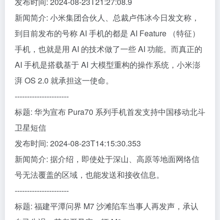
发布时间: 2024-08-23T21:27:08.9
新闻简介: 小米集团合伙人、总裁卢伟冰今日发文称，
到目前发布的号称 AI 手机的都是 AI Feature （特征）
手机，也就是用 AI 的技术做了一些 AI 功能。而真正的
AI 手机是搭载基于 AI 大模型重构的操作系统，小米澎
湃 OS 2.0 就承担这一使命。
----------------------
标题: 华为宣布 Pura70 系列手机首发支持中国移动北斗
卫星短信
发布时间: 2024-08-23T14:15:30.353
新闻简介: 据介绍，即使处于深山、高原等地面网络信
号无法覆盖的区域，也能发送和接收信息。
----------------------
标题: 福建平潭问界 M7 沙滩陷车当事人再发声，承认