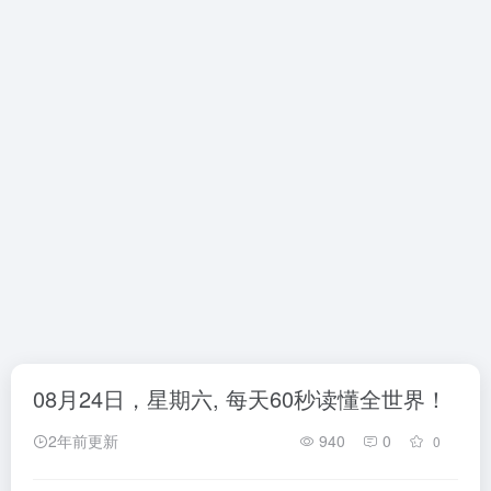
08月24日，星期六, 每天60秒读懂全世界！
2年前更新
940
0
0