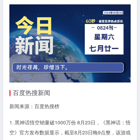
百度热搜新闻
新闻来源：百度热搜榜
1. 黑神话悟空销量破1000万份 8月23日，《黑神话：悟
空》官方发布数据显示，截至8月23日晚9点整，该游戏