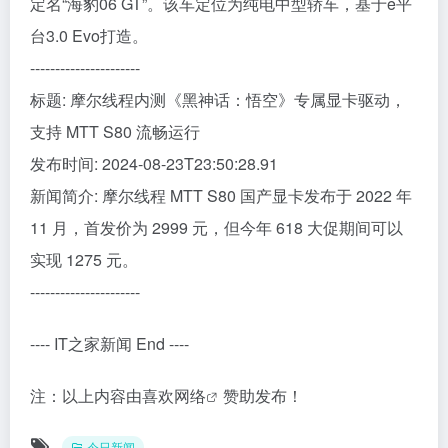
定名“海豹06 GT”。该车定位为纯电中型轿车，基于e平
台3.0 Evo打造。
----------------------
标题: 摩尔线程内测《黑神话：悟空》专属显卡驱动，
支持 MTT S80 流畅运行
发布时间: 2024-08-23T23:50:28.91
新闻简介: 摩尔线程 MTT S80 国产显卡发布于 2022 年
11 月，首发价为 2999 元，但今年 618 大促期间可以
实现 1275 元。
----------------------
---- IT之家新闻 End ----
注：以上内容由
喜欢网络
赞助发布！
今日新闻