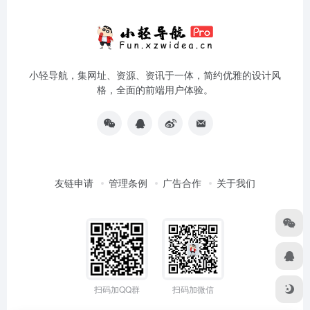
小轻导航，集网址、资源、资讯于一体，简约优雅的设计风
格，全面的前端用户体验。
友链申请
管理条例
广告合作
关于我们
扫码加QQ群
扫码加微信