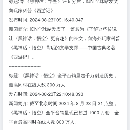
标题: 给《黑神话：悟空》评 8 分后，IGN 全球站发文
向玩家科普《西游记》
发布时间: 2024-08-23T09:16:40.347
新闻简介: IGN全球站发表了一篇名为《了解这些传说，
让〈黑神话：悟空〉更有趣》的长文，向海外玩家科普
《黑神话：悟空》背后的文学支撑——中国古典名著
《西游记》。
----------------------
标题: 《黑神话：悟空》全平台销量超千万创造历史，
最高同时在线人数 300 万人
发布时间: 2024-08-23T22:10:48.393
新闻简介: 截至北京时间 2024 年 8 月 23 日 21 点整，
《黑神话：悟空》全平台销量现已超过 1000 万套，全
平台最高同时在线人数 300 万人。