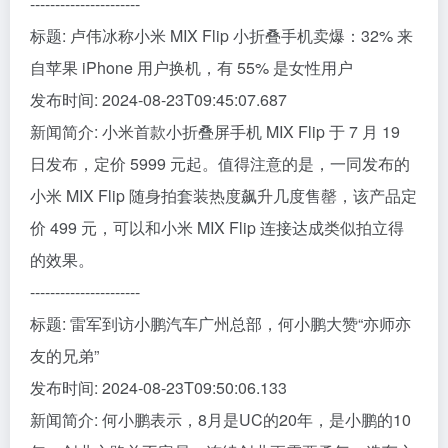
----------------------
标题: 卢伟冰称小米 MIX Flip 小折叠手机卖爆：32% 来
自苹果 iPhone 用户换机，有 55% 是女性用户
发布时间: 2024-08-23T09:45:07.687
新闻简介: 小米首款小折叠屏手机 MIX Flip 于 7 月 19
日发布，定价 5999 元起。值得注意的是，一同发布的
小米 MIX Flip 随身拍套装热度飙升几度售罄，该产品定
价 499 元，可以和小米 MIX Flip 连接达成类似拍立得
的效果。
----------------------
标题: 雷军到访小鹏汽车广州总部，何小鹏大赞“亦师亦
友的兄弟”
发布时间: 2024-08-23T09:50:06.133
新闻简介: 何小鹏表示，8月是UC的20年，是小鹏的10