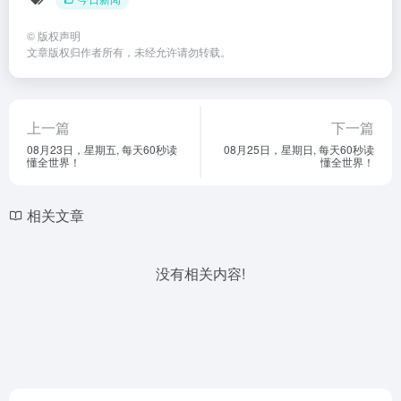
©
版权声明
文章版权归作者所有，未经允许请勿转载。
上一篇
下一篇
08月23日，星期五, 每天60秒读
08月25日，星期日, 每天60秒读
懂全世界！
懂全世界！
相关文章
没有相关内容!