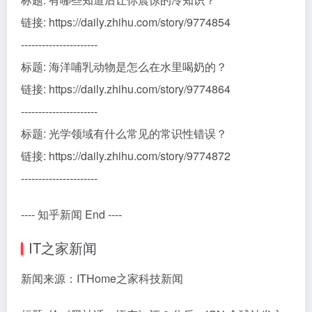
链接: https://daily.zhihu.com/story/9774854
----------------------
标题: 海洋哺乳动物是怎么在水里喝奶的？
链接: https://daily.zhihu.com/story/9774864
----------------------
标题: 光学领域有什么常见的常识性错误？
链接: https://daily.zhihu.com/story/9774872
----------------------
---- 知乎新闻 End ----
IT之家新闻
新闻来源：ITHome之家科技新闻