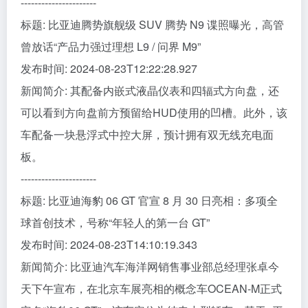
----------------------
标题: 比亚迪腾势旗舰级 SUV 腾势 N9 谍照曝光，高管
曾放话“产品力强过理想 L9 / 问界 M9”
发布时间: 2024-08-23T12:22:28.927
新闻简介: 其配备内嵌式液晶仪表和四辐式方向盘，还
可以看到方向盘前方预留给HUD使用的凹槽。此外，该
车配备一块悬浮式中控大屏，预计拥有双无线充电面
板。
----------------------
标题: 比亚迪海豹 06 GT 官宣 8 月 30 日亮相：多项全
球首创技术，号称“年轻人的第一台 GT”
发布时间: 2024-08-23T14:10:19.343
新闻简介: 比亚迪汽车海洋网销售事业部总经理张卓今
天下午宣布，在北京车展亮相的概念车OCEAN-M正式