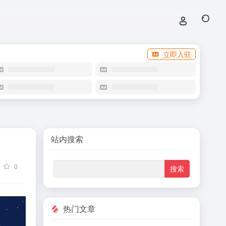
立即入驻
站内搜索
0
热门文章