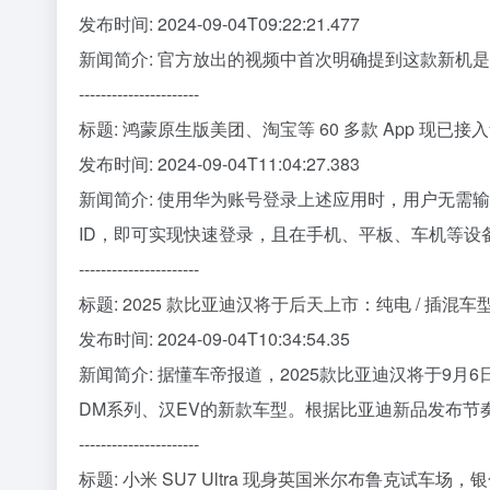
发布时间: 2024-09-04T09:22:21.477
新闻简介: 官方放出的视频中首次明确提到这款新机是
----------------------
标题: 鸿蒙原生版美团、淘宝等 60 多款 App 现已接
发布时间: 2024-09-04T11:04:27.383
新闻简介: 使用华为账号登录上述应用时，用户无需
ID，即可实现快速登录，且在手机、平板、车机等设
----------------------
标题: 2025 款比亚迪汉将于后天上市：纯电 / 插
发布时间: 2024-09-04T10:34:54.35
新闻简介: 据懂车帝报道，2025款比亚迪汉将于9
DM系列、汉EV的新款车型。根据比亚迪新品发布节奏，2
----------------------
标题: 小米 SU7 Ultra 现身英国米尔布鲁克试车场