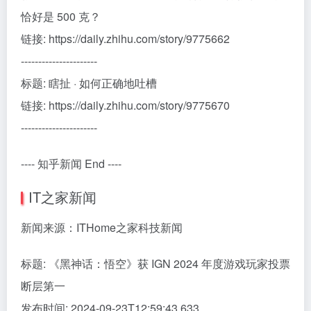
恰好是 500 克？
链接: https://daily.zhihu.com/story/9775662
----------------------
标题: 瞎扯 · 如何正确地吐槽
链接: https://daily.zhihu.com/story/9775670
----------------------
---- 知乎新闻 End ----
IT之家新闻
新闻来源：ITHome之家科技新闻
标题: 《黑神话：悟空》获 IGN 2024 年度游戏玩家投票
断层第一
发布时间: 2024-09-23T12:59:43.633