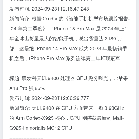
发布时间: 2024-09-23T12:16:47.243
新闻简介: 根据 Omdia 的《智能手机机型市场跟踪报告-
-24 年第二季度》，iPhone 15 Pro Max 是 2024 年上半
年全球出货量最大的智能手机，总出货量达 2180 万
部。这是继 iPhone 14 Pro Max 成为 2023 年最畅销手
机之后，iPhone Pro Max 系列连续第二年蝉联冠军。
----------------------
标题: 联发科天玑 9400 处理器 GPU 跑分曝光，比苹果
A18 Pro 强 86%
发布时间: 2024-09-23T12:06:26.777
新闻简介: 天玑 9400 在 CPU 方面带来一颗 3.63GHz
的 Arm Cortex-X925 核心，GPU 则搭载最新的 Mali-
G925-Immortalis MC12 GPU。
----------------------