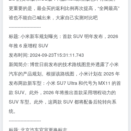
更重要的是，最会买的返利比例再次提高，“全网最高”
谁也不能自己喊出来，大家自己实测对比吧
----------------------
标题: 小米新车规划曝光：首款 SUV 明年发布，2026
年推 6 座增程 SUV
发布时间: 2024-09-23T15:31:11.743
新闻简介: 博世日前发布的技术路线图意外透露了小米
汽车的产品规划。根据该路线图，小米计划在 2025 年
发布两款新车型：小米 SU7 Ultra 和代号为 MX11 的首
款 SUV。此外，2026 年将推出首款采用增程动力的
SUV 车型。此外，这两款 SUV 都将配备后轮转向系
统。
----------------------
标题: 北京汽车官宣更换标志