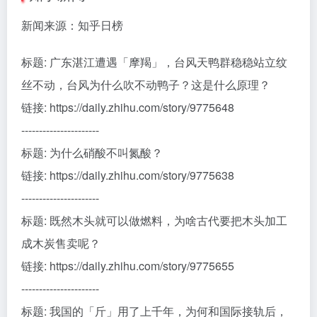
新闻来源：知乎日榜
标题: 广东湛江遭遇「摩羯」，台风天鸭群稳稳站立纹
丝不动，台风为什么吹不动鸭子？这是什么原理？
链接: https://daily.zhihu.com/story/9775648
----------------------
标题: 为什么硝酸不叫氮酸？
链接: https://daily.zhihu.com/story/9775638
----------------------
标题: 既然木头就可以做燃料，为啥古代要把木头加工
成木炭售卖呢？
链接: https://daily.zhihu.com/story/9775655
----------------------
标题: 我国的「斤」用了上千年，为何和国际接轨后，