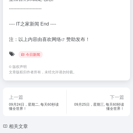
----------------------
---- IT之家新闻 End ----
注：以上内容由
喜欢网络
赞助发布！
今日新闻
©
版权声明
文章版权归作者所有，未经允许请勿转载。
上一篇
下一篇
09月24日，星期二, 每天60秒读
09月25日，星期三, 每天60秒读
懂全世界！
懂全世界！
相关文章