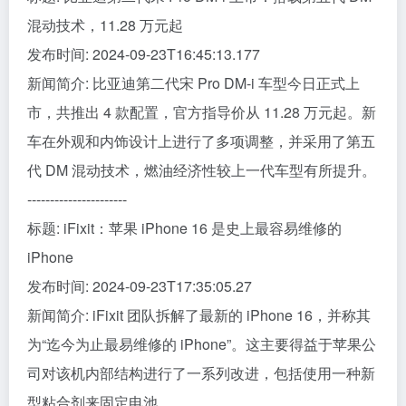
混动技术，11.28 万元起
发布时间: 2024-09-23T16:45:13.177
新闻简介: 比亚迪第二代宋 Pro DM-i 车型今日正式上
市，共推出 4 款配置，官方指导价从 11.28 万元起。新
车在外观和内饰设计上进行了多项调整，并采用了第五
代 DM 混动技术，燃油经济性较上一代车型有所提升。
----------------------
标题: iFixit：苹果 iPhone 16 是史上最容易维修的
iPhone
发布时间: 2024-09-23T17:35:05.27
新闻简介: iFixit 团队拆解了最新的 iPhone 16，并称其
为“迄今为止最易维修的 iPhone”。这主要得益于苹果公
司对该机内部结构进行了一系列改进，包括使用一种新
型粘合剂来固定电池。