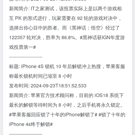
新闻简介: IT之家测试，该投票实际上是以两个游戏相
互 PK 的形式进行，玩家需要在 92 轮的游戏对决中，
选择出你心目中的胜者。而《黑神话：悟空》经过了
122357 轮对决，胜率为 86.8%。#黑神话获IGN年度游
戏投票第一#
----------------------
标题: iPhone 4S 锁机 10 年后解锁冲上热搜，苹果客服
称最长锁机时间已缩至 8 小时
发布时间: 2024-09-23T18:51:52.533
新闻简介: 苹果官方技术顾问称，目前的 iOS18 系统下
最长的解锁等待时间为 8 小时，之后手机将永久锁定。
#苹果客服回应锁了十年的iPhone解锁了# #锁了十年的
iPhone 4s终于解锁#
----------------------