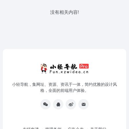
没有相关内容!
小轻导航，集网址、资源、资讯于一体，简约优雅的设计风
格，全面的前端用户体验。