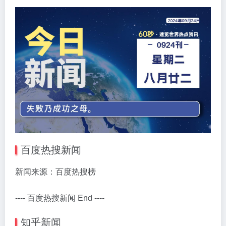
百度热搜新闻
新闻来源：百度热搜榜
---- 百度热搜新闻 End ----
知乎新闻