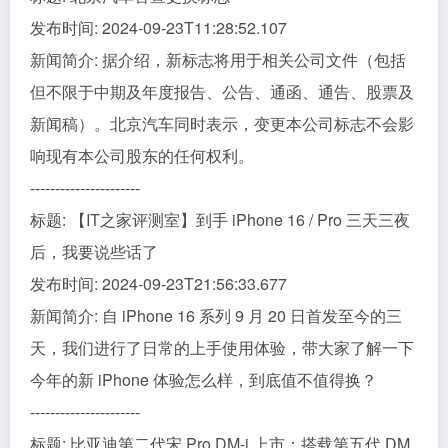
发布时间: 2024-09-23T11:28:52.107
新闻简介: 据介绍，新标志将用于相关公司文件（包括
但不限于中期及年度报告、公告、通函、通告、股票及
新闻稿）。北京汽车同时表示，变更本公司标志不会影
响现有本公司股东的任何权利。
----------------------
标题: 【IT之家评测室】到手 iPhone 16 / Pro 三天三夜
后，我要说些话了
发布时间: 2024-09-23T21:56:33.677
新闻简介: 自 iPhone 16 系列 9 月 20 日首发至今的三
天，我们进行了日常的上手使用体验，带大家了解一下
今年的新 iPhone 体验怎么样，到底值不值得换？
----------------------
标题: 比亚迪第二代宋 Pro DM-i 上市：搭载第五代 DM