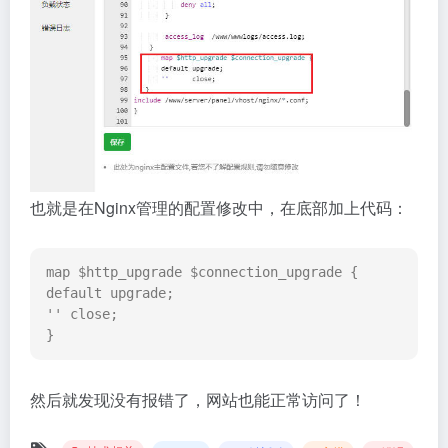
也就是在Nginx管理的配置修改中，在底部加上代码：
map $http_upgrade $connection_upgrade {

default upgrade;

'' close;

}
然后就发现没有报错了，网站也能正常访问了！