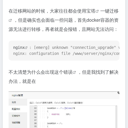
在迁移网站的时候，大家往往都会使用
宝塔
一键迁移
，但是确实也会面临一些问题，首先docker容器的资
源无法进行转移，再者就是会报错，且网站无法访问：
nginx
: [emerg] unknown "connection_upgrade" varia
nginx: configuration file /www/server/nginx/conf/n
不太清楚为什么会出现这个
错误
，但是我找到了解决
办法，就是在