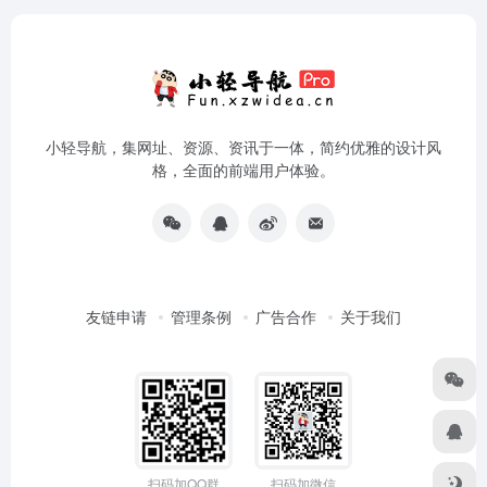
小轻导航，集网址、资源、资讯于一体，简约优雅的设计风
格，全面的前端用户体验。
友链申请
管理条例
广告合作
关于我们
扫码加QQ群
扫码加微信