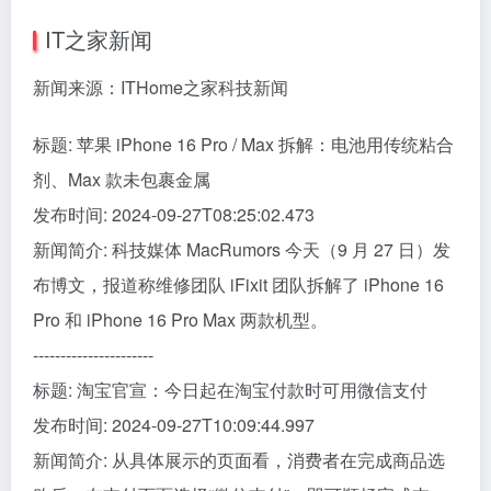
IT之家新闻
新闻来源：ITHome之家科技新闻
标题: 苹果 iPhone 16 Pro / Max 拆解：电池用传统粘合
剂、Max 款未包裹金属
发布时间: 2024-09-27T08:25:02.473
新闻简介: 科技媒体 MacRumors 今天（9 月 27 日）发
布博文，报道称维修团队 iFixit 团队拆解了 iPhone 16
Pro 和 iPhone 16 Pro Max 两款机型。
----------------------
标题: 淘宝官宣：今日起在淘宝付款时可用微信支付
发布时间: 2024-09-27T10:09:44.997
新闻简介: 从具体展示的页面看，消费者在完成商品选