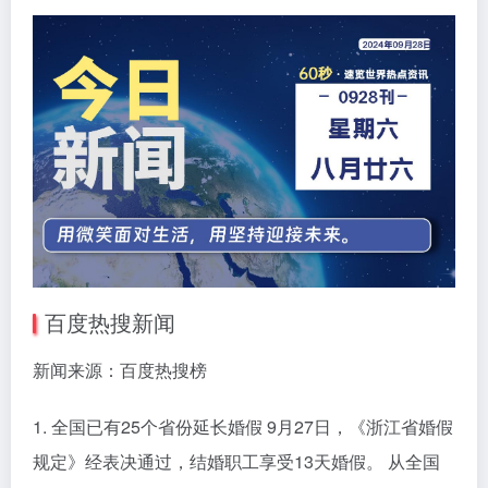
百度热搜新闻
新闻来源：百度热搜榜
1. 全国已有25个省份延长婚假 9月27日，《浙江省婚假
规定》经表决通过，结婚职工享受13天婚假。 从全国