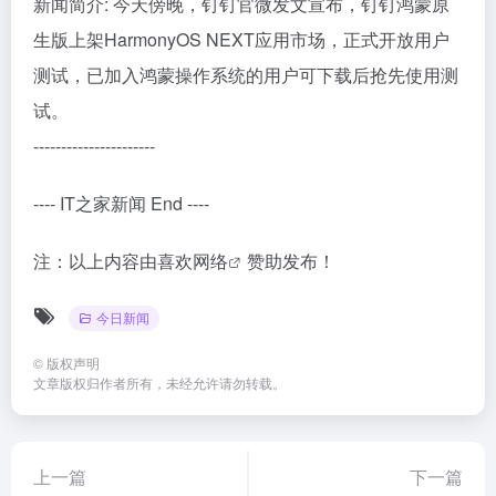
新闻简介: 今天傍晚，钉钉官微发文宣布，钉钉鸿蒙原
生版上架HarmonyOS NEXT应用市场，正式开放用户
测试，已加入鸿蒙操作系统的用户可下载后抢先使用测
试。
----------------------
---- IT之家新闻 End ----
注：以上内容由
喜欢网络
赞助发布！
今日新闻
©
版权声明
文章版权归作者所有，未经允许请勿转载。
上一篇
下一篇