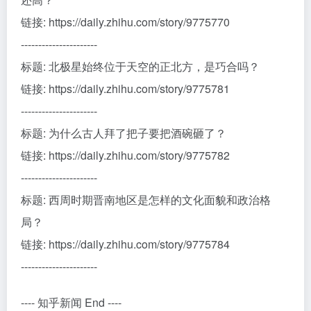
链接: https://daily.zhihu.com/story/9775770
----------------------
标题: 北极星始终位于天空的正北方，是巧合吗？
链接: https://daily.zhihu.com/story/9775781
----------------------
标题: 为什么古人拜了把子要把酒碗砸了？
链接: https://daily.zhihu.com/story/9775782
----------------------
标题: 西周时期晋南地区是怎样的文化面貌和政治格
局？
链接: https://daily.zhihu.com/story/9775784
----------------------
---- 知乎新闻 End ----