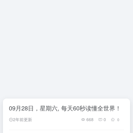
09月28日，星期六, 每天60秒读懂全世界！
2年前更新
668
0
0