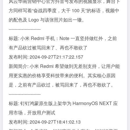
风云华南营销中心官方抖音号发布的视频显示，舞台下
方同样写着“奋战四季度，大干 100 天”的标语，视频中
的配色及 Logo 与该张照片如出一辙。
----------------------
标题: 小米 Redmi 手机：Note 一直坚持做红外，之前
有产品砍过被骂回来了、再也不敢砍了
发布时间: 2024-09-27T21:17:22.157
新闻简介: 小米 Redmi 希望做到无差别支持，让用户能
用更实惠的价格享受科技带来的便利。其实核心原因
是，之前有产品砍过，被骂回来了，再也不敢砍了。
----------------------
标题: 钉钉鸿蒙原生版上架华为 HarmonyOS NEXT 应
用市场，开放用户测试
发布时间: 2024-09-27T18:41:02.13