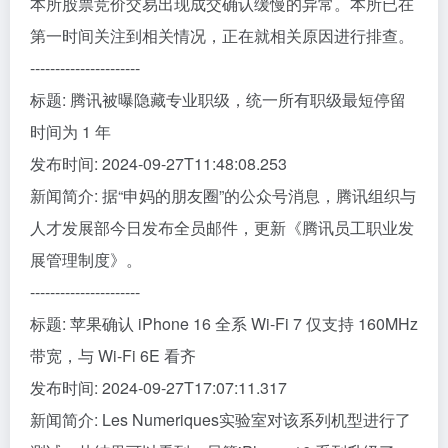
本所股票竞价交易出现成交确认缓慢的异常。本所已在
第一时间关注到相关情况，正在就相关原因进行排查。
----------------------
标题: 腾讯被曝隐藏专业职级，统一所有职级最短停留
时间为 1 年
发布时间: 2024-09-27T11:48:08.253
新闻简介: 据“申妈的朋友圈”的公众号消息，腾讯组织与
人才发展部今日发布全员邮件，更新《腾讯员工职业发
展管理制度》。
----------------------
标题: 苹果确认 iPhone 16 全系 Wi-Fi 7 仅支持 160MHz
带宽，与 Wi-Fi 6E 看齐
发布时间: 2024-09-27T17:07:11.317
新闻简介: Les Numeriques实验室对该系列机型进行了