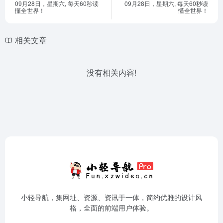
09月28日，星期六, 每天60秒读
09月28日，星期六, 每天60秒读
懂全世界！
懂全世界！
相关文章
没有相关内容!
小轻导航，集网址、资源、资讯于一体，简约优雅的设计风
格，全面的前端用户体验。