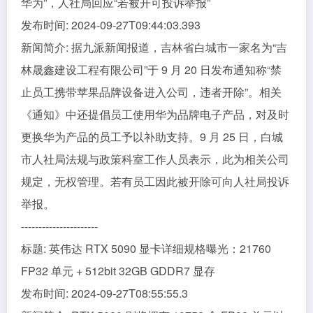
华为”，人社局回应“若被开可投诉举报”
发布时间: 2024-09-27T09:44:03.393
新闻简介: 据九派新闻报道，吉林省白城市一家名为“吉
林晟鑫建设工程有限公司”于 9 月 20 日发布通知称“禁
止员工携带苹果品牌设备进入公司，违者开除”。相关
《通知》中还提倡员工使用华为品牌电子产品，对及时
更换华为产品的员工予以补助支持。9 月 25 日，白城
市人社局法规与政策科室工作人员表示，此为相关公司
规定，无权管理。若有员工因此被开除可向人社局投诉
举报。
----------------------
标题: 英伟达 RTX 5090 显卡详细规格曝光：21760
FP32 单元 + 512bit 32GB GDDR7 显存
发布时间: 2024-09-27T08:55:55.3