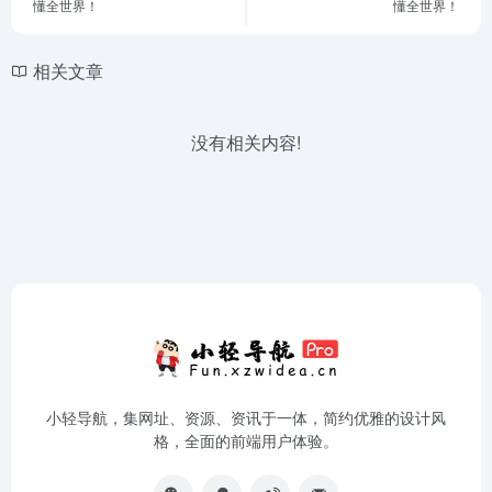
懂全世界！
懂全世界！
相关文章
没有相关内容!
小轻导航，集网址、资源、资讯于一体，简约优雅的设计风
格，全面的前端用户体验。