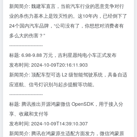
新闻简介: 魏建军直言，当前汽车行业的恶意竞争对行
业的杀伤力基本上是毁灭性的。这10年内，已经倒下了
24个国内汽车品牌，“公司没有了，你想想对消费者有
多么大的伤害？”
----------------------
标题: 6.98-9.88 万元，吉利星愿纯电小车正式发布
发布时间: 2024-10-09T20:16:11.903
新闻简介: 顶配车型可选 L2 级智能驾驶系统，具备自适
应巡航、信号灯识别与起步提醒等功能。
----------------------
标题: 腾讯推出开源鸿蒙微信 OpenSDK，用于接入分
享、收藏和支付等
发布时间: 2024-10-09T14:39:10.307
新闻简介: 腾讯在鸿蒙原生适配方面发力，微信鸿蒙原