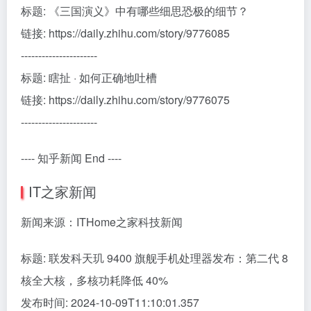
标题: 《三国演义》中有哪些细思恐极的细节？
链接: https://daily.zhihu.com/story/9776085
----------------------
标题: 瞎扯 · 如何正确地吐槽
链接: https://daily.zhihu.com/story/9776075
----------------------
---- 知乎新闻 End ----
IT之家新闻
新闻来源：ITHome之家科技新闻
标题: 联发科天玑 9400 旗舰手机处理器发布：第二代 8
核全大核，多核功耗降低 40%
发布时间: 2024-10-09T11:10:01.357