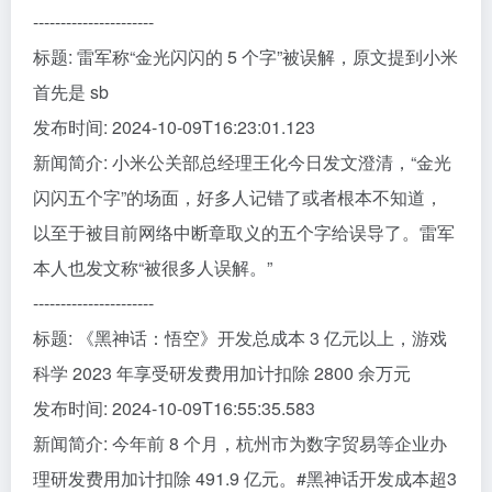
----------------------
标题: 雷军称“金光闪闪的 5 个字”被误解，原文提到小米
首先是 sb
发布时间: 2024-10-09T16:23:01.123
新闻简介: 小米公关部总经理王化今日发文澄清，“金光
闪闪五个字”的场面，好多人记错了或者根本不知道，
以至于被目前网络中断章取义的五个字给误导了。雷军
本人也发文称“被很多人误解。”
----------------------
标题: 《黑神话：悟空》开发总成本 3 亿元以上，游戏
科学 2023 年享受研发费用加计扣除 2800 余万元
发布时间: 2024-10-09T16:55:35.583
新闻简介: 今年前 8 个月，杭州市为数字贸易等企业办
理研发费用加计扣除 491.9 亿元。#黑神话开发成本超3