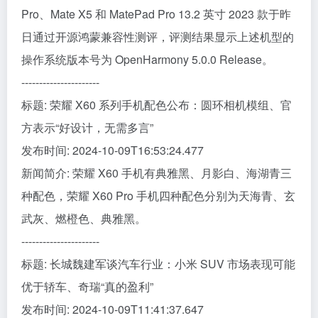
Pro、Mate X5 和 MatePad Pro 13.2 英寸 2023 款于昨
日通过开源鸿蒙兼容性测评，评测结果显示上述机型的
操作系统版本号为 OpenHarmony 5.0.0 Release。
----------------------
标题: 荣耀 X60 系列手机配色公布：圆环相机模组、官
方表示“好设计，无需多言”
发布时间: 2024-10-09T16:53:24.477
新闻简介: 荣耀 X60 手机有典雅黑、月影白、海湖青三
种配色，荣耀 X60 Pro 手机四种配色分别为天海青、玄
武灰、燃橙色、典雅黑。
----------------------
标题: 长城魏建军谈汽车行业：小米 SUV 市场表现可能
优于轿车、奇瑞“真的盈利”
发布时间: 2024-10-09T11:41:37.647