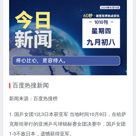
百度热搜新闻
新闻来源：百度热搜榜
1. 国乒女团1比3日本获亚军 当地时间10月9日，在哈萨
克斯坦举行的亚洲乒乓球锦标赛女团决赛中，国乒女团
1-3不敌日本，遗憾获得亚军。