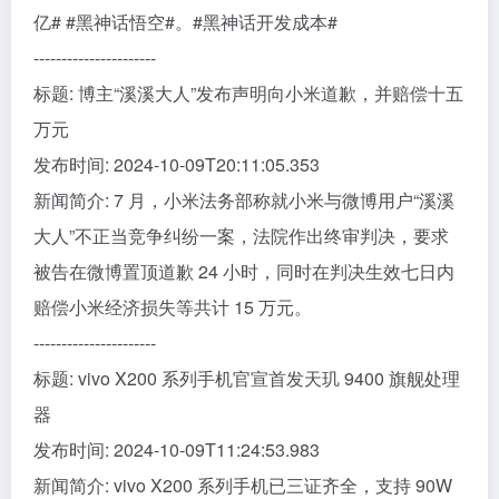
亿# #黑神话悟空#。#黑神话开发成本#
----------------------
标题: 博主“溪溪大人”发布声明向小米道歉，并赔偿十五
万元
发布时间: 2024-10-09T20:11:05.353
新闻简介: 7 月，小米法务部称就小米与微博用户“溪溪
大人”不正当竞争纠纷一案，法院作出终审判决，要求
被告在微博置顶道歉 24 小时，同时在判决生效七日内
赔偿小米经济损失等共计 15 万元。
----------------------
标题: vivo X200 系列手机官宣首发天玑 9400 旗舰处理
器
发布时间: 2024-10-09T11:24:53.983
新闻简介: vivo X200 系列手机已三证齐全，支持 90W