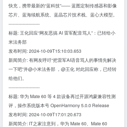
快充，携带最新的“蓝科技”—— 蓝图定制传感器和影像
芯片、蓝海续航系统、蓝晶芯片技术栈、蓝心大模型。
----------------------
标题: 王化回应“网友恶搞 AI 雷军配音骂人”：已转给小
米法务部
发布时间: 2024-10-09T15:10:03.653
新闻简介: 有网友呼吁“把雷军AI语音骂人的事情先解决
一下吧”并@小米法务部 ，@王化 对此回应称，已经转
给他们。
----------------------
标题: 华为 Mate 60 等 4 款设备再过开源鸿蒙兼容性测
评，操作系统版本号 OpenHarmony 5.0.0 Release
发布时间: 2024-10-09T17:01:20.673
新闻简介: IT之家注意到，华为 Mate 60、Mate 60