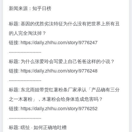
新闻来源：知乎日榜
标题: 基因的优胜劣汰特征为什么没有把世界上所有丑
的人完全淘汰掉？
链接: https://daily.zhihu.com/story/9776247
----------------------
标题: 为什么张爱玲会写爱上自己爸爸这样的小说？
链接: https://daily.zhihu.com/story/9776248
----------------------
标题: 东北雨姐带货红薯粉条厂家承认「产品确有三分
之一木薯粉」，木薯粉会给身体造成危害吗？
链接: https://daily.zhihu.com/story/9776252
----------------------
标题: 瞎扯 · 如何正确地吐槽