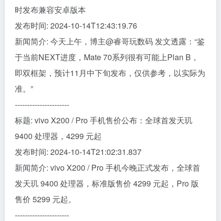
时发布兼容安卓版本
发布时间: 2024-10-14T12:43:19.76
新闻简介: 今天上午，博主@睿哥玩数码 发文透露：“鉴
于当前NEXT进度，Mate 70系列很有可能上Plan B，
即双框架，预计11月中下旬发布，仅供参考，以实际为
准。”
----------------------
标题: vivo X200 / Pro 手机售价公布：全球首发天玑
9400 处理器，4299 元起
发布时间: 2024-10-14T21:02:31.837
新闻简介: vivo X200 / Pro 手机今晚正式发布，全球首
发天玑 9400 处理器，标准版售价 4299 元起，Pro 版
售价 5299 元起。
----------------------