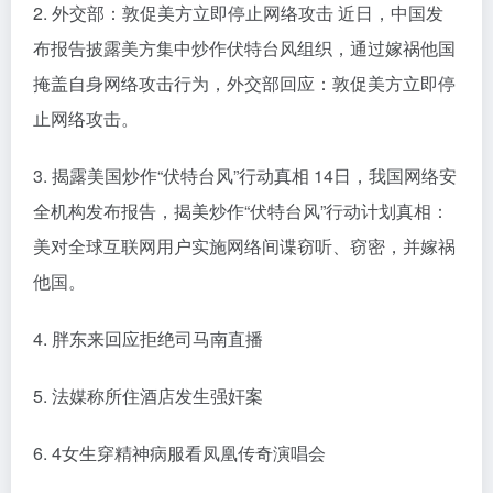
2. 外交部：敦促美方立即停止网络攻击 近日，中国发
布报告披露美方集中炒作伏特台风组织，通过嫁祸他国
掩盖自身网络攻击行为，外交部回应：敦促美方立即停
止网络攻击。
3. 揭露美国炒作“伏特台风”行动真相 14日，我国网络安
全机构发布报告，揭美炒作“伏特台风”行动计划真相：
美对全球互联网用户实施网络间谍窃听、窃密，并嫁祸
他国。
4. 胖东来回应拒绝司马南直播
5. 法媒称所住酒店发生强奸案
6. 4女生穿精神病服看凤凰传奇演唱会