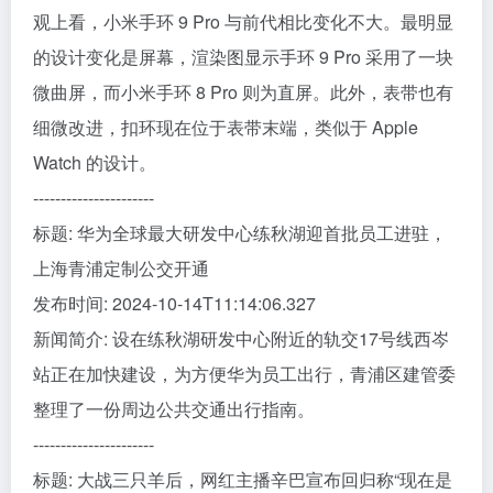
观上看，小米手环 9 Pro 与前代相比变化不大。最明显
的设计变化是屏幕，渲染图显示手环 9 Pro 采用了一块
微曲屏，而小米手环 8 Pro 则为直屏。此外，表带也有
细微改进，扣环现在位于表带末端，类似于 Apple
Watch 的设计。
----------------------
标题: 华为全球最大研发中心练秋湖迎首批员工进驻，
上海青浦定制公交开通
发布时间: 2024-10-14T11:14:06.327
新闻简介: 设在练秋湖研发中心附近的轨交17号线西岑
站正在加快建设，为方便华为员工出行，青浦区建管委
整理了一份周边公共交通出行指南。
----------------------
标题: 大战三只羊后，网红主播辛巴宣布回归称“现在是