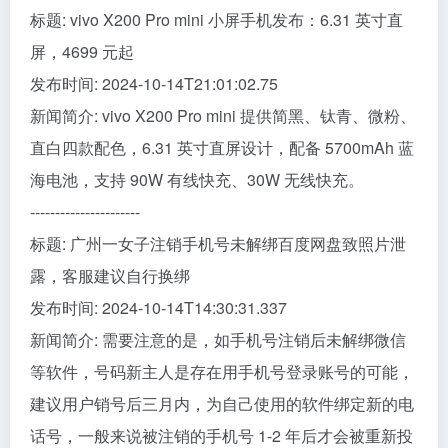
标题: vivo X200 Pro mini 小屏手机发布：6.31 英寸直
屏，4699 元起
发布时间: 2024-10-14T21:01:02.75
新闻简介: vivo X200 Pro mini 提供简黑、钛青、微粉、
直白四款配色，6.31 英寸直屏设计，配备 5700mAh 蓝
海电池，支持 90W 有线快充、30W 无线快充。
----------------------
标题: 广州一女子注销手机号未解绑百度网盘致照片泄
露，客服建议自行换绑
发布时间: 2024-10-14T14:30:31.337
新闻简介: 需要注意的是，如手机号注销后未解绑微信
等软件，号码新主人是存在用手机号登录账号的可能，
建议用户销号后三月内，为自己使用的软件绑定新的电
话号，一般来说被注销的手机号 1-2 年后才会被重新投