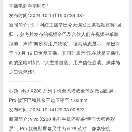
直播电商至暗时刻”
发布时间: 2024-10-14T15:07:34.387
新闻简介: 快手网红主播辛巴今天连发三条视频宣称“回
归”，参考其发布的视频辛巴及合伙人们在视频中单膝
跪地，声称“向所有用户致敬”。据其动态显示，辛巴将
于 10 月 19 日恢复直播。其同时表示“现在就是直播电
商的至暗时刻”、“大主播自危、用户信任崩溃、媒体随
之口诛笔伐”。
----------------------
标题: vivo X200 系列手机全系搭载全等深微四曲屏，
Pro 款下巴和其余三边压缩至 1.63mm
发布时间: 2024-10-14T20:03:00.523
新闻简介: vivo X200 系列手机还配备“蔡司大师色彩
屏”，Pro 款机型屏幕尺寸为 6.78 英寸、像素密度