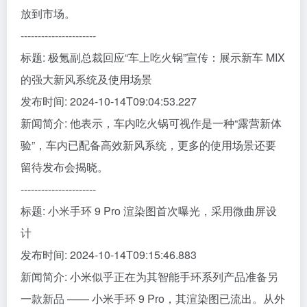
放到市场。
----------------------
标题: 极氪副总裁回应“车上吃火锅”宣传：展示新车 MIX
的强大新风系统及使用场景
发布时间: 2024-10-14T09:04:53.227
新闻简介: 他表示，车内吃火锅可视作是一种“露营新体
验”，车内已配备高效新风系统，更多的使用场景还要
留待发布会揭晓。
----------------------
标题: 小米手环 9 Pro 渲染图首次曝光，采用微曲屏设
计
发布时间: 2024-10-14T09:15:46.883
新闻简介: 小米似乎正在为其智能手环系列产品准备另
一款新品 —— 小米手环 9 Pro，其渲染图已流出。从外