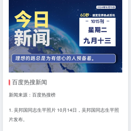
百度热搜新闻
新闻来源：百度热搜榜
1. 吴邦国同志生平照片 10月14日，吴邦国同志生平照
片发布。