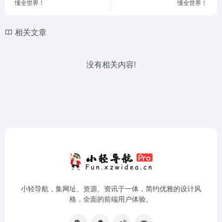
懂全世界！
懂全世界！
相关文章
没有相关内容!
小轻导航，集网址、资源、资讯于一体，简约优雅的设计风
格，全面的前端用户体验。