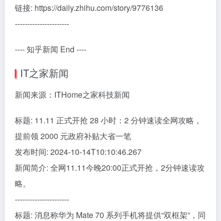
链接: https://daily.zhihu.com/story/9776136
----------------------
---- 知乎新闻 End ----
IT之家新闻
新闻来源：ITHome之家科技新闻
标题: 11.11 正式开抢 28 小时：2 分钟速读全网攻略，
提前领 2000 元政府补贴大省一笔
发布时间: 2024-10-14T10:10:46.267
新闻简介: 全网11.11今晚20:00正式开抢，2分钟速读攻
略。
----------------------
标题: 消息称华为 Mate 70 系列手机将提供“双框架”，同