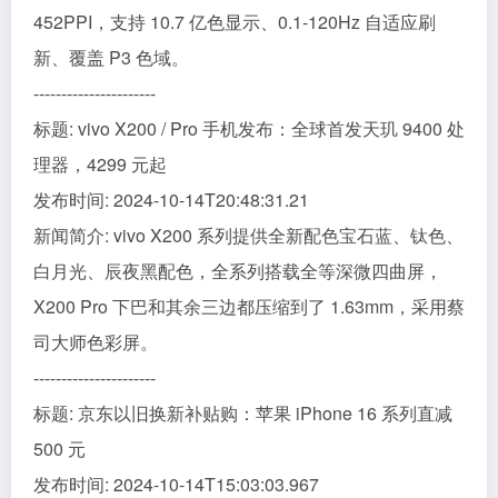
452PPI，支持 10.7 亿色显示、0.1-120Hz 自适应刷
新、覆盖 P3 色域。
----------------------
标题: vivo X200 / Pro 手机发布：全球首发天玑 9400 处
理器，4299 元起
发布时间: 2024-10-14T20:48:31.21
新闻简介: vivo X200 系列提供全新配色宝石蓝、钛色、
白月光、辰夜黑配色，全系列搭载全等深微四曲屏，
X200 Pro 下巴和其余三边都压缩到了 1.63mm，采用蔡
司大师色彩屏。
----------------------
标题: 京东以旧换新补贴购：苹果 iPhone 16 系列直减
500 元
发布时间: 2024-10-14T15:03:03.967