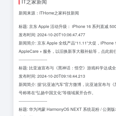
IT之家新闻
新闻来源：ITHome之家科技新闻
标题: 京东 Apple 活动升级： iPhone 16 系列直减 
发布时间: 2024-10-20T10:06:47.477
新闻简介: 京东 Apple 全线产品“11.11”大促，iPhon
AppleCare + 服务，以旧换新享大额补贴等，点此
----------------------
标题: 比亚迪宣布与《黑神话：悟空》游戏科学达成
发布时间: 2024-10-20T09:16:44.213
新闻简介: 据“比亚迪汽车”官方微博，比亚迪宣布
号称将在“弘扬中国文化”等领域展开合作。
----------------------
标题: 华为鸿蒙 HarmonyOS NEXT 系统花粉 / 