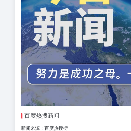
百度热搜新闻
新闻来源：百度热搜榜