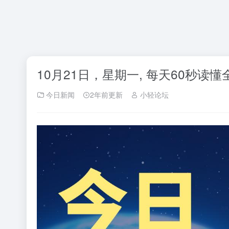
10月21日，星期一, 每天60秒读
今日新闻
2年前更新
小轻论坛