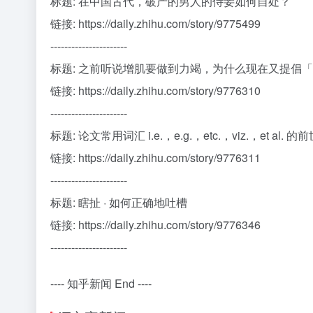
标题: 在中国古代，破产的男人的侍妾如何自处？
链接: https://daily.zhihu.com/story/9775499
----------------------
标题: 之前听说增肌要做到力竭，为什么现在又提倡
链接: https://daily.zhihu.com/story/9776310
----------------------
标题: 论文常用词汇 i.e.，e.g.，etc.，viz.，et al. 
链接: https://daily.zhihu.com/story/9776311
----------------------
标题: 瞎扯 · 如何正确地吐槽
链接: https://daily.zhihu.com/story/9776346
----------------------
---- 知乎新闻 End ----