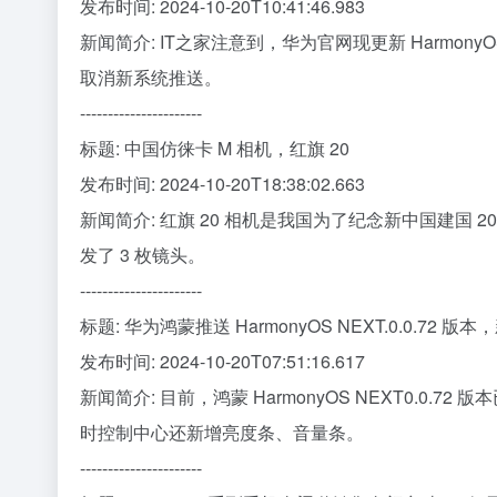
发布时间: 2024-10-20T10:41:46.983
新闻简介: IT之家注意到，华为官网现更新 Harmon
取消新系统推送。
----------------------
标题: 中国仿徕卡 M 相机，红旗 20
发布时间: 2024-10-20T18:38:02.663
新闻简介: 红旗 20 相机是我国为了纪念新中国建国
发了 3 枚镜头。
----------------------
标题: 华为鸿蒙推送 HarmonyOS NEXT.0.0.7
发布时间: 2024-10-20T07:51:16.617
新闻简介: 目前，鸿蒙 HarmonyOS NEXT0.0
时控制中心还新增亮度条、音量条。
----------------------