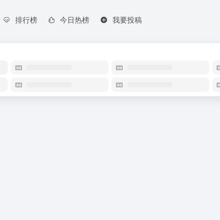
排行榜
今日热榜
我要投稿