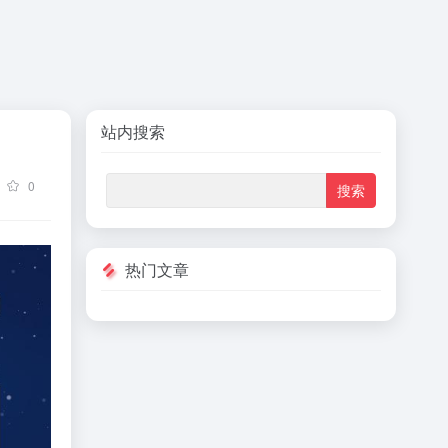
站内搜索
0
热门文章