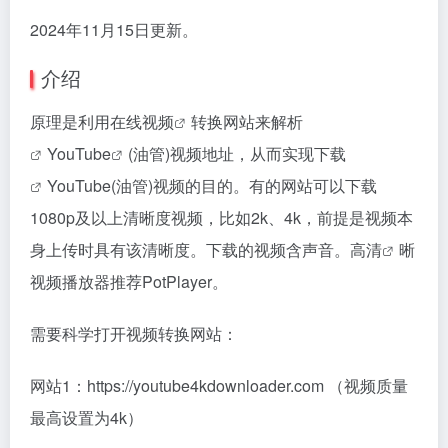
2024年11月15日更新。
介绍
原理是利用在线
视频
转换网站来
解析
YouTube
(油管)视频地址，从而实现
下载
YouTube(油管)视频的目的。有的网站可以下载
1080p及以上清晰度视频，比如2k、4k，前提是视频本
身上传时具有该清晰度。下载的视频含声音。
高清
晰
视频播放器推荐PotPlayer。
需要科学打开视频转换网站：
网站1：https://youtube4kdownloader.com （视频质量
最高设置为4k）