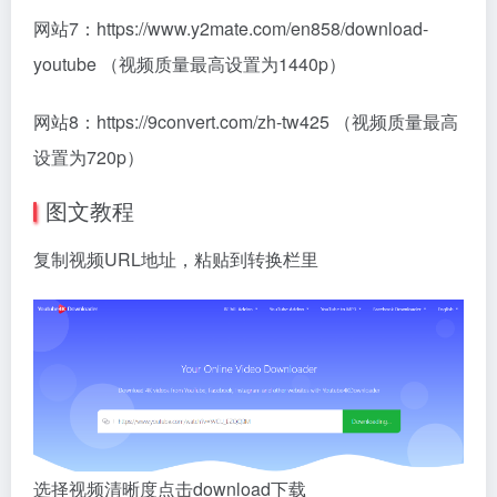
网站7：https://www.y2mate.com/en858/download-
youtube （视频质量最高设置为1440p）
网站8：https://9convert.com/zh-tw425 （视频质量最高
设置为720p）
图文教程
复制视频URL地址，粘贴到转换栏里
选择视频清晰度点击download下载