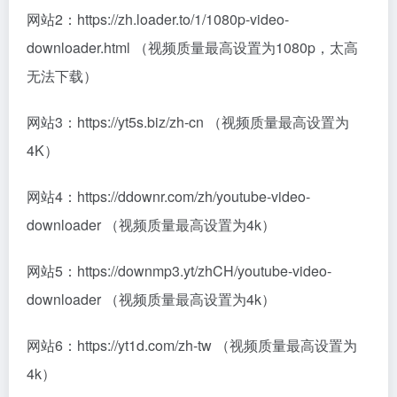
网站2：https://zh.loader.to/1/1080p-video-
downloader.html （视频质量最高设置为1080p，太高
无法下载）
网站3：https://yt5s.biz/zh-cn （视频质量最高设置为
4K）
网站4：https://ddownr.com/zh/youtube-video-
downloader （视频质量最高设置为4k）
网站5：https://downmp3.yt/zhCH/youtube-video-
downloader （视频质量最高设置为4k）
网站6：https://yt1d.com/zh-tw （视频质量最高设置为
4k）