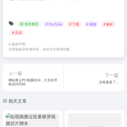
技术相关
# YouTube
# 下载
# 视频
# 解析
# 高清
©
版权声明
文章版权归作者所有，未经允许请勿转载。