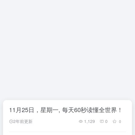
11月25日，星期一, 每天60秒读懂全世界！
2年前更新
1,129
0
0