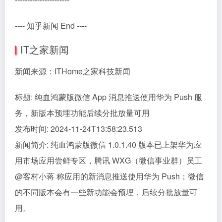
---- 知乎新闻 End ----
IT之家新闻
新闻来源：ITHome之家科技新闻
标题: 纯血鸿蒙版微信 App 消息推送使用华为 Push 服
务，新版本预埋功能后续分批放量可用
发布时间: 2024-11-24T13:58:23.513
新闻简介: 纯血鸿蒙版微信 1.0.1.40 版本已上架华为应
用市场应用尝鲜专区，腾讯 WXG（微信事业群）员工
@客村小蒋 称应用的新消息推送使用华为 Push；微信
的不同版本会有一些新功能会预埋，后续分批放量可
用。