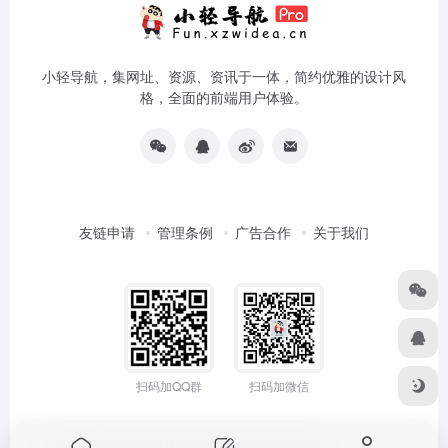
小轻导航，集网址、资源、资讯于一体，简约优雅的设计风
格，全面的前端用户体验。
友链申请
管理条例
广告合作
关于我们
扫码加QQ群
扫码加微信
Copyright © 2026
小轻导航
鄂ICP备2022012591号-2