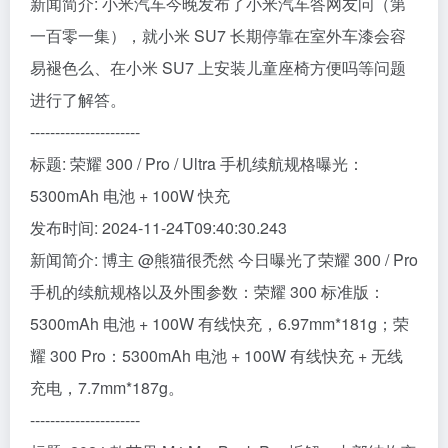
新闻简介: 小米汽车今晚发布了小米汽车答网友问（第
一百零一集），就小米 SU7 长期停靠在室外车漆会容
易褪色么、在小米 SU7 上安装儿童座椅方便吗等问题
进行了解答。
----------------------
标题: 荣耀 300 / Pro / Ultra 手机续航规格曝光：
5300mAh 电池 + 100W 快充
发布时间: 2024-11-24T09:40:30.243
新闻简介: 博主 @熊猫很禿然 今日曝光了荣耀 300 / Pro
手机的续航规格以及外围参数：荣耀 300 标准版：
5300mAh 电池 + 100W 有线快充，6.97mm*181g；荣
耀 300 Pro：5300mAh 电池 + 100W 有线快充 + 无线
充电，7.7mm*187g。
----------------------