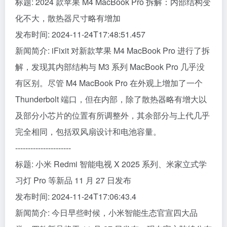
标题: 2024 款苹果 M4 MacBook Pro 拆解：内部结构变
化不大，散热器尺寸略有增加
发布时间: 2024-11-24T17:48:51.457
新闻简介: iFixit 对新款苹果 M4 MacBook Pro 进行了拆
解，发现其内部结构与 M3 系列 MacBook Pro 几乎没
有区别。尽管 M4 MacBook Pro 在外观上增加了一个
Thunderbolt 端口，但在内部，除了散热器略有增大以
及部分小芯片的位置有所调整外，其余部分与上代几乎
完全相同，包括双风扇设计和电池容量。
----------------------
标题: 小米 Redmi 智能电视 X 2025 系列、米家立式学
习灯 Pro 等新品 11 月 27 日发布
发布时间: 2024-11-24T17:06:43.4
新闻简介: 今日早些时候，小米智能生态官宣四大品