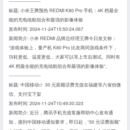
----------------------
标题: 小米王腾预热 REDMI K80 Pro 手机：4K 档最全
能的充电续航组合和最强的影像体验
发布时间: 2024-11-24T15:50:24.067
新闻简介: 小米 REDMI 品牌总经理王腾今日发文称：
“游戏体验上，量产机 K80 Pro 比友商同游戏条件下，
功耗更低、温度更低，大家可以等上市后测试。同时有
4K 档最全能的充电续航组合和最强的影像体验”。
----------------------
标题:
中国移动
30 元面额话费充值在福建等六省份微
信、支付宝下架
发布时间: 2024-11-24T10:49:30.323
新闻简介: 近日，腾讯手机充值客服帮助中心发布通
知，接到中国移动通知要求，即日起，“30 元话费面额”