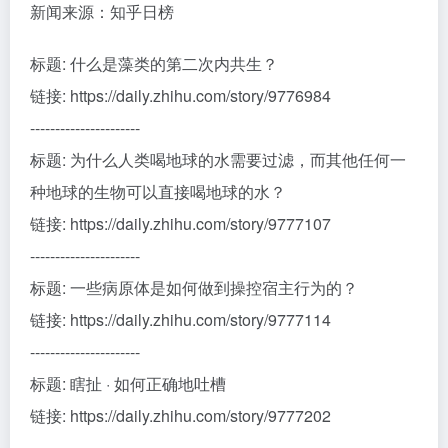
新闻来源：知乎日榜
标题: 什么是藻类的第二次内共生？
链接: https://daily.zhihu.com/story/9776984
----------------------
标题: 为什么人类喝地球的水需要过滤，而其他任何一
种地球的生物可以直接喝地球的水？
链接: https://daily.zhihu.com/story/9777107
----------------------
标题: 一些病原体是如何做到操控宿主行为的？
链接: https://daily.zhihu.com/story/9777114
----------------------
标题: 瞎扯 · 如何正确地吐槽
链接: https://daily.zhihu.com/story/9777202
----------------------