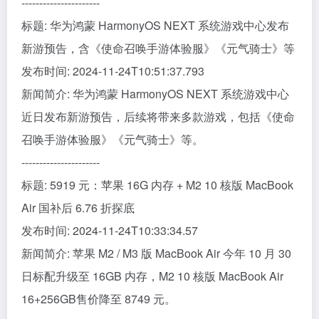
----------------------
标题: 华为鸿蒙 HarmonyOS NEXT 系统游戏中心发布
新游预告，含《使命召唤手游体验服》《元气骑士》等
发布时间: 2024-11-24T10:51:37.793
新闻简介: 华为鸿蒙 HarmonyOS NEXT 系统游戏中心
近日发布新游预告，后续将带来多款游戏，包括《使命
召唤手游体验服》《元气骑士》等。
----------------------
标题: 5919 元：苹果 16G 内存 + M2 10 核版 MacBook
Air 国补后 6.76 折探底
发布时间: 2024-11-24T10:33:34.57
新闻简介: 苹果 M2 / M3 版 MacBook Air 今年 10 月 30
日标配升级至 16GB 内存，M2 10 核版 MacBook Air
16+256GB售价降至 8749 元。