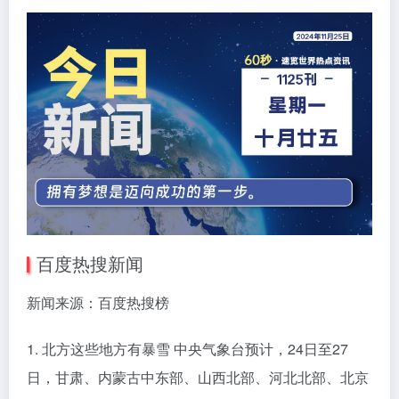
百度热搜新闻
新闻来源：百度热搜榜
1. 北方这些地方有暴雪 中央气象台预计，24日至27
日，甘肃、内蒙古中东部、山西北部、河北北部、北京