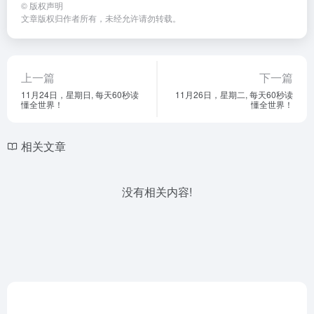
©
版权声明
文章版权归作者所有，未经允许请勿转载。
上一篇
下一篇
11月24日，星期日, 每天60秒读
11月26日，星期二, 每天60秒读
懂全世界！
懂全世界！
相关文章
没有相关内容!