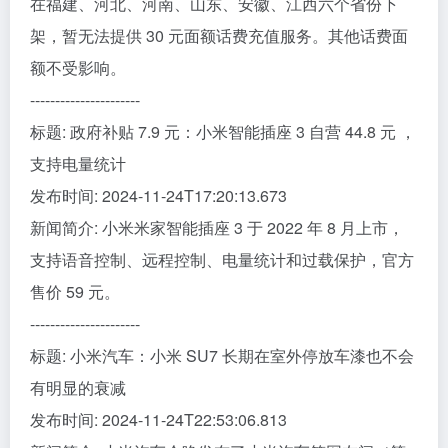
在福建、河北、河南、山东、安徽、江西六个省份下
架，暂无法提供 30 元面额话费充值服务。其他话费面
额不受影响。
----------------------
标题: 政府补贴 7.9 元：小米智能插座 3 自营 44.8 元 ，
支持电量统计
发布时间: 2024-11-24T17:20:13.673
新闻简介: 小米米家智能插座 3 于 2022 年 8 月上市，
支持语音控制、远程控制、电量统计和过载保护，官方
售价 59 元。
----------------------
标题: 小米汽车：小米 SU7 长期在室外停放车漆也不会
有明显的衰减
发布时间: 2024-11-24T22:53:06.813