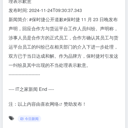
理表示歉意
发布时间: 2024-11-24T09:30:37.343
新闻简介: #保时捷公开道歉#保时捷 11 月 23 日晚发布
声明，回应合作方与货运平台工作人员纠纷。声明称，
涉事人员是合作方的正式员工，合作方确认其员工与货
运平台员工的纠纷已在相关部门的介入下进一步处理，
双方已于当日达成和解。作为品牌方，保时捷对引发这
一纠纷及其中出现的不当处理表示歉意。
----------------------
---- IT之家新闻 End ----
注：以上内容由
喜欢网络
赞助发布！
今日新闻