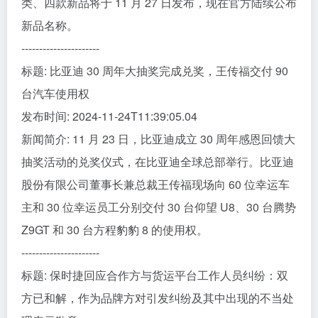
类、四款新品将于 11 月 27 日发布，现在官方陆续公布
新品名称。
----------------------
标题: 比亚迪 30 周年大抽奖完成兑奖，王传福交付 90
台汽车使用权
发布时间: 2024-11-24T11:39:05.04
新闻简介: 11 月 23 日，比亚迪成立 30 周年感恩回馈大
抽奖活动的兑奖仪式，在比亚迪全球总部举行。比亚迪
股份有限公司董事长兼总裁王传福现场向 60 位幸运车
主和 30 位幸运员工分别交付 30 台仰望 U8、30 台腾势
Z9GT 和 30 台方程豹豹 8 的使用权。
----------------------
标题: 保时捷回应合作方与货运平台工作人员纠纷：双
方已和解，作为品牌方对引发纠纷及其中出现的不当处