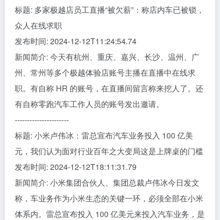
标题: 多家极越店员工直播“被欠薪”：称店内车已被锁，
众人在线求职
发布时间: 2024-12-12T11:24:54.74
新闻简介: 今天有杭州、重庆、嘉兴、长沙、温州、广
州、常州等多个极越体验店账号主播在直播中在线求
职。有自称 HR 的账号，在直播间留言称来挖人了。还
有自称零跑汽车工作人员的账号发出邀请。
----------------------
标题: 小米卢伟冰：雷总宣布汽车业务投入 100 亿美
元，我们认为面对行业百年之大变局这是上牌桌的门槛
发布时间: 2024-12-12T18:11:31.79
新闻简介: 小米集团合伙人、集团总裁卢伟冰今日发文
称，车业务作为小米生态的关键一环，必须全部在小米
体系内。雷总宣布投入 100 亿美元来投入汽车业务，是