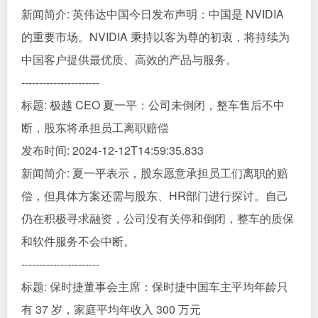
新闻简介: 英伟达中国今日发布声明：中国是 NVIDIA
的重要市场。NVIDIA 秉持以客为尊的初衷，将持续为
中国客户提供最优质、高效的产品与服务。
----------------------
标题: 极越 CEO 夏一平：公司未倒闭，整车售后不中
断，股东将承担员工离职赔偿
发布时间: 2024-12-12T14:59:35.833
新闻简介: 夏一平表示，股东愿意承担员工们离职的赔
偿，但具体方案还需与股东、HR部门进行探讨。自己
仍在积极寻求融资，公司没有关停和倒闭，整车的质保
和软件服务不会中断。
----------------------
标题: 保时捷董事会主席：保时捷中国车主平均年龄只
有 37 岁，家庭平均年收入 300 万元