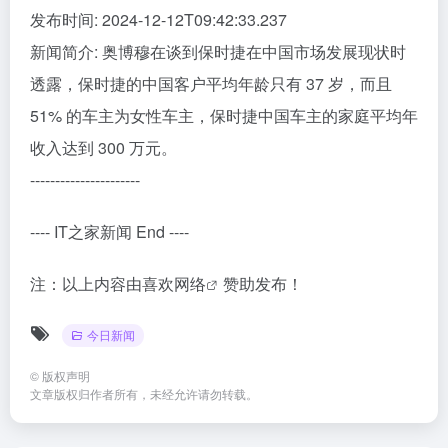
发布时间: 2024-12-12T09:42:33.237
新闻简介: 奥博穆在谈到保时捷在中国市场发展现状时
透露，保时捷的中国客户平均年龄只有 37 岁，而且
51% 的车主为女性车主，保时捷中国车主的家庭平均年
收入达到 300 万元。
----------------------
---- IT之家新闻 End ----
注：以上内容由
喜欢网络
赞助发布！
今日新闻
©
版权声明
文章版权归作者所有，未经允许请勿转载。