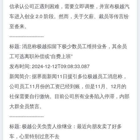
信承认公司正遇到困难，需要立即调整，并宣布极越汽
车进入创业 2.0 阶段。然而，关于欠薪、裁员等传言纷
至沓来。
----------------------
标题: 消息称极越拟留下极少数员工维持业务，其余员
工可选离职补偿或“自费上班”
发布时间: 2024-12-12T09:08:33.087
新闻简介: 据界面新闻11日援引多位极越员工消息称，
公司员工11月份的工资已经到账，但是11月、12月的
社保需要自行缴纳。目前公司所有业务陷入停滞，内部
大群全员禁言。
----------------------
标题: 极越公关负责人徐继业：最近向朋友卖了好多
车，心里特别过意不去