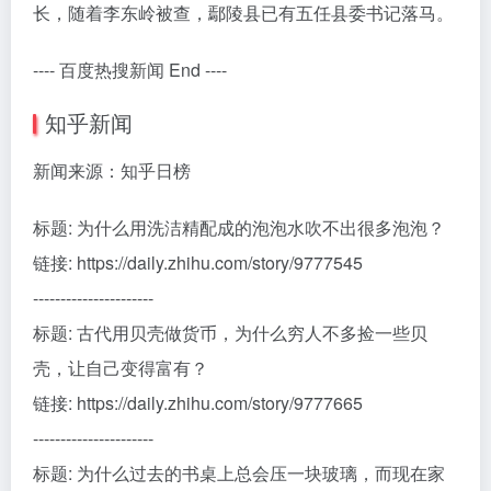
长，随着李东岭被查，鄢陵县已有五任县委书记落马。
---- 百度热搜新闻 End ----
知乎新闻
新闻来源：知乎日榜
标题: 为什么用洗洁精配成的泡泡水吹不出很多泡泡？
链接: https://daily.zhihu.com/story/9777545
----------------------
标题: 古代用贝壳做货币，为什么穷人不多捡一些贝
壳，让自己变得富有？
链接: https://daily.zhihu.com/story/9777665
----------------------
标题: 为什么过去的书桌上总会压一块玻璃，而现在家