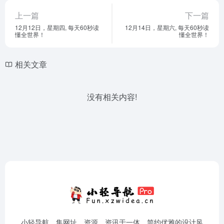
上一篇
下一篇
12月12日，星期四, 每天60秒读
12月14日，星期六, 每天60秒读
懂全世界！
懂全世界！
相关文章
没有相关内容!
小轻导航，集网址、资源、资讯于一体，简约优雅的设计风