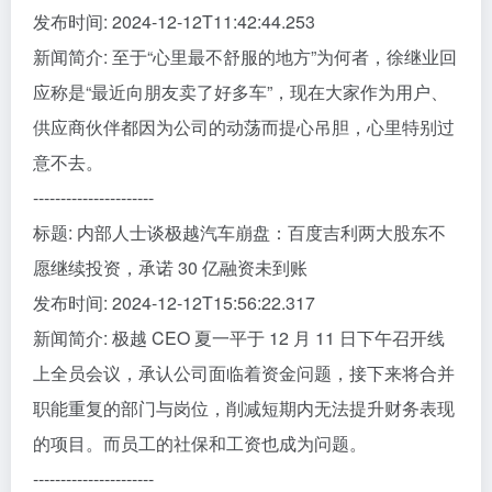
发布时间: 2024-12-12T11:42:44.253
新闻简介: 至于“心里最不舒服的地方”为何者，徐继业回
应称是“最近向朋友卖了好多车”，现在大家作为用户、
供应商伙伴都因为公司的动荡而提心吊胆，心里特别过
意不去。
----------------------
标题: 内部人士谈极越汽车崩盘：百度吉利两大股东不
愿继续投资，承诺 30 亿融资未到账
发布时间: 2024-12-12T15:56:22.317
新闻简介: 极越 CEO 夏一平于 12 月 11 日下午召开线
上全员会议，承认公司面临着资金问题，接下来将合并
职能重复的部门与岗位，削减短期内无法提升财务表现
的项目。而员工的社保和工资也成为问题。
----------------------