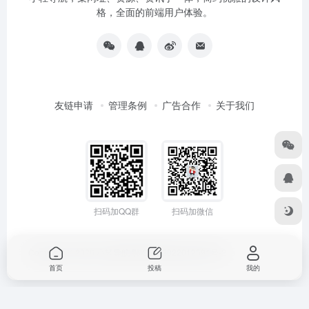
格，全面的前端用户体验。
友链申请
管理条例
广告合作
关于我们
扫码加QQ群
扫码加微信
Copyright © 2026
小轻导航
鄂ICP备2022012591号-2
首页
投稿
我的