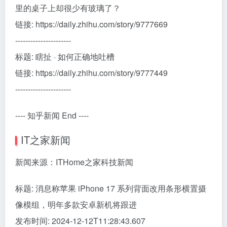
里的桌子上却很少有玻璃了？
链接: https://daily.zhihu.com/story/9777669
----------------------
标题: 瞎扯 · 如何正确地吐槽
链接: https://daily.zhihu.com/story/9777449
----------------------
---- 知乎新闻 End ----
IT之家新闻
新闻来源：ITHome之家科技新闻
标题: 消息称苹果 iPhone 17 系列背面改用条形横置摄
像模组，明年多款安卓新机将跟进
发布时间: 2024-12-12T11:28:43.607