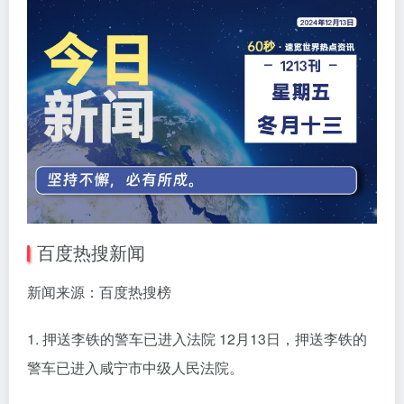
百度热搜新闻
新闻来源：百度热搜榜
1. 押送李铁的警车已进入法院 12月13日，押送李铁的
警车已进入咸宁市中级人民法院。