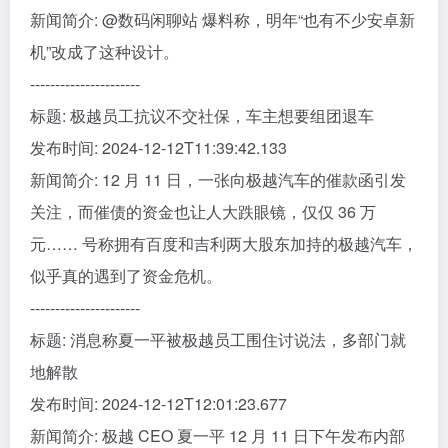
新闻简介: @数码闲聊站 爆料称，明年“也有不少安卓新
机”改成了这种设计。
----------------------
标题: 极越员工抗议不交社保，车主想要组团退车
发布时间: 2024-12-12T11:39:42.133
新闻简介: 12 月 11 日，一张向极越汽车的催款函引发
关注，而催债的资金也让人大跌眼镜，仅仅 36 万
元…… 号称拥有百度和吉利两大股东加持的极越汽车，
似乎真的遇到了资金危机。
----------------------
标题: 消息称夏一平被极越员工围住讨说法，多部门就
地解散
发布时间: 2024-12-12T12:01:23.677
新闻简介: 极越 CEO 夏一平 12 月 11 日下午发布内部