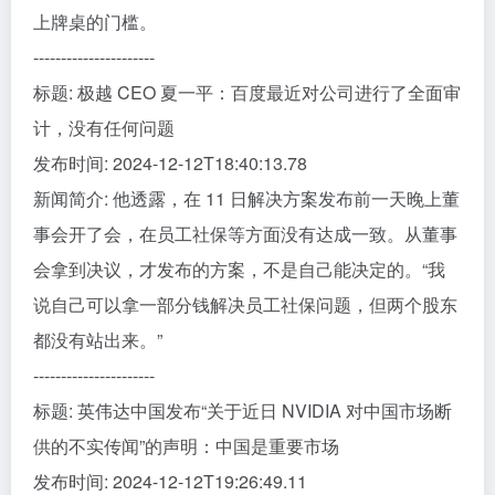
上牌桌的门槛。
----------------------
标题: 极越 CEO 夏一平：百度最近对公司进行了全面审
计，没有任何问题
发布时间: 2024-12-12T18:40:13.78
新闻简介: 他透露，在 11 日解决方案发布前一天晚上董
事会开了会，在员工社保等方面没有达成一致。从董事
会拿到决议，才发布的方案，不是自己能决定的。“我
说自己可以拿一部分钱解决员工社保问题，但两个股东
都没有站出来。”
----------------------
标题: 英伟达中国发布“关于近日 NVIDIA 对中国市场断
供的不实传闻”的声明：中国是重要市场
发布时间: 2024-12-12T19:26:49.11