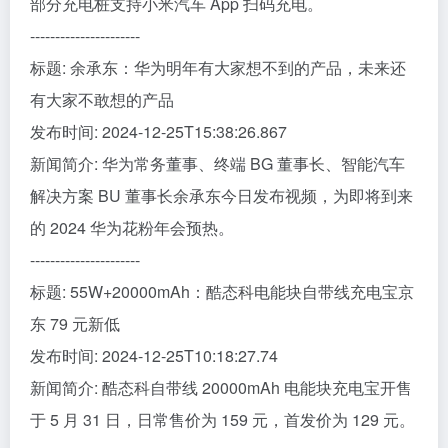
部分充电桩支持小米汽车 App 扫码充电。
----------------------
标题: 余承东：华为明年有大家想不到的产品，未来还
有大家不敢想的产品
发布时间: 2024-12-25T15:38:26.867
新闻简介: 华为常务董事、终端 BG 董事长、智能汽车
解决方案 BU 董事长余承东今日发布视频，为即将到来
的 2024 华为花粉年会预热。
----------------------
标题: 55W+20000mAh：酷态科电能块自带线充电宝京
东 79 元新低
发布时间: 2024-12-25T10:18:27.74
新闻简介: 酷态科自带线 20000mAh 电能块充电宝开售
于 5 月 31 日，日常售价为 159 元，首发价为 129 元。