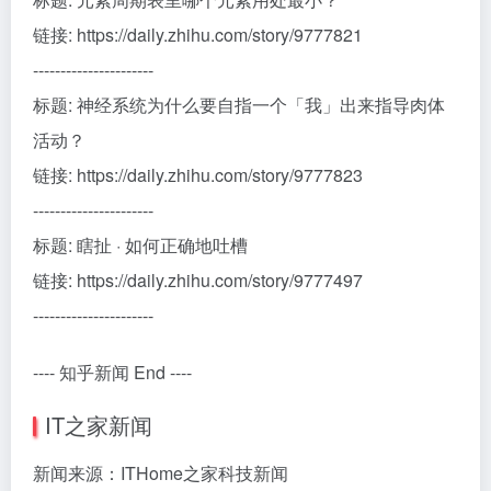
链接: https://daily.zhihu.com/story/9777821
----------------------
标题: 神经系统为什么要自指一个「我」出来指导肉体
活动？
链接: https://daily.zhihu.com/story/9777823
----------------------
标题: 瞎扯 · 如何正确地吐槽
链接: https://daily.zhihu.com/story/9777497
----------------------
---- 知乎新闻 End ----
IT之家新闻
新闻来源：ITHome之家科技新闻