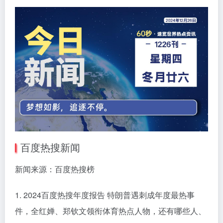
百度热搜新闻
新闻来源：百度热搜榜
1. 2024百度热搜年度报告 特朗普遇刺成年度最热事
件，全红婵、郑钦文领衔体育热点人物，还有哪些人、