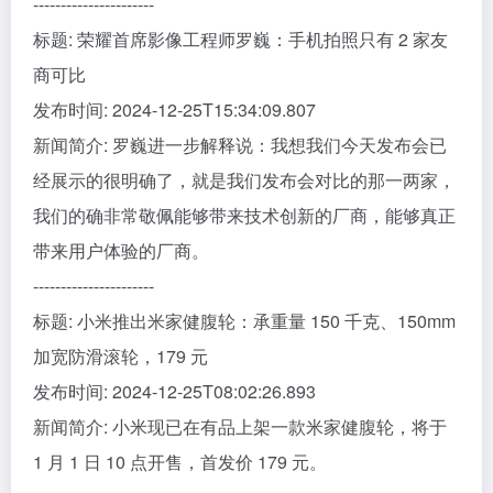
----------------------
标题: 荣耀首席影像工程师罗巍：手机拍照只有 2 家友
商可比
发布时间: 2024-12-25T15:34:09.807
新闻简介: 罗巍进一步解释说：我想我们今天发布会已
经展示的很明确了，就是我们发布会对比的那一两家，
我们的确非常敬佩能够带来技术创新的厂商，能够真正
带来用户体验的厂商。
----------------------
标题: 小米推出米家健腹轮：承重量 150 千克、150mm
加宽防滑滚轮，179 元
发布时间: 2024-12-25T08:02:26.893
新闻简介: 小米现已在有品上架一款米家健腹轮，将于
1 月 1 日 10 点开售，首发价 179 元。