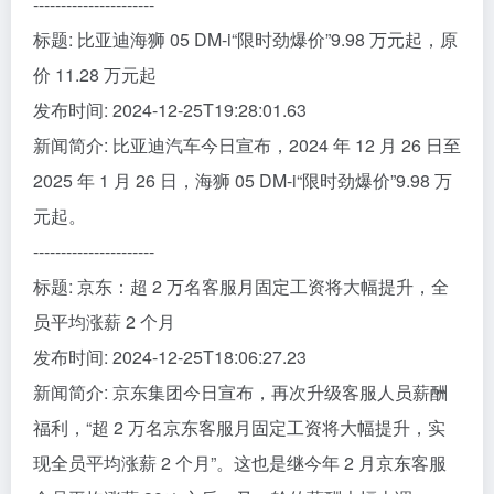
----------------------
标题: 比亚迪海狮 05 DM-i“限时劲爆价”9.98 万元起，原
价 11.28 万元起
发布时间: 2024-12-25T19:28:01.63
新闻简介: 比亚迪汽车今日宣布，2024 年 12 月 26 日至
2025 年 1 月 26 日，海狮 05 DM-i“限时劲爆价”9.98 万
元起。
----------------------
标题: 京东：超 2 万名客服月固定工资将大幅提升，全
员平均涨薪 2 个月
发布时间: 2024-12-25T18:06:27.23
新闻简介: 京东集团今日宣布，再次升级客服人员薪酬
福利，“超 2 万名京东客服月固定工资将大幅提升，实
现全员平均涨薪 2 个月”。这也是继今年 2 月京东客服