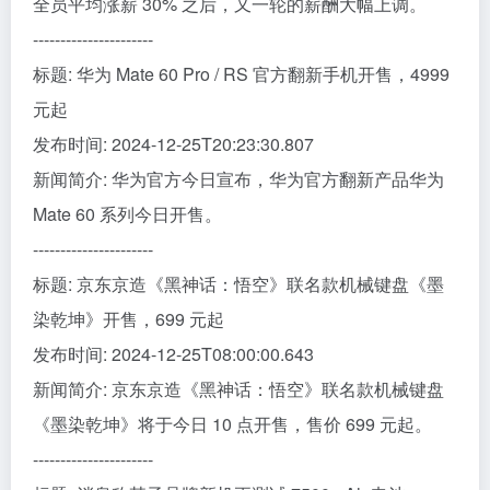
全员平均涨薪 30% 之后，又一轮的薪酬大幅上调。
----------------------
标题: 华为 Mate 60 Pro / RS 官方翻新手机开售，4999
元起
发布时间: 2024-12-25T20:23:30.807
新闻简介: 华为官方今日宣布，华为官方翻新产品华为
Mate 60 系列今日开售。
----------------------
标题: 京东京造《黑神话：悟空》联名款机械键盘《墨
染乾坤》开售，699 元起
发布时间: 2024-12-25T08:00:00.643
新闻简介: 京东京造《黑神话：悟空》联名款机械键盘
《墨染乾坤》将于今日 10 点开售，售价 699 元起。
----------------------