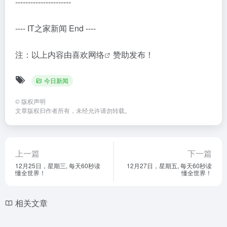
----------------------
---- IT之家新闻 End ----
注：以上内容由
喜欢网络
赞助发布！
今日新闻
©
版权声明
文章版权归作者所有，未经允许请勿转载。
上一篇
下一篇
12月25日，星期三, 每天60秒读
12月27日，星期五, 每天60秒读
懂全世界！
懂全世界！
相关文章