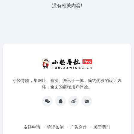
没有相关内容!
小轻导航，集网址、资源、资讯于一体，简约优雅的设计风
格，全面的前端用户体验。
友链申请
管理条例
广告合作
关于我们