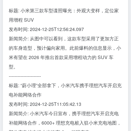
标题: 小米第三款车型谍照曝光：外观大变样，定位家
用增程 SUV
发布时间: 2024-12-25T12:56:24.097
新闻简介: 从图中可以看到，这款车型采用了更加方正
的车身造型，预计偏向家用。此前爆料的信息显示，小
米有望在 2026 年推出首款采用增程动力的 SUV 车
型。
----------------------
标题: “蔚小理”全部拿下，小米汽车携手理想汽车开启充
电补能网络合作
发布时间: 2024-12-25T11:05:42.13
新闻简介: 小米汽车今日宣布，携手理想汽车开启充电
补能网络合作，6000+ 理想充电桩入驻小米充电地图，