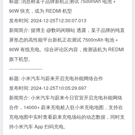
标题: 消息称某子品牌新机正测试 7500mAh 电池 +
90W 快充，或为 REDMI 机型
发布时间: 2024-12-25T12:30:07.013
新闻简介: 据博主 @数码闲聊站 透露，某子品牌的纯直
屏形态的高性能平台新机正在测试 7500mAh 电池＋
90W 有线充电。综合评论区内容，推测该机为 REDMI
旗下机型。
----------------------
标题: 小米汽车与蔚来开启充电补能网络合作
发布时间: 2024-12-25T10:05:29.697
新闻简介: 小米汽车与蔚来今日官宣开启充电补能网络
合作，14000+ 蔚来充电桩入驻小米充电地图，支持在
充电地图中实时查看蔚来充电场站的动态数据，同时支
持小米汽车 App 扫码充电。