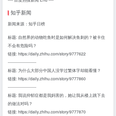
知乎新闻
新闻来源：知乎日榜
标题: 自然界的动物吃鱼时是如何解决鱼刺的？被卡住
不会有危险吗？
链接: https://daily.zhihu.com/story/9777622
----------------------
标题: 为什么大部分中国人没学过繁体字却能看懂？
链接: https://daily.zhihu.com/story/9777860
----------------------
标题: 我说抑郁症都是我妈害的，她让我从楼上跳下去
的做法对吗？
链接: https://daily.zhihu.com/story/9777870