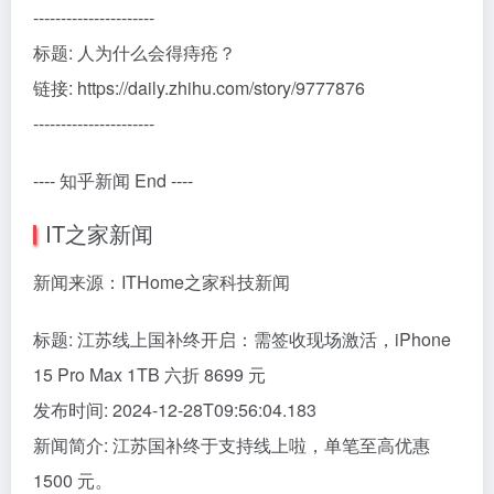
----------------------
标题: 人为什么会得痔疮？
链接: https://daily.zhihu.com/story/9777876
----------------------
---- 知乎新闻 End ----
IT之家新闻
新闻来源：ITHome之家科技新闻
标题: 江苏线上国补终开启：需签收现场激活，iPhone
15 Pro Max 1TB 六折 8699 元
发布时间: 2024-12-28T09:56:04.183
新闻简介: 江苏国补终于支持线上啦，单笔至高优惠
1500 元。