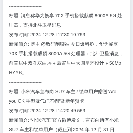
----------------------
标题: 消息称华为畅享 70X 手机搭载麒麟 8000A 5G 处
理器，支持北斗卫星消息
发布时间: 2024-12-28T17:30:10.793
新闻简介: 博主 @数码闲聊站 今日爆料称，华为畅享
70X 手机搭载麒麟 8000A 5G 处理器 + 北斗卫星消息，
前置居中双孔双曲屏 + 后置居中大圆星环设计 + 50Mp
RYYB。
----------------------
标题: 小米汽车宣布向 SU7 车主 / 锁单用户赠送“Are
you OK 手型版气门芯帽”及新年贺卡
发布时间: 2024-12-28T14:20:49.563
新闻简介: “小米汽车”官方微博发文，宣布向所有小米
SU7 车主和锁单用户（截止到 2024 年 12 月 31 日