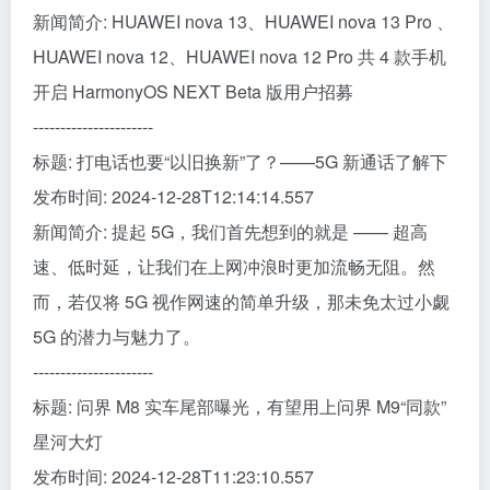
新闻简介: HUAWEI nova 13、HUAWEI nova 13 Pro 、
HUAWEI nova 12、HUAWEI nova 12 Pro 共 4 款手机
开启 HarmonyOS NEXT Beta 版用户招募
----------------------
标题: 打电话也要“以旧换新”了？——5G 新通话了解下
发布时间: 2024-12-28T12:14:14.557
新闻简介: 提起 5G，我们首先想到的就是 —— 超高
速、低时延，让我们在上网冲浪时更加流畅无阻。然
而，若仅将 5G 视作网速的简单升级，那未免太过小觑
5G 的潜力与魅力了。
----------------------
标题: 问界 M8 实车尾部曝光，有望用上问界 M9“同款”
星河大灯
发布时间: 2024-12-28T11:23:10.557