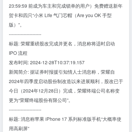
23:59:59 前成为车主和完成锁单的用户）免费赠送新年
贺卡和四只“小米 Life 气门芯帽（Are you OK 手型
版）”。
----------------------
标题: 荣耀重磅股改完成并更名，消息称将适时启动
IPO 流程
发布时间: 2024-12-28T10:37:19.157
新闻简介: 据证券时报援引知情人士消息称，荣耀自
2024年四季度启动股份制改造以来进展顺利，股改已于
今日（2024年12月28日）完成，荣耀终端公司名称变
更为“荣耀终端股份有限公司”。
----------------------
标题: 消息称苹果 iPhone 17 系列标准版手机“大概率使
用高刷屏”