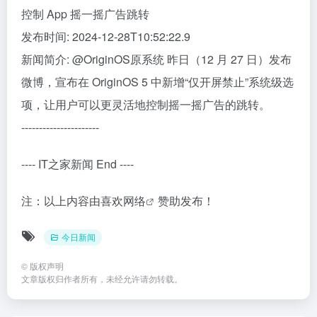
控制 App 摇一摇广告跳转
发布时间: 2024-12-28T10:52:22.9
新闻简介: @OriginOS原系统 昨日（12 月 27 日）发布
微博，宣布在 OriginOS 5 中新增“仅开屏禁止”系统级选
项，让用户可以更灵活地控制摇一摇广告的跳转。
----------------------
---- IT之家新闻 End ----
注：以上内容由
喜欢网络
赞助发布！
今日新闻
©
版权声明
文章版权归作者所有，未经允许请勿转载。