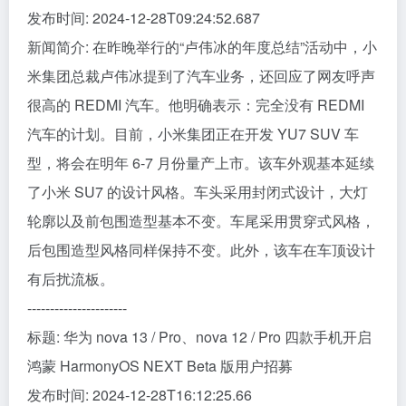
发布时间: 2024-12-28T09:24:52.687
新闻简介: 在昨晚举行的“卢伟冰的年度总结”活动中，小
米集团总裁卢伟冰提到了汽车业务，还回应了网友呼声
很高的 REDMI 汽车。他明确表示：完全没有 REDMI
汽车的计划。目前，小米集团正在开发 YU7 SUV 车
型，将会在明年 6-7 月份量产上市。该车外观基本延续
了小米 SU7 的设计风格。车头采用封闭式设计，大灯
轮廓以及前包围造型基本不变。车尾采用贯穿式风格，
后包围造型风格同样保持不变。此外，该车在车顶设计
有后扰流板。
----------------------
标题: 华为 nova 13 / Pro、nova 12 / Pro 四款手机开启
鸿蒙 HarmonyOS NEXT Beta 版用户招募
发布时间: 2024-12-28T16:12:25.66