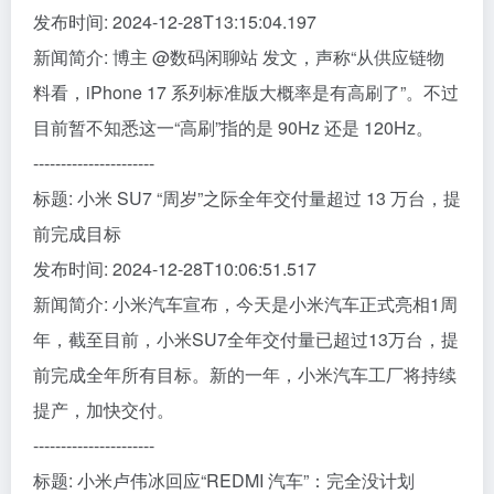
发布时间: 2024-12-28T13:15:04.197
新闻简介: 博主 @数码闲聊站 发文，声称“从供应链物
料看，iPhone 17 系列标准版大概率是有高刷了”。不过
目前暂不知悉这一“高刷”指的是 90Hz 还是 120Hz。
----------------------
标题: 小米 SU7 “周岁”之际全年交付量超过 13 万台，提
前完成目标
发布时间: 2024-12-28T10:06:51.517
新闻简介: 小米汽车宣布，今天是小米汽车正式亮相1周
年，截至目前，小米SU7全年交付量已超过13万台，提
前完成全年所有目标。新的一年，小米汽车工厂将持续
提产，加快交付。
----------------------
标题: 小米卢伟冰回应“REDMI 汽车”：完全没计划