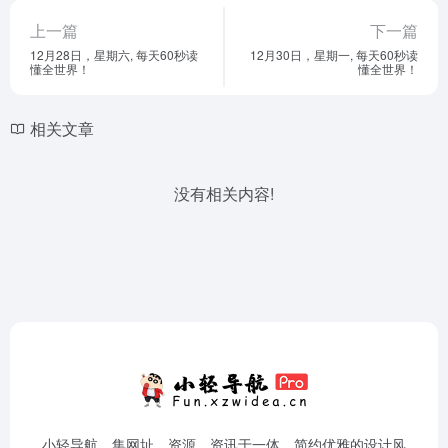
上一篇
下一篇
12月28日，星期六, 每天60秒读
12月30日，星期一, 每天60秒读
懂全世界！
懂全世界！
相关文章
没有相关内容!
小轻导航，集网址、资源、资讯于一体，简约优雅的设计风