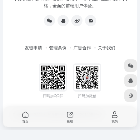
格，全面的前端用户体验。
友链申请
管理条例
广告合作
关于我们
扫码加QQ群
扫码加微信
Copyright © 2026
小轻导航
鄂ICP备2022012591号-2
首页
投稿
我的