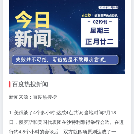
百度热搜新闻
新闻来源：百度热搜榜
1. 美俄谈了4个多小时 达成4点共识 当地时间2月18
日，俄罗斯和美国代表团在沙特利雅得举行会晤。在进
行约4.5个小时的会谈后，双方就四项原则达成了一