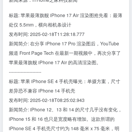
标题: 苹果最薄旗舰 iPhone 17 Air 渲染图抢先看：最薄
处仅 5.5mm，横向相机条设计
发布时间: 2025-02-18T11:28:18.777
新闻简介: 在分享 iPhone 17 Pro 渲染图后，YouTube
频道 Front Page Tech 在最新一期视频中，再次分享了
苹果最薄旗舰 iPhone 17 Air 的高清渲染图。
----------------------
标题: 苹果 iPhone SE 4 手机壳曝光：单摄方案，尺寸
差异恐不兼容 iPhone 14 手机壳
发布时间: 2025-02-18T08:25:02.943
新闻简介: iPhone 12、13 和 14 的尺寸几乎没有变化，
iPhone 15 和 16 也只是宽度略有增加。这款所谓的
iPhone SE 4 手机壳尺寸约为 148 毫米 x 75 毫米，明