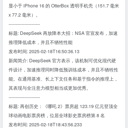
显小于 iPhone 16 的 OtterBox 透明手机壳（151.7 毫米
x 77.2 毫米）。
----------------------
标题: DeepSeek 再放降本大招：NSA 官宣发布，加速
推理降低成本，并且不牺牲性能
发布时间: 2025-02-18T16:50:36.13
新闻简介: DeepSeek 官方表示，该机制可优化现代硬
件设计，加速推理同时降低预训练成本，并且不牺牲性
能。在通用基准、长上下文任务和基于指令的推理上，
其表现与全注意力模型相当或更加优秀。
----------------------
标题: 再创历史：《哪吒 2》票房超 123.19 亿元登顶全
球动画电影票房榜，位居全球影史票房榜第 8 名
发布时间: 2025-02-18T18:43:56.233