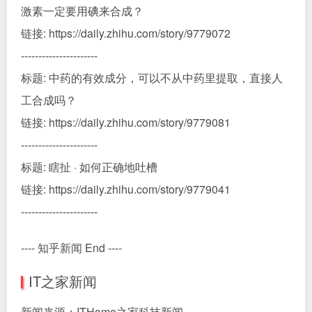
激素一定要用碘来合成？
链接: https://daily.zhihu.com/story/9779072
----------------------
标题: 中药的有效成分，可以不从中药里提取，直接人
工合成吗？
链接: https://daily.zhihu.com/story/9779081
----------------------
标题: 瞎扯 · 如何正确地吐槽
链接: https://daily.zhihu.com/story/9779041
----------------------
---- 知乎新闻 End ----
IT之家新闻
新闻来源：ITHome之家科技新闻