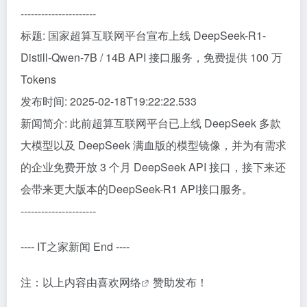
----------------------
标题: 国家超算互联网平台宣布上线 DeepSeek-R1-
Distill-Qwen-7B / 14B API 接口服务，免费提供 100 万
Tokens
发布时间: 2025-02-18T19:22:22.533
新闻简介: 此前超算互联网平台已上线 DeepSeek 多款
大模型以及 DeepSeek 满血版的模型镜像，并为有需求
的企业免费开放 3 个月 DeepSeek API 接口，接下来还
会带来更大版本的DeepSeek-R1 API接口服务。
----------------------
---- IT之家新闻 End ----
注：以上内容由
喜欢网络
赞助发布！