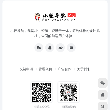
小轻导航，集网址、资源、资讯于一体，简约优雅的设计风
格，全面的前端用户体验。
友链申请
管理条例
广告合作
关于我们
扫码加QQ群
扫码加微信