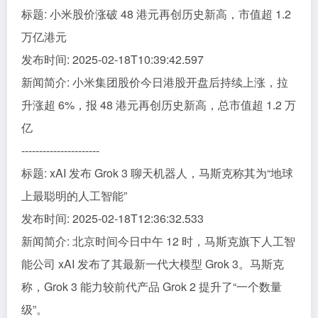
标题: 小米股价涨破 48 港元再创历史新高，市值超 1.2
万亿港元
发布时间: 2025-02-18T10:39:42.597
新闻简介: 小米集团股价今日港股开盘后持续上涨，拉
升涨超 6%，报 48 港元再创历史新高，总市值超 1.2 万
亿
----------------------
标题: xAI 发布 Grok 3 聊天机器人，马斯克称其为“地球
上最聪明的人工智能”
发布时间: 2025-02-18T12:36:32.533
新闻简介: 北京时间今日中午 12 时，马斯克旗下人工智
能公司 xAI 发布了其最新一代大模型 Grok 3。马斯克
称，Grok 3 能力较前代产品 Grok 2 提升了“一个数量
级”。