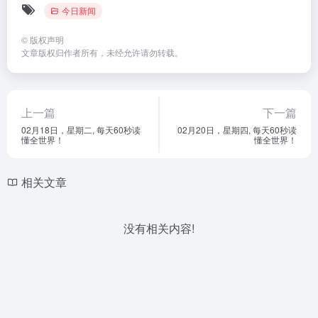
今日新闻
©
版权声明
文章版权归作者所有，未经允许请勿转载。
上一篇
下一篇
02月18日，星期二, 每天60秒读
02月20日，星期四, 每天60秒读
懂全世界！
懂全世界！
相关文章
没有相关内容!