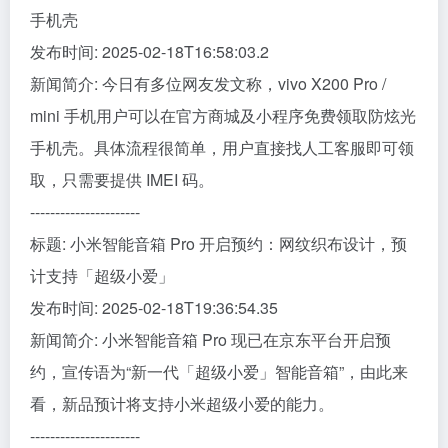
手机壳
发布时间: 2025-02-18T16:58:03.2
新闻简介: 今日有多位网友发文称，vivo X200 Pro /
mini 手机用户可以在官方商城及小程序免费领取防炫光
手机壳。具体流程很简单，用户直接找人工客服即可领
取，只需要提供 IMEI 码。
----------------------
标题: 小米智能音箱 Pro 开启预约：网纹织布设计，预
计支持「超级小爱」
发布时间: 2025-02-18T19:36:54.35
新闻简介: 小米智能音箱 Pro 现已在京东平台开启预
约，宣传语为“新一代「超级小爱」智能音箱”，由此来
看，新品预计将支持小米超级小爱的能力。
----------------------