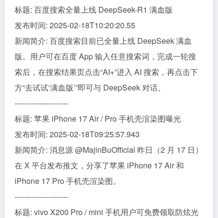
标题: 百度搜索全量上线 DeepSeek-R1 满血版
发布时间: 2025-02-18T10:20:20.55
新闻简介: 百度搜索目前已全量上线 DeepSeek 满血
版。用户可在百度 App 输入任意搜索词，完成一轮搜
索后，在搜索结果页点击“AI+”进入 AI 搜索，再点击下
方“去试试‘满血版’”即可与 DeepSeek 对话。
----------------------
标题: 苹果 iPhone 17 Air / Pro 手机壳渲染图曝光
发布时间: 2025-02-18T09:25:57.943
新闻简介: 消息源 @MajinBuOfficial 昨日（2 月 17 日）
在 X 平台发布推文，分享了苹果 iPhone 17 Air 和
iPhone 17 Pro 手机壳渲染图。
----------------------
标题: vivo X200 Pro / mini 手机用户可免费领取防炫光